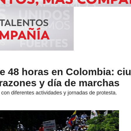
de 48 horas en Colombia: ci
 razones y día de marchas
 con diferentes actividades y jornadas de protesta.