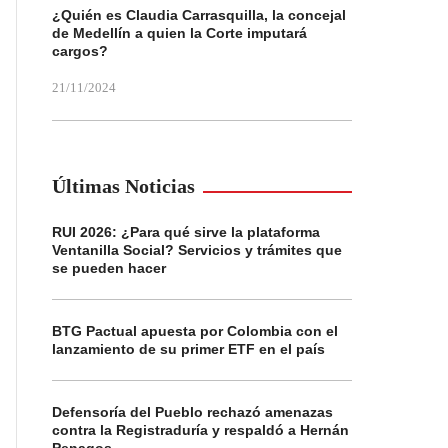
¿Quién es Claudia Carrasquilla, la concejal
de Medellín a quien la Corte imputará
cargos?
21/11/2024
Últimas Noticias
RUI 2026: ¿Para qué sirve la plataforma
Ventanilla Social? Servicios y trámites que
se pueden hacer
BTG Pactual apuesta por Colombia con el
lanzamiento de su primer ETF en el país
Defensoría del Pueblo rechazó amenazas
contra la Registraduría y respaldó a Hernán