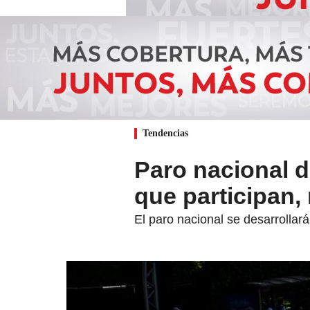
Tendencias
Paro nacional 
que participan,
El paro nacional se desarrollará