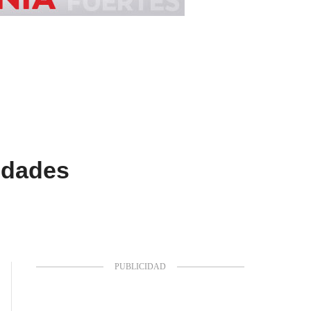
udades