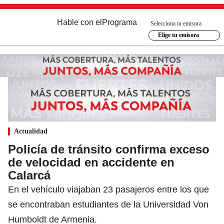
Hable con el
Programa
Selecciona tu emisora
Elige tu emisora
Actualidad
Policía de tránsito confirma exceso
de velocidad en accidente en
Calarcá
En el vehículo viajaban 23 pasajeros entre los que
se encontraban estudiantes de la Universidad Von
Humboldt de Armenia.