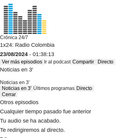
Crónica 24/7
1x24: Radio Colombia
23/08/2024
- 01:38:13
Ver más episodios
Ir al podcast
Compartir
Directo
Noticias en 3′
Noticias en 3′
Noticias en 3′
Últimos programas
Directo
Cerrar
Otros episodios
Cualquier tiempo pasado fue anterior
Tu audio se ha acabado.
Te redirigiremos al directo.