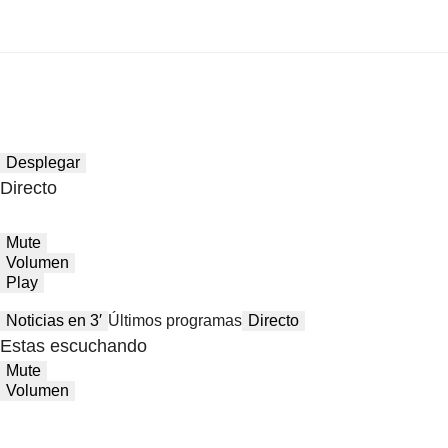
Desplegar
Directo
Mute
Volumen
Play
Noticias en 3′
Últimos programas
Directo
Estas escuchando
Mute
Volumen