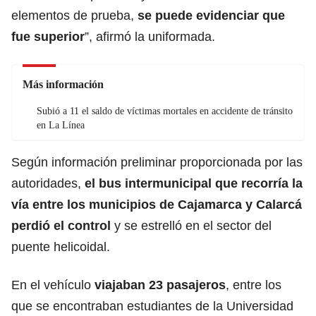
elementos de prueba,
se puede evidenciar que
fue superior
”, afirmó la uniformada.
Más información
Subió a 11 el saldo de víctimas mortales en accidente de tránsito
en La Línea
Según información preliminar proporcionada por las
autoridades,
el bus intermunicipal que recorría la
vía entre los municipios de
Cajamarca
y Calarcá
perdió el control
y se estrelló en el sector del
puente helicoidal.
En el vehículo
viajaban 23 pasajeros
, entre los
que se encontraban estudiantes de la Universidad