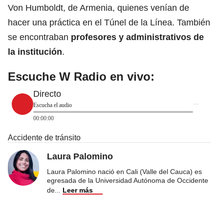
Von Humboldt, de Armenia, quienes venían de
hacer una práctica en el Túnel de la Línea. También
se encontraban
profesores y administrativos de
la
institución
.
Escuche W Radio en vivo:
Directo
Escucha el audio
00:00:00
Accidente de tránsito
Laura Palomino
Laura Palomino nació en Cali (Valle del Cauca) es
egresada de la Universidad Autónoma de Occidente
de
...
Leer más