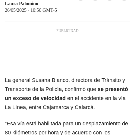
Laura Palomino
26/05/2025 - 10:56
GMT-5
La general Susana Blanco, directora de Tránsito y
Transporte de la Policía, confirmó que
se presentó
un exceso de velocidad
en el accidente en la vía
La Línea, entre Cajamarca y Calarcá.
“Esa vía está habilitada para un desplazamiento de
80 kilómetros por hora y de acuerdo con los