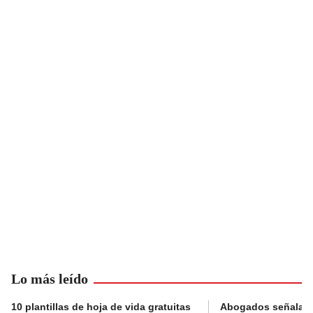
Lo más leído
10 plantillas de hoja de vida gratuitas
Abogados señalan 