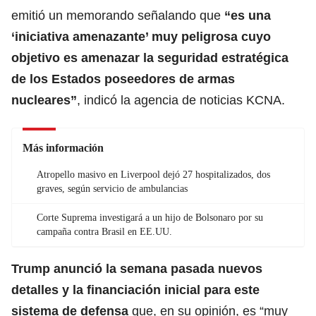
emitió un memorando señalando que
“es una
‘iniciativa amenazante’ muy peligrosa cuyo
objetivo es amenazar la seguridad estratégica
de los Estados poseedores de armas
nucleares”
, indicó la agencia de noticias KCNA.
Más información
Atropello masivo en Liverpool dejó 27 hospitalizados, dos
graves, según servicio de ambulancias
Corte Suprema investigará a un hijo de Bolsonaro por su
campaña contra Brasil en EE.UU.
Trump anunció la semana pasada nuevos
detalles y la financiación inicial para este
sistema de defensa
que, en su opinión, es “muy