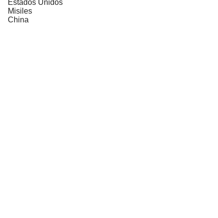
Estados Unidos
Misiles
China