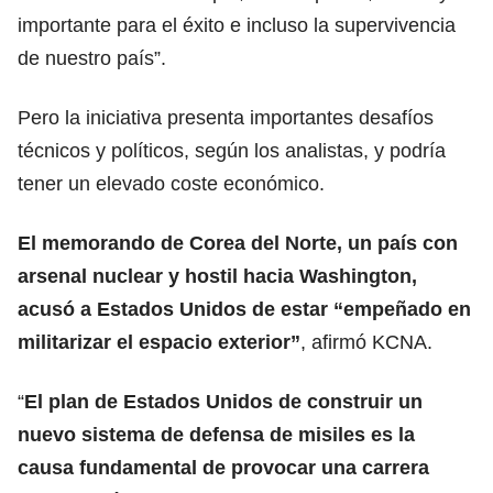
importante para el éxito e incluso la supervivencia
de nuestro país”.
Pero la iniciativa presenta importantes desafíos
técnicos y políticos, según los analistas, y podría
tener un elevado coste económico.
El memorando de Corea del Norte, un país con
arsenal nuclear y hostil hacia Washington,
acusó a Estados Unidos de estar “empeñado en
militarizar el espacio exterior”
, afirmó KCNA.
“
El plan de
Estados Unidos
de construir un
nuevo sistema de defensa de misiles es la
causa fundamental de provocar una carrera