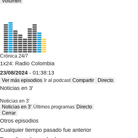
Volumen
Crónica 24/7
1x24: Radio Colombia
23/08/2024
- 01:38:13
Ver más episodios
Ir al podcast
Compartir
Directo
Noticias en 3′
Noticias en 3′
Noticias en 3′
Últimos programas
Directo
Cerrar
Otros episodios
Cualquier tiempo pasado fue anterior