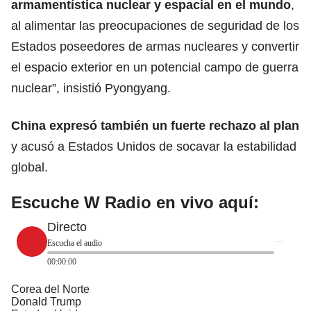
armamentística nuclear y espacial en el mundo
,
al alimentar las preocupaciones de seguridad de los
Estados poseedores de armas nucleares y convertir
el espacio exterior en un potencial campo de guerra
nuclear”, insistió Pyongyang.
China
expresó también un fuerte rechazo al plan
y acusó a Estados Unidos de socavar la estabilidad
global.
Escuche W Radio en vivo aquí:
Directo
Escucha el audio
00:00:00
Corea del Norte
Donald Trump