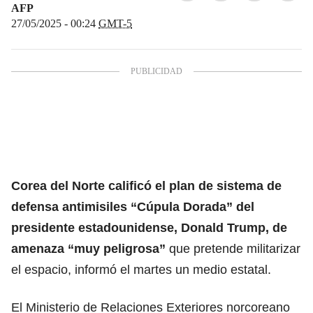
AFP
27/05/2025 - 00:24
GMT-5
Corea del Norte calificó el plan de sistema de
defensa antimisiles “Cúpula Dorada” del
presidente estadounidense,
Donald Trump
, de
amenaza “muy peligrosa”
que pretende militarizar
el espacio, informó el martes un medio estatal.
El Ministerio de Relaciones Exteriores norcoreano