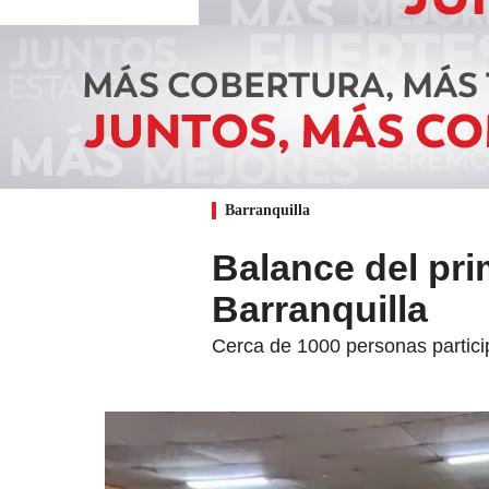
Barranquilla
Balance del pri
Barranquilla
Cerca de 1000 personas particip