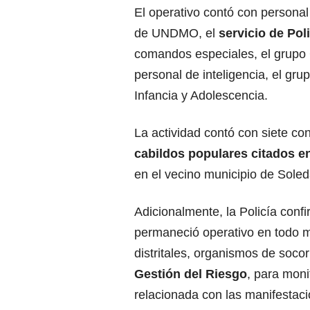
El operativo contó con personal
de UNDMO, el
servicio de Poli
comandos especiales, el grupo 
personal de inteligencia, el gru
Infancia y Adolescencia.
La actividad contó con siete co
cabildos populares citados e
en el vecino municipio de Soleda
Adicionalmente, la Policía con
permaneció operativo en todo 
distritales, organismos de socor
Gestión del Riesgo
, para moni
relacionada con las manifestac