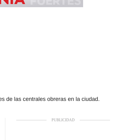
s de las centrales obreras en la ciudad.