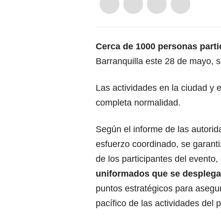
Cerca de 1000 personas parti
Barranquilla este 28 de mayo, s
Las actividades en la ciudad y 
completa normalidad.
Según el informe de las autorid
esfuerzo coordinado, se garanti
de los participantes del evento
uniformados que se despleg
puntos estratégicos para asegur
pacífico de las actividades del 