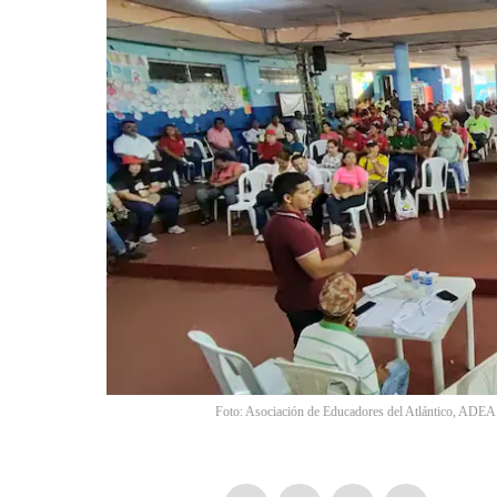
Foto: Asociación de Educadores del Atlántico, ADEA