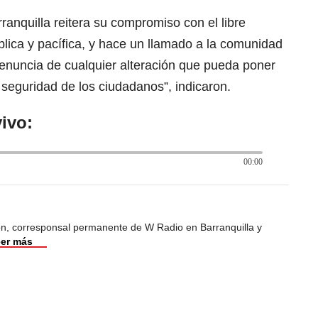
ranquilla reitera su compromiso con el libre
ública y pacífica, y hace un llamado a la comunidad
denuncia de cualquier alteración que pueda poner
 seguridad de los ciudadanos”, indicaron.
ivo:
00:00
ión, corresponsal permanente de W Radio en Barranquilla y
er más