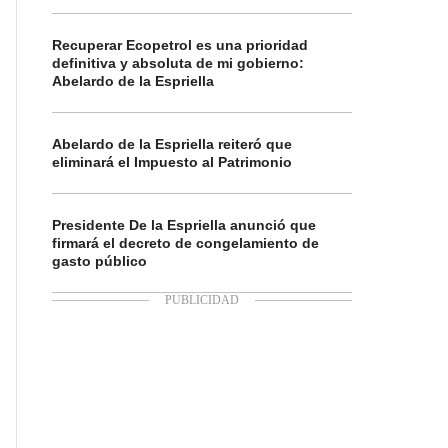
Recuperar Ecopetrol es una prioridad
definitiva y absoluta de mi gobierno:
Abelardo de la Espriella
Abelardo de la Espriella reiteró que
eliminará el Impuesto al Patrimonio
Presidente De la Espriella anunció que
firmará el decreto de congelamiento de
gasto público