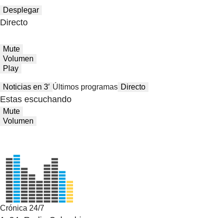
Desplegar
Directo
Mute
Volumen
Play
Noticias en 3′
Últimos programas
Directo
Estas escuchando
Mute
Volumen
Crónica 24/7