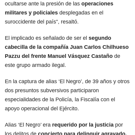
ocultarse ante la presión de las
operaciones
militares y policiales
desplegadas en el
suroccidente del país”, resaltó.
El implicado es señalado de ser el
segundo
cabecilla de la compañía Juan Carlos Chilhueso
Pazzu del frente Manuel Vásquez Castaño
de
este grupo armado ilegal.
En la captura de alias ‘El Negro’, de 39 años y otros
dos presuntos subversivos participaron
especialidades de la Policía, la Fiscalía con el
apoyo operacional del Ejército.
Alias ‘El Negro’ era
requerido por la justicia
por
los delitos de
concierto para delinquir agravado,