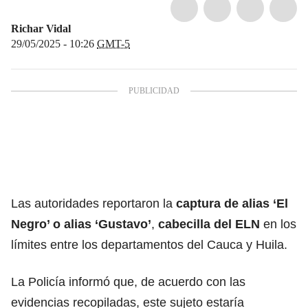
Richar Vidal
29/05/2025 - 10:26
GMT-5
Las autoridades reportaron la
captura de alias ‘El
Negro’ o alias ‘Gustavo’
,
cabecilla del ELN
en los
límites entre los departamentos del Cauca y Huila.
La Policía informó que, de acuerdo con las
evidencias recopiladas, este sujeto estaría