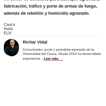
fabricación, tráfico y porte de armas de fuego,
además de rebelión y homicidio agravado.
Cauca
Huila
ELN
Richar Vidal
Comunicador social y periodista egresado de la
Universidad del Cauca. Desde 2014 ha desarrollado
experiencia
...
Leer más