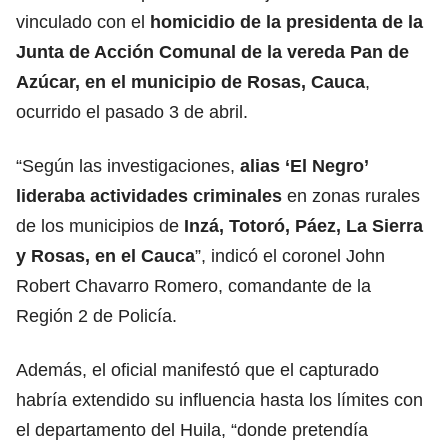
vinculado con el
homicidio de la presidenta de la
Junta de Acción Comunal de la vereda Pan de
Azúcar, en el municipio de Rosas, Cauca
,
ocurrido el pasado 3 de abril.
“Según las investigaciones,
alias ‘El Negro’
lideraba actividades criminales
en zonas rurales
de los municipios de
Inzá, Totoró, Páez, La Sierra
y Rosas, en el Cauca
”, indicó el coronel John
Robert Chavarro Romero, comandante de la
Región 2 de Policía.
Además, el oficial manifestó que el capturado
habría extendido su influencia hasta los límites con
el departamento del Huila, “donde pretendía