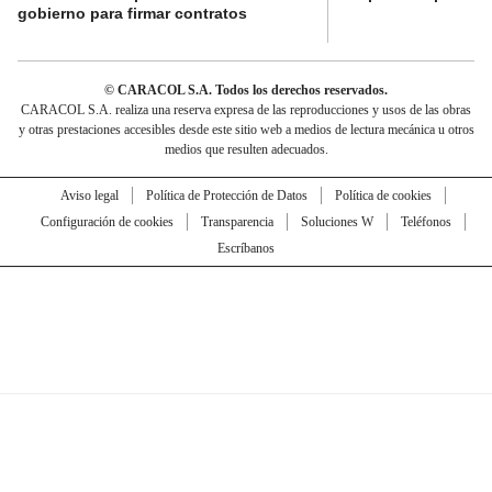
gobierno para firmar contratos
© CARACOL S.A. Todos los derechos reservados.
CARACOL S.A. realiza una reserva expresa de las reproducciones y usos de las obras
y otras prestaciones accesibles desde este sitio web a medios de lectura mecánica u otros
medios que resulten adecuados.
Aviso legal
Política de Protección de Datos
Política de cookies
Configuración de cookies
Transparencia
Soluciones W
Teléfonos
Escríbanos