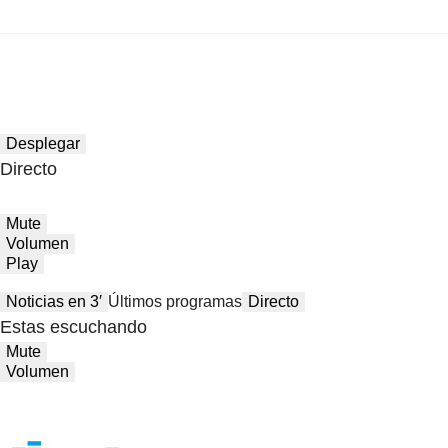
Desplegar
Directo
Mute
Volumen
Play
Noticias en 3′
Últimos programas
Directo
Estas escuchando
Mute
Volumen