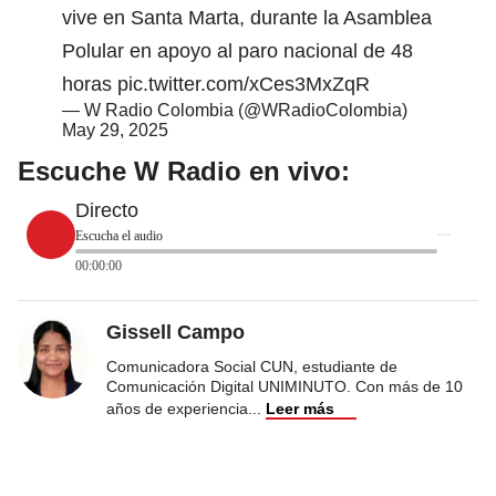
vive en Santa Marta, durante la Asamblea
Polular en apoyo al paro nacional de 48
horas
pic.twitter.com/xCes3MxZqR
— W Radio Colombia (@WRadioColombia)
May 29, 2025
Escuche W Radio en vivo:
Directo
Escucha el audio
00:00:00
Gissell Campo
Comunicadora Social CUN, estudiante de
Comunicación Digital UNIMINUTO. Con más de 10
años de experiencia
...
Leer más