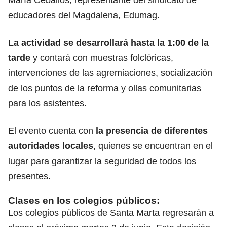
María Ceballos, representante del sindicato de
educadores del Magdalena, Edumag.
La actividad se desarrollará hasta la 1:00 de la
tarde
y contará con muestras folclóricas,
intervenciones de las agremiaciones, socialización
de los puntos de la reforma y ollas comunitarias
para los asistentes.
El evento cuenta con
la presencia de diferentes
autoridades locales
, quienes se encuentran en el
lugar para garantizar la seguridad de todos los
presentes.
Clases en los colegios públicos:
Los colegios públicos de Santa Marta regresarán a