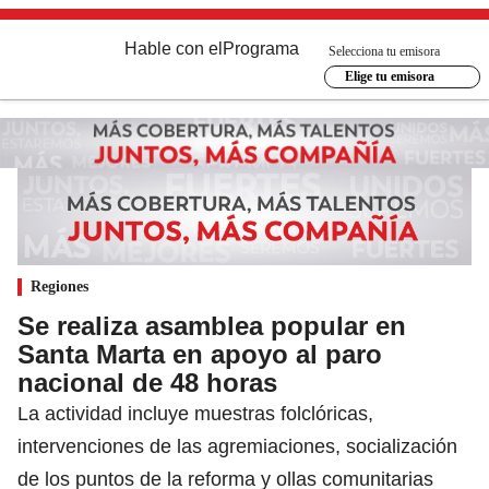
Hable con el
Programa
Selecciona tu emisora
Elige tu emisora
Regiones
Se realiza asamblea popular en
Santa Marta en apoyo al paro
nacional de 48 horas
La actividad incluye muestras folclóricas,
intervenciones de las agremiaciones, socialización
de los puntos de la reforma y ollas comunitarias