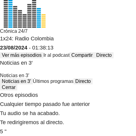
Crónica 24/7
1x24: Radio Colombia
23/08/2024
- 01:38:13
Ver más episodios
Ir al podcast
Compartir
Directo
Noticias en 3′
Noticias en 3′
Noticias en 3′
Últimos programas
Directo
Cerrar
Otros episodios
Cualquier tiempo pasado fue anterior
Tu audio se ha acabado.
Te redirigiremos al directo.
5 "