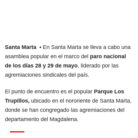
Santa Marta
En Santa Marta se lleva a cabo una
asamblea popular en el marco del
paro nacional
de los días 28 y 29 de mayo
, liderado por las
agremiaciones sindicales del país.
El punto de encuentro es el popular
Parque Los
Trupillos,
ubicado en el nororiente de Santa Marta,
donde se han congregado las agremiaciones del
departamento del Magdalena.