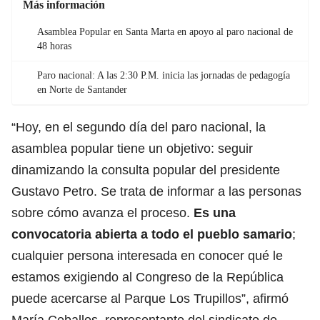
Más información
Asamblea Popular en Santa Marta en apoyo al paro nacional de
48 horas
Paro nacional: A las 2:30 P.M. inicia las jornadas de pedagogía
en Norte de Santander
“Hoy, en el segundo día del paro nacional, la
asamblea popular tiene un objetivo: seguir
dinamizando la consulta popular del presidente
Gustavo Petro. Se trata de informar a las personas
sobre cómo avanza el proceso.
Es una
convocatoria abierta a todo el pueblo samario
;
cualquier persona interesada en conocer qué le
estamos exigiendo al Congreso de la República
puede acercarse al Parque Los Trupillos”, afirmó