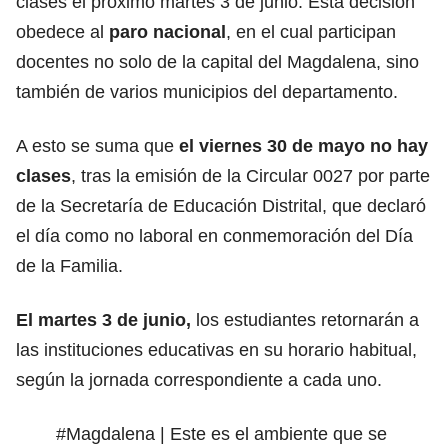
clases el próximo martes 3 de junio. Esta decisión
obedece al
paro nacional
, en el cual participan
docentes no solo de la capital del Magdalena, sino
también de varios municipios del departamento.
A esto se suma que
el viernes 30 de mayo no hay
clases
, tras la emisión de la Circular 0027 por parte
de la Secretaría de Educación Distrital, que declaró
el día como no laboral en conmemoración del Día
de la Familia.
El martes 3 de junio,
los estudiantes retornarán a
las instituciones educativas en su horario habitual,
según la jornada correspondiente a cada uno.
#Magdalena
| Este es el ambiente que se