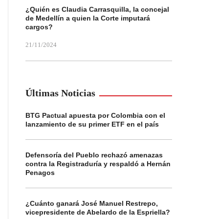
¿Quién es Claudia Carrasquilla, la concejal
de Medellín a quien la Corte imputará
cargos?
21/11/2024
Últimas Noticias
BTG Pactual apuesta por Colombia con el
lanzamiento de su primer ETF en el país
Defensoría del Pueblo rechazó amenazas
contra la Registraduría y respaldó a Hernán
Penagos
¿Cuánto ganará José Manuel Restrepo,
vicepresidente de Abelardo de la Espriella?