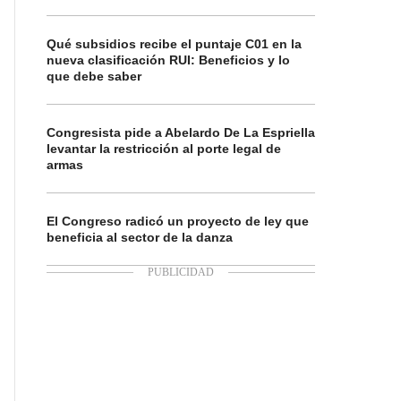
Qué subsidios recibe el puntaje C01 en la
nueva clasificación RUI: Beneficios y lo
que debe saber
Congresista pide a Abelardo De La Espriella
levantar la restricción al porte legal de
armas
El Congreso radicó un proyecto de ley que
beneficia al sector de la danza