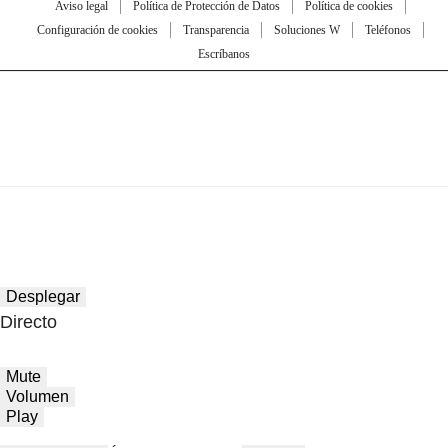
Aviso legal
Política de Protección de Datos
Política de cookies
Configuración de cookies
Transparencia
Soluciones W
Teléfonos
Escríbanos
Desplegar
Directo
Mute
Volumen
Play