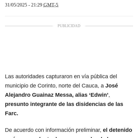
31/05/2025 - 21:29
GMT-5
Las autoridades capturaron en vía pública del
municipio de Corinto, norte del Cauca, a
José
Alejandro Guainaz Messa, alias ‘Edwin’
,
presunto integrante de las disidencias de las
Farc.
De acuerdo con información preliminar,
el detenido