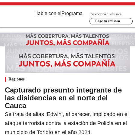
Hable con el
Programa
Selecciona tu emisora
Elige tu emisora
Regiones
Capturado presunto integrante de
las disidencias en el norte del
Cauca
Se trata de alias ‘Edwin’, al parecer, implicado en el
ataque terrorista contra la estación de Policía en el
municipio de Toribío en el año 2024.