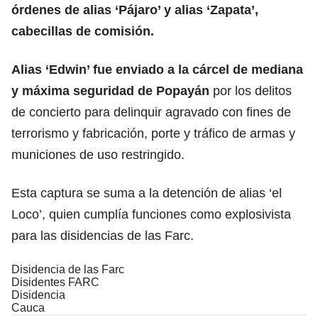
órdenes de alias ‘Pájaro’ y alias ‘Zapata’,
cabecillas de comisión.
Alias ‘Edwin’ fue enviado a la cárcel de mediana
y máxima seguridad de Popayán
por los delitos
de concierto para delinquir agravado con fines de
terrorismo y fabricación, porte y tráfico de armas y
municiones de uso restringido.
Esta captura se suma a la detención de alias ‘el
Loco’, quien cumplía funciones como explosivista
para las disidencias de las Farc.
Disidencia de las Farc
Disidentes FARC
Disidencia
Cauca