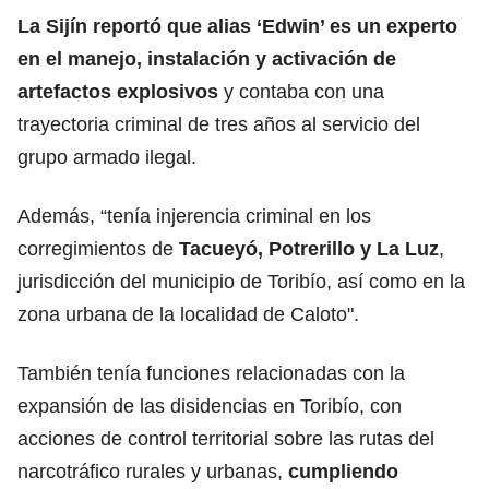
La Sijín reportó que alias ‘Edwin’ es un experto
en el manejo, instalación y activación de
artefactos explosivos
y contaba con una
trayectoria criminal de tres años al servicio del
grupo armado ilegal.
Además, “tenía injerencia criminal en los
corregimientos de
Tacueyó, Potrerillo y La Luz
,
jurisdicción del municipio de Toribío, así como en la
zona urbana de la localidad de Caloto".
También tenía funciones relacionadas con la
expansión de las disidencias en Toribío, con
acciones de control territorial sobre las rutas del
narcotráfico rurales y urbanas,
cumpliendo