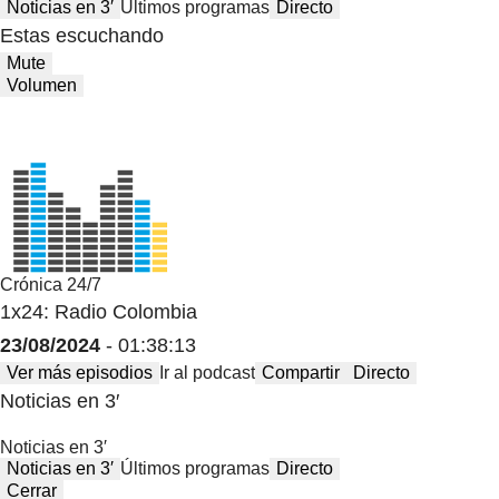
Noticias en 3′
Últimos programas
Directo
Estas escuchando
Mute
Volumen
Crónica 24/7
1x24: Radio Colombia
23/08/2024
- 01:38:13
Ver más episodios
Ir al podcast
Compartir
Directo
Noticias en 3′
Noticias en 3′
Noticias en 3′
Últimos programas
Directo
Cerrar