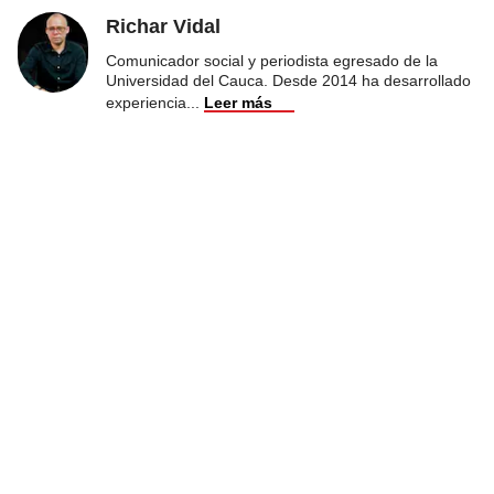
Richar Vidal
Comunicador social y periodista egresado de la
Universidad del Cauca. Desde 2014 ha desarrollado
experiencia
...
Leer más