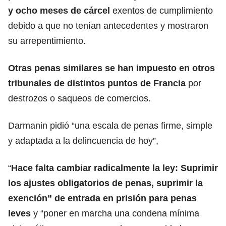
y ocho meses de cárcel
exentos de cumplimiento
debido a que no tenían antecedentes y mostraron
su arrepentimiento.
Otras penas similares se han impuesto en otros
tribunales de distintos puntos de
Francia
por
destrozos o saqueos de comercios.
Darmanin pidió “una escala de penas firme, simple
y adaptada a la delincuencia de hoy”,
“
Hace falta cambiar radicalmente la ley: Suprimir
los ajustes obligatorios de penas, suprimir la
exención” de entrada en prisión para penas
leves
y “poner en marcha una condena mínima