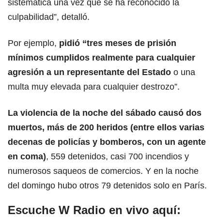
sistemática una vez que se ha reconocido la
culpabilidad”, detalló.
Por ejemplo,
pidió “tres meses de prisión
mínimos cumplidos realmente para cualquier
agresión a un representante del Estado
o una
multa muy elevada para cualquier destrozo”.
La violencia de la noche del sábado causó dos
muertos
, más de 200 heridos (entre ellos varias
decenas de policías y bomberos, con un agente
en coma)
, 559 detenidos, casi 700 incendios y
numerosos saqueos de comercios. Y en la noche
del domingo hubo otros 79 detenidos solo en París.
Escuche W Radio en vivo aquí: