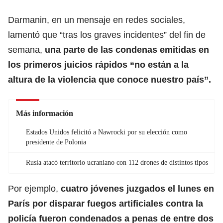
Darmanin, en un mensaje en redes sociales,
lamentó que “tras los graves incidentes” del fin de
semana,
una parte de las condenas emitidas en
los primeros juicios rápidos “no están a la
altura de la violencia que conoce nuestro país”.
Más información
Estados Unidos felicitó a Nawrocki por su elección como
presidente de Polonia
Rusia atacó territorio ucraniano con 112 drones de distintos tipos
Por ejemplo,
cuatro jóvenes juzgados el lunes en
París por disparar fuegos artificiales contra la
policía fueron condenados a penas de entre dos