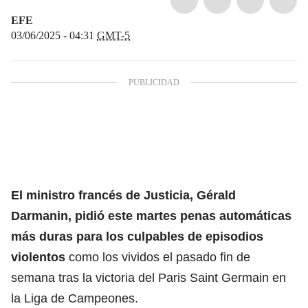
EFE
03/06/2025 - 04:31
GMT-5
El ministro francés de Justicia, Gérald
Darmanin, pidió este martes penas automáticas
más duras para los culpables de
episodios
violentos
como los vividos el pasado fin de
semana tras la victoria del Paris Saint Germain en
la Liga de Campeones.