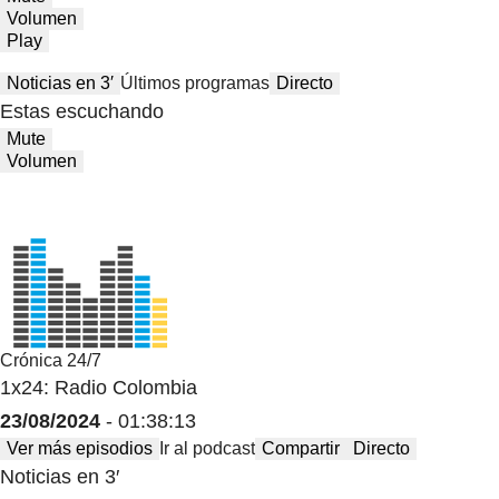
Volumen
Play
Noticias en 3′
Últimos programas
Directo
Estas escuchando
Mute
Volumen
Crónica 24/7
1x24: Radio Colombia
23/08/2024
- 01:38:13
Ver más episodios
Ir al podcast
Compartir
Directo
Noticias en 3′