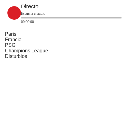
Directo
Escucha el audio
00:00:00
París
Francia
PSG
Champions League
Disturbios