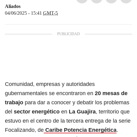
Aliados
04/06/2025 - 15:41
GMT-5
Comunidad, empresas y autoridades
gubernamentales se encontraron en
20 mesas de
trabajo
para dar a conocer y debatir los problemas
del
sector energético
en
La Guajira
, territorio que
estuvo en el centro de la tercera entrega de la serie
Focalizando, de
Caribe Potencia Energética
.