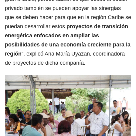
privado también se pueden apoyar las sinergias
que se deben hacer para que en la región Caribe se
puedan desarrollar estos
proyectos de transición
energética enfocados en ampliar las
posibilidades de una economía creciente para la
región
”, explicó Ana María Uyazan, coordinadora
de proyectos de dicha compañía.