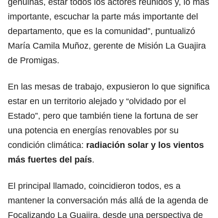
genuinas, estar todos los actores reunidos y, lo más
importante, escuchar la parte más importante del
departamento, que es la comunidad”, puntualizó
María Camila Muñoz, gerente de Misión La Guajira
de Promigas.
En las mesas de trabajo, expusieron lo que significa
estar en un territorio alejado y “olvidado por el
Estado”, pero que también tiene la fortuna de ser
una potencia en energías renovables por su
condición climática:
radiación solar y los vientos
más fuertes del país
.
El principal llamado, coincidieron todos, es a
mantener la conversación más allá de la agenda de
Focalizando La Guajira, desde una perspectiva de