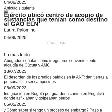
04/06/2025
Artículo siguiente
Ejército ubicó centro de acopio de
sustancias que tenían como destino
el GAO ELN
Laura Palomino
04/06/2025
Lo más leído
Abogados señalan como irregulares convenios ente
alcaldía de Cúcuta y AMC
13/07/2023
El desorden de los predios baldíos en la ANT: dan tierras a
personas sin ser campesinos
06/09/2023
Indignación en Bogotá por guardería canina en Engativá
donde asfixiaban y golpeaban perros
05/05/2025
¿Cómo saber si tengo un proceso de embargo? Paso a