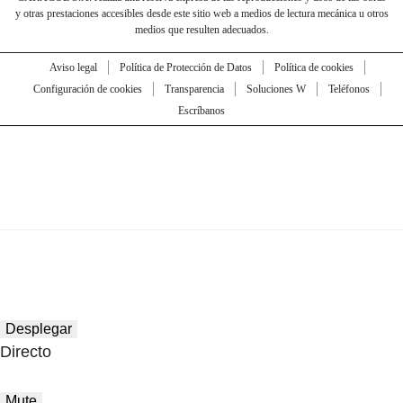
y otras prestaciones accesibles desde este sitio web a medios de lectura mecánica u otros
medios que resulten adecuados.
Aviso legal
Política de Protección de Datos
Política de cookies
Configuración de cookies
Transparencia
Soluciones W
Teléfonos
Escríbanos
Desplegar
Directo
Mute