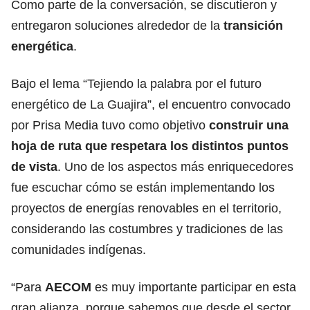
Como parte de la conversación, se discutieron y
entregaron soluciones alrededor de la
transición
energética
.
Bajo el lema “Tejiendo la palabra por el futuro
energético de La Guajira”, el encuentro convocado
por Prisa Media tuvo como objetivo
construir una
hoja de ruta que respetara los distintos puntos
de vista
. Uno de los aspectos más enriquecedores
fue escuchar cómo se están implementando los
proyectos de energías renovables en el territorio,
considerando las costumbres y tradiciones de las
comunidades indígenas.
“Para
AECOM
es muy importante participar en esta
gran alianza, porque sabemos que desde el sector