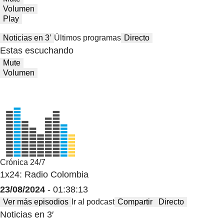
Volumen
Play
Noticias en 3′
Últimos programas
Directo
Estas escuchando
Mute
Volumen
Crónica 24/7
1x24: Radio Colombia
23/08/2024
- 01:38:13
Ver más episodios
Ir al podcast
Compartir
Directo
Noticias en 3′