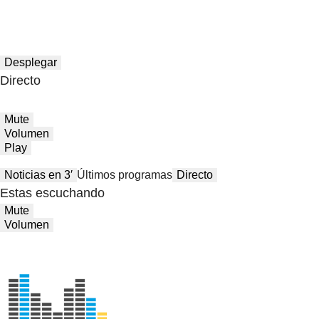
Desplegar
Directo
Mute
Volumen
Play
Noticias en 3′
Últimos programas
Directo
Estas escuchando
Mute
Volumen