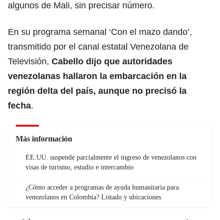
algunos de Mali, sin precisar número.
En su programa semanal ‘Con el mazo dando’,
transmitido por el canal estatal Venezolana de
Televisión,
Cabello dijo que autoridades
venezolanas hallaron la embarcación en la
región delta del país, aunque no precisó la
fecha
.
Más información
EE.UU. suspende parcialmente el ingreso de venezolanos con
visas de turismo, estudio e intercambio
¿Cómo acceder a programas de ayuda humanitaria para
venezolanos en Colombia? Listado y ubicaciones