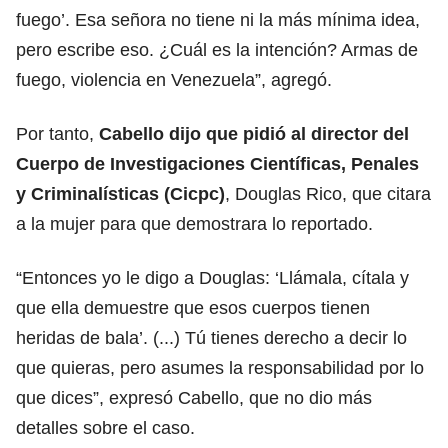
fuego’. Esa señora no tiene ni la más mínima idea,
pero escribe eso. ¿Cuál es la intención? Armas de
fuego, violencia en Venezuela”, agregó.
Por tanto,
Cabello dijo que pidió al director del
Cuerpo de Investigaciones Científicas, Penales
y Criminalísticas (Cicpc)
, Douglas Rico, que citara
a la mujer para que demostrara lo reportado.
“Entonces yo le digo a Douglas: ‘Llámala, cítala y
que ella demuestre que esos cuerpos tienen
heridas de bala’. (...) Tú tienes derecho a decir lo
que quieras, pero asumes la responsabilidad por lo
que dices”, expresó Cabello, que no dio más
detalles sobre el caso.