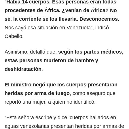
“
Había 14 cuerpos. Esas personas eran todas
procedentes de
África
. ¿Venían de África? No
sé, la corriente se los llevaría. Desconocemos
.
Nos cayó esa situación en Venezuela”, indicó
Cabello.
Asimismo, detalló que,
según los partes médicos,
estas personas murieron de hambre y
deshidratación
.
El ministro negó que los cuerpos presentaran
heridas por arma de fuego
, como aseguró que
reportó una mujer, a quien no identificó.
“Esta señora escribe y dice ‘cuerpos hallados en
aguas venezolanas presentan heridas por armas de