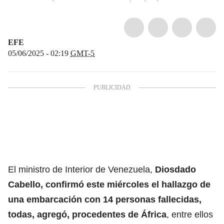
EFE
05/06/2025 - 02:19
GMT-5
El ministro de Interior de Venezuela,
Diosdado
Cabello
, confirmó este miércoles el hallazgo de
una embarcación con 14 personas fallecidas,
todas, agregó, procedentes de África
, entre ellos