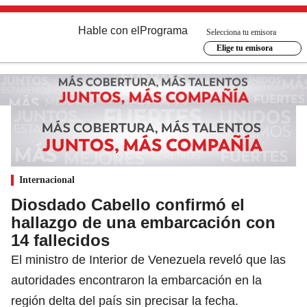
Hable con el
Programa
Selecciona tu emisora
Elige tu emisora
Internacional
Diosdado Cabello confirmó el
hallazgo de una embarcación con
14 fallecidos
El ministro de Interior de Venezuela reveló que las
autoridades encontraron la embarcación en la
región delta del país sin precisar la fecha.