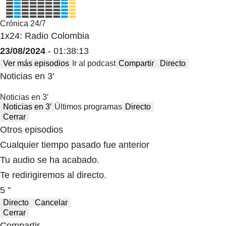
Crónica 24/7
1x24: Radio Colombia
23/08/2024
- 01:38:13
Ver más episodios
Ir al podcast
Compartir
Directo
Noticias en 3′
Noticias en 3′
Noticias en 3′
Últimos programas
Directo
Cerrar
Otros episodios
Cualquier tiempo pasado fue anterior
Tu audio se ha acabado.
Te redirigiremos al directo.
5 "
Directo
Cancelar
Cerrar
Compartir