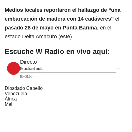
Medios locales reportaron el hallazgo de “una
embarcación de madera con 14
cadáveres
” el
pasado 28 de mayo en Punta Barima
, en el
estado Delta Amacuro (este).
Escuche W Radio en vivo aquí:
Directo
Escucha el audio
00:00:00
Diosdado Cabello
Venezuela
África
Malí