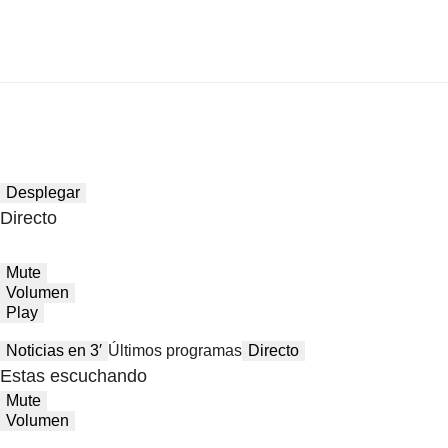
Desplegar
Directo
Mute
Volumen
Play
Noticias en 3′
Últimos programas
Directo
Estas escuchando
Mute
Volumen