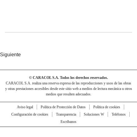
Siguiente
© CARACOL S.A. Todos los derechos reservados.
CARACOL S.A. realiza una reserva expresa de las reproducciones y usos de las obras
y otras prestaciones accesibles desde este sitio web a medios de lectura mecánica u otros
medios que resulten adecuados.
Aviso legal
Política de Protección de Datos
Política de cookies
Configuración de cookies
Transparencia
Soluciones W
Teléfonos
Escríbanos