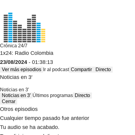
Crónica 24/7
1x24: Radio Colombia
23/08/2024
- 01:38:13
Ver más episodios
Ir al podcast
Compartir
Directo
Noticias en 3′
Noticias en 3′
Noticias en 3′
Últimos programas
Directo
Cerrar
Otros episodios
Cualquier tiempo pasado fue anterior
Tu audio se ha acabado.