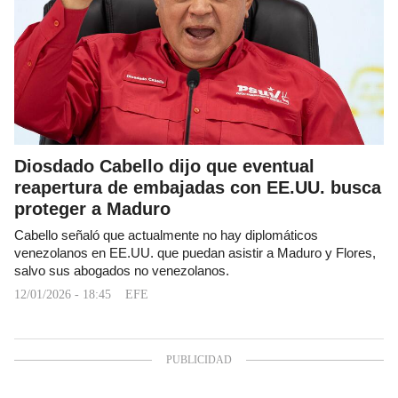
Diosdado Cabello dijo que eventual
reapertura de embajadas con EE.UU. busca
proteger a Maduro
Cabello señaló que actualmente no hay diplomáticos
venezolanos en EE.UU. que puedan asistir a Maduro y Flores,
salvo sus abogados no venezolanos.
12/01/2026 - 18:45
EFE