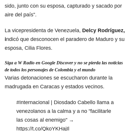
sido, junto con su esposa, capturado y sacado por
aire del país”.
La vicepresidenta de Venezuela,
Delcy Rodríguez,
i
ndicó que desconocen el paradero de Maduro y su
esposa, Cilia Flores.
Siga a W Radio en Google Discover y no se pierda las noticias
de todos los personajes de Colombia y el mundo
Varias detonaciones se escucharon durante la
madrugada en Caracas y estados vecinos.
#Internacional
| Diosdado Cabello llama a
venezolanos a la calma y a no "facilitarle
las cosas al enemigo" →
https://t.co/QkoYKHajIl