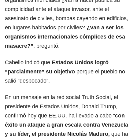
complicidad ante el ataque invasor, ante el
asesinato de civiles, bombas cayendo en edificios,
en lugares habitados por civiles?
¿Van a ser los
organismos internacionales cómplices de esa
masacre?”
, preguntó.
Cabello indicó que
Estados Unidos logró
“parcialmente” su objetivo
porque el pueblo no
salió “desbocado”.
En un mensaje en la red social Truth Social, el
presidente de Estados Unidos, Donald Trump,
confirmó hoy que EE.UU. ha llevado a cabo “
con
éxito un ataque a gran escala contra Venezuela
y su líder, el presidente Nicolás Maduro,
que ha