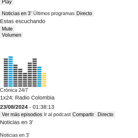
Play
Noticias en 3′
Últimos programas
Directo
Estas escuchando
Mute
Volumen
Crónica 24/7
1x24: Radio Colombia
23/08/2024
- 01:38:13
Ver más episodios
Ir al podcast
Compartir
Directo
Noticias en 3′
Noticias en 3′