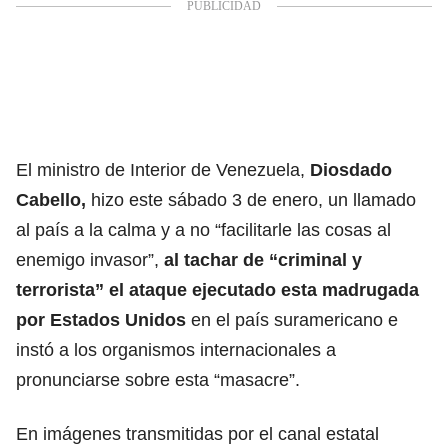
El ministro de Interior de Venezuela,
Diosdado
Cabello,
hizo este sábado 3 de enero, un llamado
al país a la calma y a no “facilitarle las cosas al
enemigo invasor”,
al tachar de “criminal y
terrorista” el ataque ejecutado esta madrugada
por Estados Unidos
en el país suramericano e
instó a los organismos internacionales a
pronunciarse sobre esta “masacre”.
En imágenes transmitidas por el canal estatal