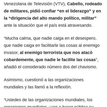
Venezolana de Televisión (VTV),
Cabello, rodeado
de militares, pidió confiar “en el liderazgo” y en
la “dirigencia del alto mando político, militar”
ante la situación que el país está atravesando.
“Mucha calma, que nadie caiga en el desespero,
que nadie caiga en facilitarle las cosas al enemigo
invasor,
al enemigo terrorista que nos atacó
cobardemente, que nadie le facilite las cosas
”,
añadió el considerado número dos del chavismo.
Asimismo, cuestionó a las organizaciones
mundiales y las llamó a la reflexión.
“Ustedes de las organizaciones mundiales, los
organismos mundiales ¿van a hacer pública su