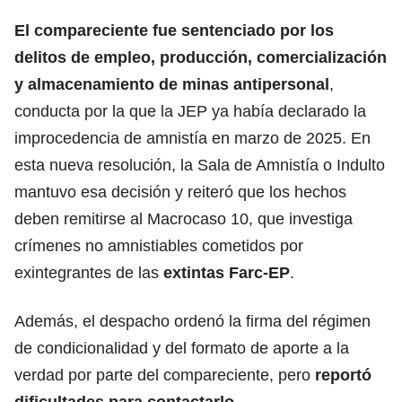
El compareciente fue sentenciado por los
delitos de empleo, producción, comercialización
y almacenamiento de minas antipersonal
,
conducta por la que la JEP ya había declarado la
improcedencia de amnistía en marzo de 2025. En
esta nueva resolución, la Sala de Amnistía o Indulto
mantuvo esa decisión y reiteró que los hechos
deben remitirse al Macrocaso 10, que investiga
crímenes no amnistiables cometidos por
exintegrantes de las
extintas Farc-EP
.
Además, el despacho ordenó la firma del régimen
de condicionalidad y del formato de aporte a la
verdad por parte del compareciente, pero
reportó
dificultades para contactarlo.