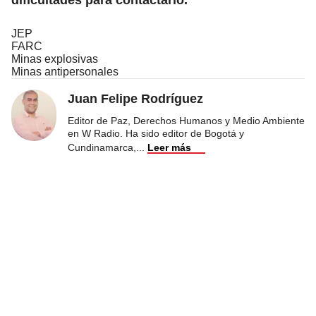
JEP
FARC
Minas explosivas
Minas antipersonales
Juan Felipe Rodríguez
Editor de Paz, Derechos Humanos y Medio Ambiente
en W Radio. Ha sido editor de Bogotá y
Cundinamarca,
...
Leer más