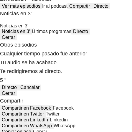
Ver más episodios
Ir al podcast
Compartir
Directo
Noticias en 3′
Noticias en 3′
Noticias en 3′
Últimos programas
Directo
Cerrar
Otros episodios
Cualquier tiempo pasado fue anterior
Tu audio se ha acabado.
Te redirigiremos al directo.
5 "
Directo
Cancelar
Cerrar
Compartir
Compartir en Facebook
Facebook
Compartir en Twitter
Twitter
Compartir en LinkedIn
Linkedin
Compartir en WhatsApp
WhatsApp
Copiar enlace
Copiar