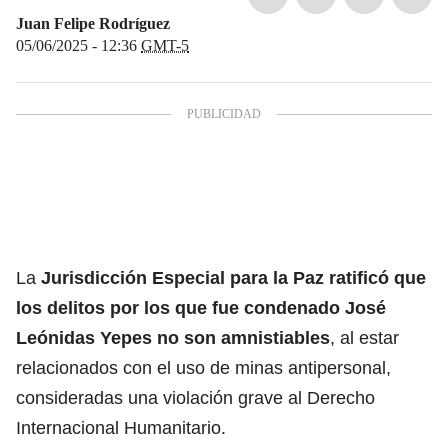
Juan Felipe Rodríguez
05/06/2025 - 12:36
GMT-5
La
Jurisdicción Especial para la Paz
ratificó que
los delitos por los que fue condenado José
Leónidas Yepes no son amnistiables
, al estar
relacionados con el uso de minas antipersonal,
consideradas una violación grave al Derecho
Internacional Humanitario.