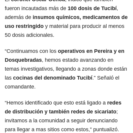
fueron incautadas más de
100 dosis de Tucibí
,
además de
insumos químicos, medicamentos de
uso restringido
y material para producir al menos
50 dosis adicionales.
“Continuamos con los
operativos en Pereira y en
Dosquebradas
, hemos estado avanzando en
temas investigativos, llegando a zonas donde están
las
cocinas del denominado Tucibí
.” Señaló el
comandante.
“Hemos identificado que esto está ligado a
redes
de distribución y también redes de sicariato
;
invitamos a la comunidad a seguir denunciando
para llegar a mas sitios como estos,”
puntualizó.