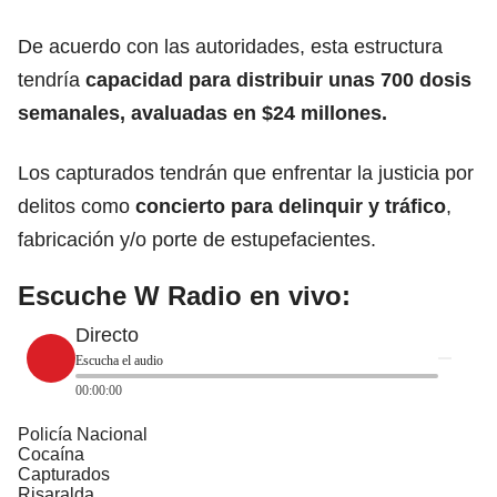
De acuerdo con las autoridades, esta estructura
tendría
capacidad para distribuir unas 700 dosis
semanales, avaluadas en $24 millones.
Los capturados tendrán que enfrentar la justicia por
delitos como
concierto para delinquir y tráfico
,
fabricación y/o porte de estupefacientes.
Escuche W Radio en vivo:
Directo
Escucha el audio
00:00:00
Policía Nacional
Cocaína
Capturados
Risaralda