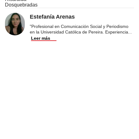
Dosquebradas
Estefanía Arenas
"Profesional en Comunicación Social y Periodismo
en la Universidad Católica de Pereira. Experiencia
...
Leer más