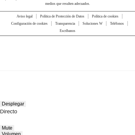
medios que resulten adecuados.
Aviso legal
Política de Protección de Datos
Política de cookies
Configuración de cookies
Transparencia
Soluciones W
Teléfonos
Escríbanos
Desplegar
Directo
Mute
Volumen