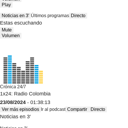
Play
Noticias en 3′
Últimos programas
Directo
Estas escuchando
Mute
Volumen
Crónica 24/7
1x24: Radio Colombia
23/08/2024
- 01:38:13
Ver más episodios
Ir al podcast
Compartir
Directo
Noticias en 3′