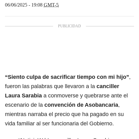
06/06/2025 - 19:08
GMT-5
“Siento culpa de sacrificar tiempo con mi hijo”
,
fueron las palabras que llevaron a la
canciller
Laura Sarabia
a conmoverse y quebrarse ante el
escenario de la
convención de
Asobancaria
,
mientras narraba el precio que ha pagado en su
vida familiar al ser funcionaria del Gobierno.