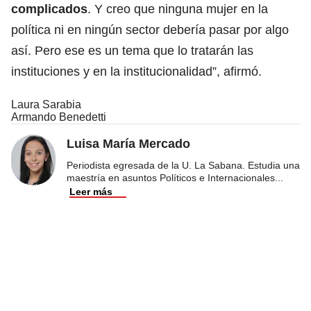
complicados
. Y creo que ninguna mujer en la
política ni en ningún sector debería pasar por algo
así. Pero ese es un tema que lo tratarán las
instituciones y en la institucionalidad”, afirmó.
Laura Sarabia
Armando Benedetti
Luisa María Mercado
Periodista egresada de la U. La Sabana. Estudia una
maestría en asuntos Políticos e Internacionales
...
Leer más