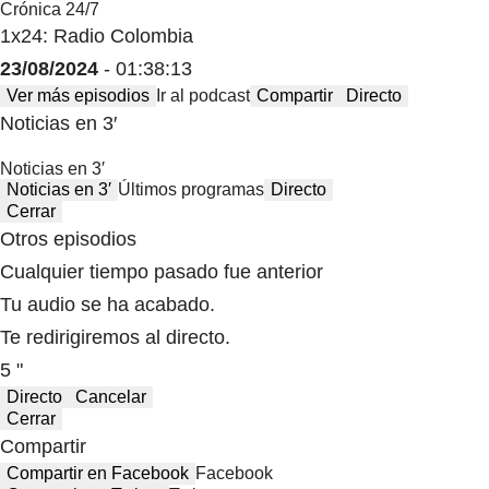
Crónica 24/7
1x24: Radio Colombia
23/08/2024
- 01:38:13
Ver más episodios
Ir al podcast
Compartir
Directo
Noticias en 3′
Noticias en 3′
Noticias en 3′
Últimos programas
Directo
Cerrar
Otros episodios
Cualquier tiempo pasado fue anterior
Tu audio se ha acabado.
Te redirigiremos al directo.
5 "
Directo
Cancelar
Cerrar
Compartir
Compartir en Facebook
Facebook