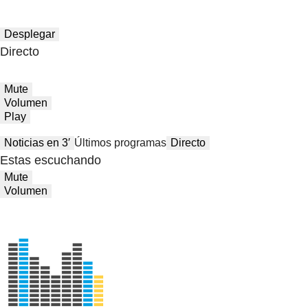
Desplegar
Directo
Mute
Volumen
Play
Noticias en 3′
Últimos programas
Directo
Estas escuchando
Mute
Volumen