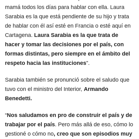
mamá todos los días para hablar con ella. Laura
Sarabia es la que está pendiente de su hijo y trata
de hablar con él así esté en Francia o esté aquí en
Cartagena.
Laura Sarabia es la que trata de
hacer y tomar las decisiones por el país, con
formas distintas, pero siempre en el ámbito del
respeto hacia las instituciones
”.
Sarabia también se pronunció sobre el saludo que
tuvo con el ministro del Interior,
Armando
Benedetti
.
“
Nos saludamos en pro de construir el país y de
trabajar por el país
. Pero más allá de eso, cómo lo
gestioné o cómo no
, creo que son episodios muy