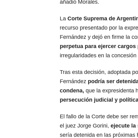
añadió Morales.
La
Corte Suprema de Argenti
recurso presentado por la expre
Fernández y dejó en firme la 
perpetua para ejercer cargos 
irregularidades en la concesión 
Tras esta decisión, adoptada po
Fernández
podría ser detenid
condena,
que la expresidenta 
persecución judicial y política
El fallo de la Corte debe ser rem
el juez Jorge Gorini,
ejecute la
sería detenida en las próximas 