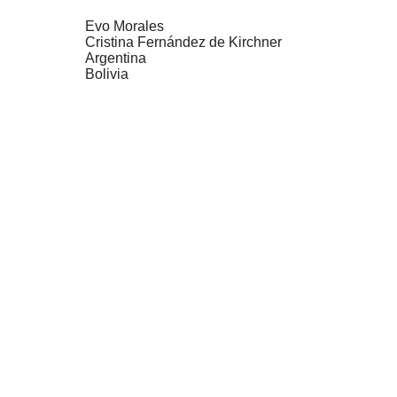
Evo Morales
Cristina Fernández de Kirchner
Argentina
Bolivia