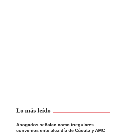
Lo más leído
Abogados señalan como irregulares
convenios ente alcaldía de Cúcuta y AMC