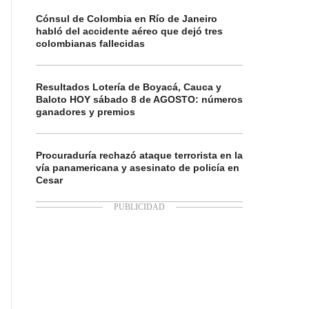
Cónsul de Colombia en Río de Janeiro
habló del accidente aéreo que dejó tres
colombianas fallecidas
Resultados Lotería de Boyacá, Cauca y
Baloto HOY sábado 8 de AGOSTO: números
ganadores y premios
Procuraduría rechazó ataque terrorista en la
vía panamericana y asesinato de policía en
Cesar