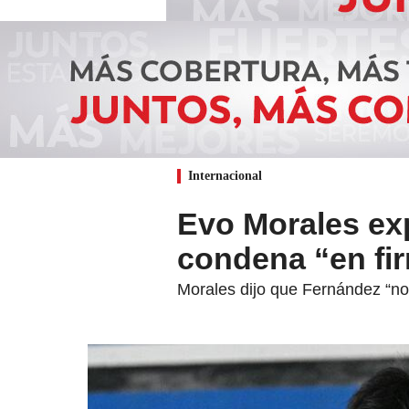
Internacional
Evo Morales exp
condena “en fir
Morales dijo que Fernández “no 