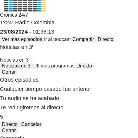
Crónica 24/7
1x24: Radio Colombia
23/08/2024
- 01:38:13
Ver más episodios
Ir al podcast
Compartir
Directo
Noticias en 3′
Noticias en 3′
Noticias en 3′
Últimos programas
Directo
Cerrar
Otros episodios
Cualquier tiempo pasado fue anterior
Tu audio se ha acabado.
Te redirigiremos al directo.
5 "
Directo
Cancelar
Cerrar