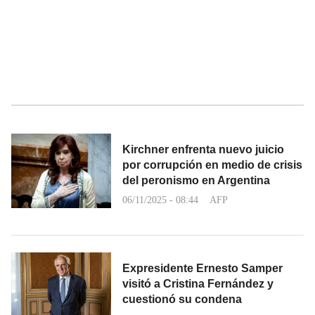
Kirchner enfrenta nuevo juicio
por corrupción en medio de crisis
del peronismo en Argentina
06/11/2025 - 08:44
AFP
Expresidente Ernesto Samper
visitó a Cristina Fernández y
cuestionó su condena