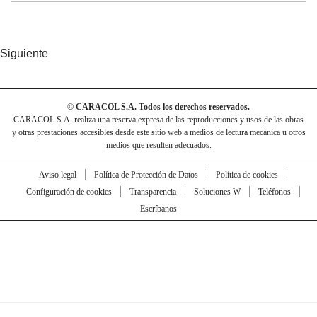
Siguiente
© CARACOL S.A. Todos los derechos reservados.
CARACOL S.A. realiza una reserva expresa de las reproducciones y usos de las obras
y otras prestaciones accesibles desde este sitio web a medios de lectura mecánica u otros
medios que resulten adecuados.
Aviso legal
Política de Protección de Datos
Política de cookies
Configuración de cookies
Transparencia
Soluciones W
Teléfonos
Escríbanos