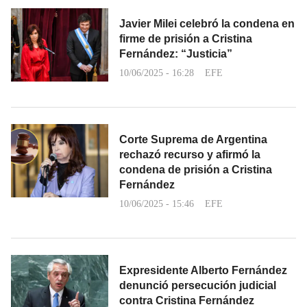
Javier Milei celebró la condena en
firme de prisión a Cristina
Fernández: “Justicia”
10/06/2025 - 16:28
EFE
Corte Suprema de Argentina
rechazó recurso y afirmó la
condena de prisión a Cristina
Fernández
10/06/2025 - 15:46
EFE
Expresidente Alberto Fernández
denunció persecución judicial
contra Cristina Fernández