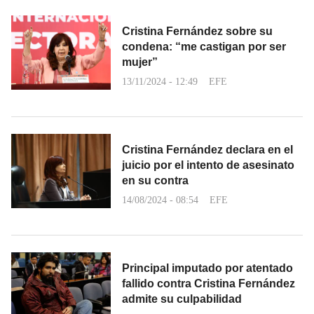
Cristina Fernández sobre su
condena: “me castigan por ser
mujer”
13/11/2024 - 12:49
EFE
Cristina Fernández declara en el
juicio por el intento de asesinato
en su contra
14/08/2024 - 08:54
EFE
Principal imputado por atentado
fallido contra Cristina Fernández
admite su culpabilidad