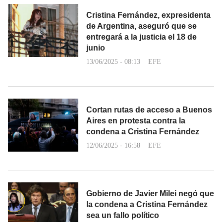
Cristina Fernández, expresidenta
de Argentina, aseguró que se
entregará a la justicia el 18 de
junio
13/06/2025 - 08:13
EFE
Cortan rutas de acceso a Buenos
Aires en protesta contra la
condena a Cristina Fernández
12/06/2025 - 16:58
EFE
Gobierno de Javier Milei negó que
la condena a Cristina Fernández
sea un fallo político