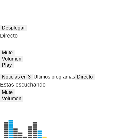
Desplegar
Directo
Mute
Volumen
Play
Noticias en 3′
Últimos programas
Directo
Estas escuchando
Mute
Volumen