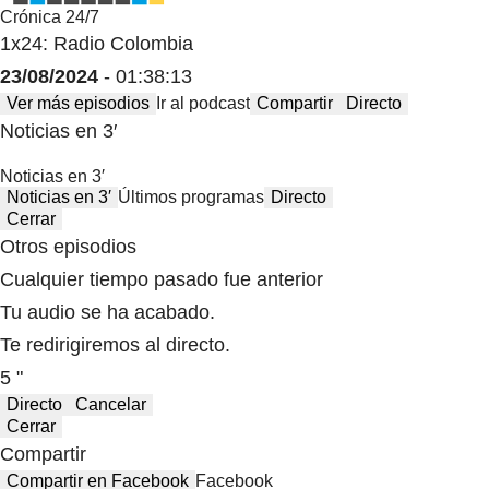
Crónica 24/7
1x24: Radio Colombia
23/08/2024
- 01:38:13
Ver más episodios
Ir al podcast
Compartir
Directo
Noticias en 3′
Noticias en 3′
Noticias en 3′
Últimos programas
Directo
Cerrar
Otros episodios
Cualquier tiempo pasado fue anterior
Tu audio se ha acabado.
Te redirigiremos al directo.
5 "
Directo
Cancelar
Cerrar
Compartir
Compartir en Facebook
Facebook