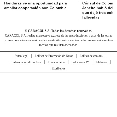
Honduras ve una oportunidad para
Cónsul de Colombi
ampliar cooperación con Colombia
Janeiro habló del 
que dejó tres colo
fallecidas
© CARACOL S.A. Todos los derechos reservados.
CARACOL S.A. realiza una reserva expresa de las reproducciones y usos de las obras
y otras prestaciones accesibles desde este sitio web a medios de lectura mecánica u otros
medios que resulten adecuados.
Aviso legal
Política de Protección de Datos
Política de cookies
Configuración de cookies
Transparencia
Soluciones W
Teléfonos
Escríbanos