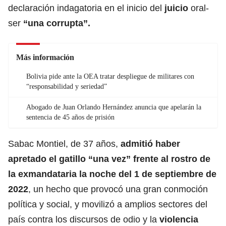
declaración indagatoria en el inicio del
juicio
oral-
ser
“una corrupta”.
Más información
Bolivia pide ante la OEA tratar despliegue de militares con
“responsabilidad y seriedad”
Abogado de Juan Orlando Hernández anuncia que apelarán la
sentencia de 45 años de prisión
Sabac Montiel, de 37 años,
admitió haber
apretado el gatillo “una vez” frente al rostro de
la exmandataria la noche del 1 de septiembre de
2022
, un hecho que provocó una gran conmoción
política y social, y movilizó a amplios sectores del
país contra los discursos de odio y la
violencia