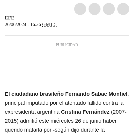
EFE
26/06/2024 - 16:26
GMT-5
El ciudadano brasileño Fernando Sabac Montiel
,
principal imputado por el atentado fallido contra la
expresidenta argentina
Cristina Fernández
(2007-
2015) admitió este miércoles 26 de junio haber
querido matarla por -según dijo durante la