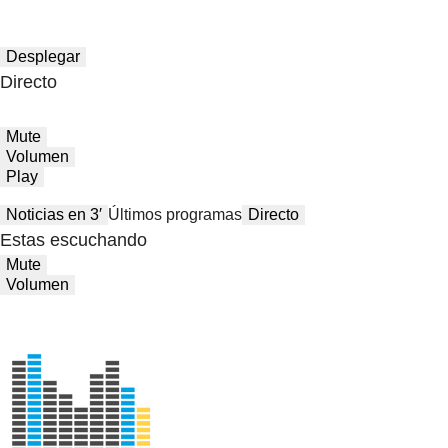
Desplegar
Directo
Mute
Volumen
Play
Noticias en 3′
Últimos programas
Directo
Estas escuchando
Mute
Volumen