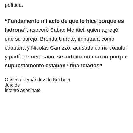
política.
“Fundamento mi acto de que lo hice porque es
ladrona”
, aseveró Sabac Montiel, quien agregó
que su pareja, Brenda Uriarte, imputada como
coautora y Nicolás Carrizzó, acusado como coautor
y partícipe necesario,
se autoincriminaron porque
supuestamente estaban “financiados”
Cristina Fernández de Kirchner
Juicios
Intento asesinato