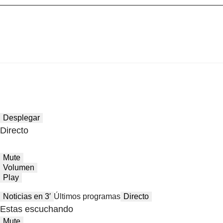
Desplegar
Directo
Mute
Volumen
Play
Noticias en 3′
Últimos programas
Directo
Estas escuchando
Mute