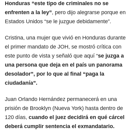
Honduras “este tipo de criminales no se
enfrenten a la ley”
, pero dijo alegrarse porque en
Estados Unidos “se le juzgue debidamente”.
Cristina, una mujer que vivió en Honduras durante
el primer mandato de JOH, se mostró crítica con
este punto de vista y señaló que aquí “
se juzga a
una persona que deja en el país un panorama
desolador”, por lo que al final “paga la
ciudadanía”.
Juan Orlando Hernández permanecerá en una
prisión de Brooklyn (Nueva York) hasta dentro de
120 días,
cuando el juez decidirá en qué cárcel
deberá cumplir sentencia el exmandatario.