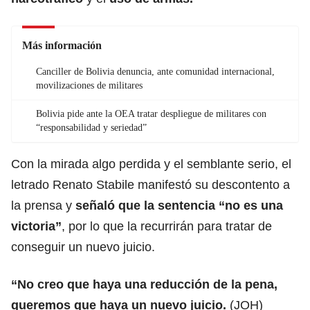
Más información
Canciller de Bolivia denuncia, ante comunidad internacional,
movilizaciones de militares
Bolivia pide ante la OEA tratar despliegue de militares con
“responsabilidad y seriedad”
Con la mirada algo perdida y el semblante serio, el
letrado Renato Stabile manifestó su descontento a
la prensa y
señaló que la sentencia “no es una
victoria”
, por lo que la recurrirán para tratar de
conseguir un nuevo juicio.
“No creo que haya una reducción de la pena,
queremos que haya un nuevo juicio.
(JOH)