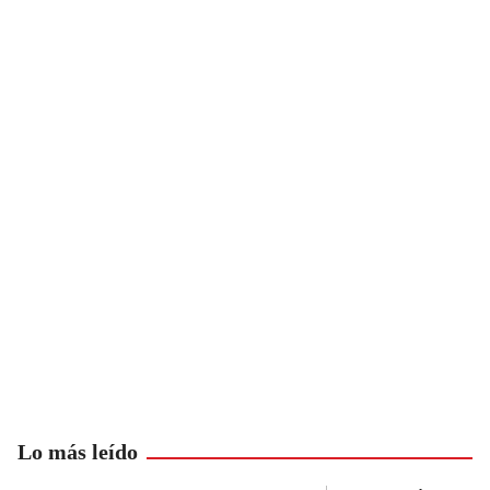
Lo más leído