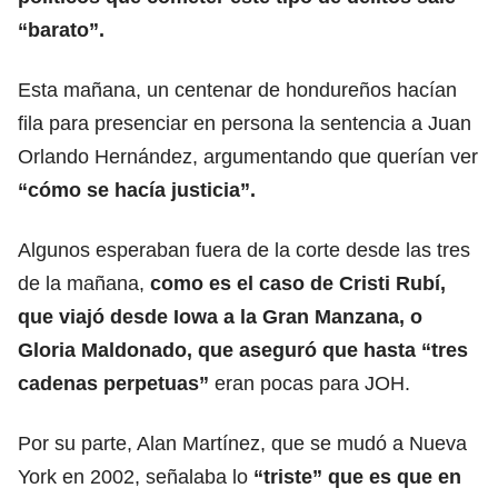
“barato”.
Esta mañana, un centenar de hondureños hacían
fila para presenciar en persona la sentencia a Juan
Orlando Hernández, argumentando que querían ver
“cómo se hacía
justicia
”.
Algunos esperaban fuera de la corte desde las tres
de la mañana,
como es el caso de Cristi Rubí,
que viajó desde Iowa a la Gran Manzana, o
Gloria Maldonado, que aseguró que hasta “tres
cadenas perpetuas”
eran pocas para JOH.
Por su parte, Alan Martínez, que se mudó a Nueva
York en 2002, señalaba lo
“triste” que es que en