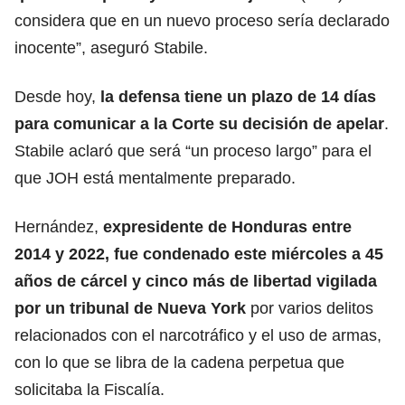
considera que en un nuevo proceso sería declarado
inocente”, aseguró Stabile.
Desde hoy,
la defensa tiene un plazo de 14 días
para comunicar a la Corte su decisión de apelar
.
Stabile aclaró que será “un proceso largo” para el
que JOH está mentalmente preparado.
Hernández,
expresidente de
Honduras
entre
2014 y 2022, fue condenado este miércoles a 45
años de cárcel y cinco más de libertad vigilada
por un tribunal de Nueva York
por varios delitos
relacionados con el narcotráfico y el uso de armas,
con lo que se libra de la cadena perpetua que
solicitaba la Fiscalía.