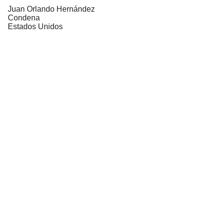
Juan Orlando Hernández
Condena
Estados Unidos