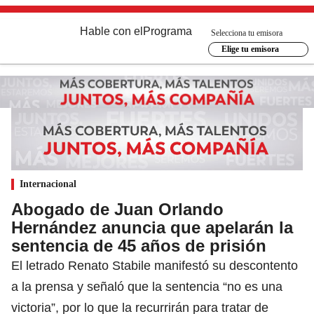
Hable con el
Programa
Selecciona tu emisora
Elige tu emisora
Internacional
Abogado de Juan Orlando
Hernández anuncia que apelarán la
sentencia de 45 años de prisión
El letrado Renato Stabile manifestó su descontento
a la prensa y señaló que la sentencia “no es una
victoria”, por lo que la recurrirán para tratar de