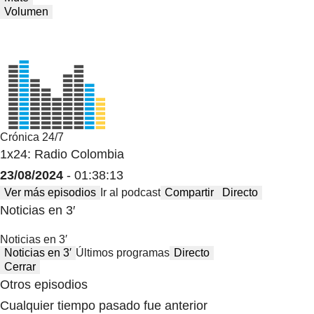
Volumen
Crónica 24/7
1x24: Radio Colombia
23/08/2024
- 01:38:13
Ver más episodios
Ir al podcast
Compartir
Directo
Noticias en 3′
Noticias en 3′
Noticias en 3′
Últimos programas
Directo
Cerrar
Otros episodios
Cualquier tiempo pasado fue anterior