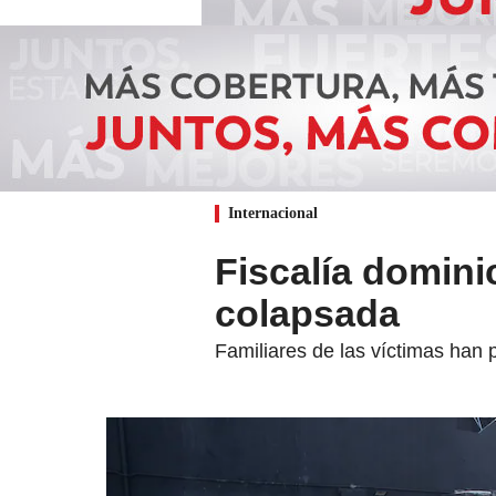
Internacional
Fiscalía domini
colapsada
Familiares de las víctimas han 