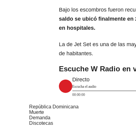
Bajo los escombros fueron recu
saldo se ubicó finalmente en
en hospitales.
La de Jet Set es una de las may
de habitantes.
Escuche W Radio en v
Directo
Escucha el audio
00:00:00
República Dominicana
Muerte
Demanda
Discotecas