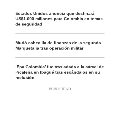
Estados Unidos anuncia que destinará
US$1.000 millones para Colombia en temas
de seguridad
Murió cabecilla de finanzas de la segunda
Marquetalia tras operación militar
‘Epa Colombia’ fue trasladada a la cárcel de
Picaleña en Ibagué tras escándalos en su
reclusión