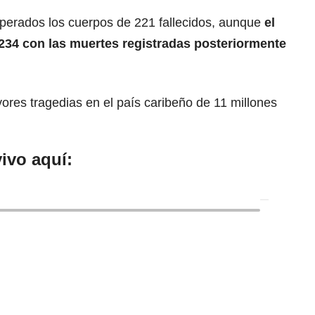
perados los cuerpos de 221 fallecidos, aunque
el
 234 con las muertes registradas posteriormente
ores tragedias en el país caribeño de 11 millones
ivo aquí: