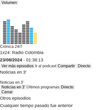
Volumen
Crónica 24/7
1x24: Radio Colombia
23/08/2024
- 01:38:13
Ver más episodios
Ir al podcast
Compartir
Directo
Noticias en 3′
Noticias en 3′
Noticias en 3′
Últimos programas
Directo
Cerrar
Otros episodios
Cualquier tiempo pasado fue anterior