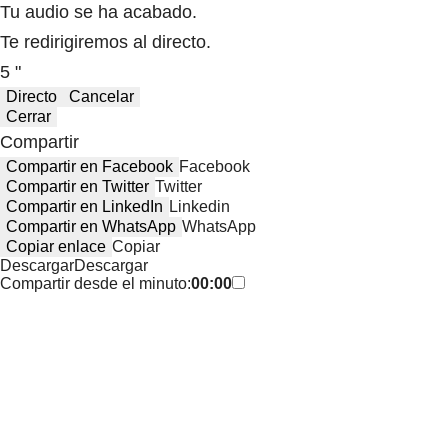
Tu audio se ha acabado.
Te redirigiremos al directo.
5 "
Directo
Cancelar
Cerrar
Compartir
Compartir en Facebook
Facebook
Compartir en Twitter
Twitter
Compartir en LinkedIn
Linkedin
Compartir en WhatsApp
WhatsApp
Copiar enlace
Copiar
Descargar
Descargar
Compartir desde el minuto:
00:00