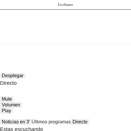
Escríbanos
Desplegar
Directo
Mute
Volumen
Play
Noticias en 3′
Últimos programas
Directo
Estas escuchando