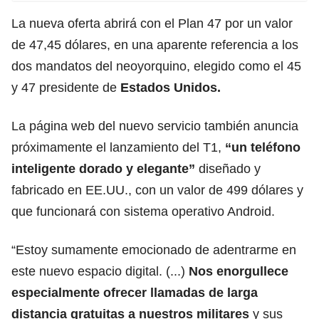
La nueva oferta abrirá con el Plan 47 por un valor
de 47,45 dólares, en una aparente referencia a los
dos mandatos del neoyorquino, elegido como el 45
y 47 presidente de
Estados Unidos.
La página web del nuevo servicio también anuncia
próximamente el lanzamiento del T1,
“un teléfono
inteligente dorado y elegante”
diseñado y
fabricado en EE.UU., con un valor de 499 dólares y
que funcionará con sistema operativo Android.
“Estoy sumamente emocionado de adentrarme en
este nuevo espacio digital. (...)
Nos enorgullece
especialmente ofrecer llamadas de larga
distancia gratuitas a nuestros militares
y sus