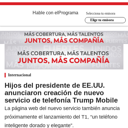
Hable con el
Programa
Selecciona tu emisora
Elige tu emisora
Internacional
Hijos del presidente de EE.UU.
anunciaron creación de nuevo
servicio de telefonía Trump Mobile
La página web del nuevo servicio también anuncia
próximamente el lanzamiento del T1, “un teléfono
inteligente dorado y elegante”.