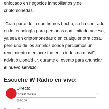
enfocado en negocios inmobiliarios y de
criptomonedas.
“Gran parte de lo que hemos hecho, se ha centrado
en la tecnología para personas con limitado acceso,
ya sea en criptomonedas o en cualquier otra cosa,
pero uno de los ámbitos donde percibimos un
rendimiento mediocre fue en la industria móvil”,
advirtió Donald Jr. durante el evento para anunciar
el nuevo servicio.
Escuche W Radio en vivo:
Directo
Escucha el audio
00:00:00