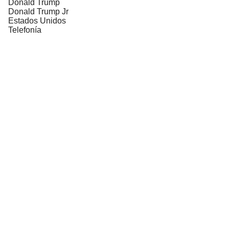
Donald Trump
Donald Trump Jr
Estados Unidos
Telefonía