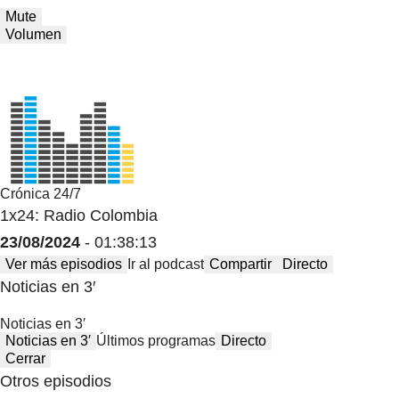
Mute
Volumen
Crónica 24/7
1x24: Radio Colombia
23/08/2024
- 01:38:13
Ver más episodios
Ir al podcast
Compartir
Directo
Noticias en 3′
Noticias en 3′
Noticias en 3′
Últimos programas
Directo
Cerrar
Otros episodios