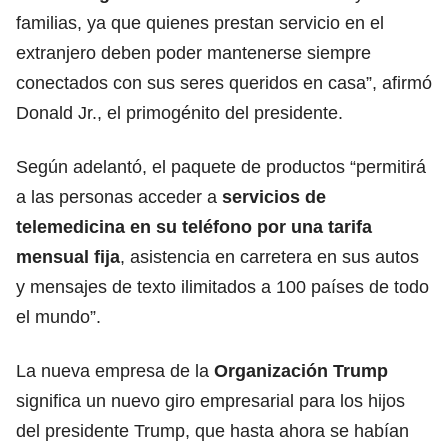
familias, ya que quienes prestan servicio en el
extranjero deben poder mantenerse siempre
conectados con sus seres queridos en casa”, afirmó
Donald Jr., el primogénito del presidente.
Según adelantó, el paquete de productos “permitirá
a las personas acceder a
servicios de
telemedicina en su teléfono por una tarifa
mensual fija
, asistencia en carretera en sus autos
y mensajes de texto ilimitados a 100 países de todo
el mundo”.
La nueva empresa de la
Organización Trump
significa un nuevo giro empresarial para los hijos
del presidente Trump, que hasta ahora se habían