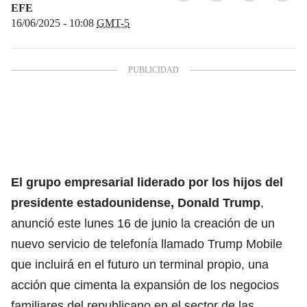
EFE
16/06/2025 - 10:08
GMT-5
El grupo empresarial liderado por los hijos del
presidente estadounidense, Donald Trump
,
anunció este lunes 16 de junio la creación de un
nuevo servicio de telefonía llamado Trump Mobile
que incluirá en el futuro un terminal propio, una
acción que cimenta la expansión de los negocios
familiares del republicano en el sector de las