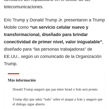
telecomunicaciones.
Eric Trump y Donald Trump Jr. presentaron a Trump
Mobile como
“un servicio celular nuevo y
transformacional, diseñado para brindar
conectividad de primer nivel, valor inigualable”
,
diseñado para “las personas trabajadoras” de
EE.UU., según un comunicado de la Organización
Trump.
Más información
Donald Trump aseguró que paz entre Israel e Irán será pronto
Trump dijo que sabía “todo” sobre el ataque a Irán y aseguró que
el diálogo sigue abierto