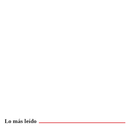
Lo más leído