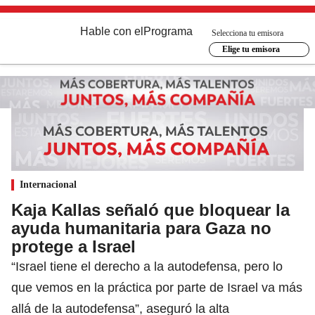
Hable con el
Programa
Selecciona tu emisora
Elige tu emisora
Internacional
Kaja Kallas señaló que bloquear la
ayuda humanitaria para Gaza no
protege a Israel
“Israel tiene el derecho a la autodefensa, pero lo
que vemos en la práctica por parte de Israel va más
allá de la autodefensa”, aseguró la alta