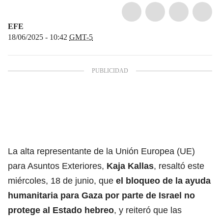
EFE
18/06/2025 - 10:42
GMT-5
La alta representante de la
Unión Europea (UE)
para Asuntos Exteriores,
Kaja Kallas
, resaltó este
miércoles, 18 de junio, que
el bloqueo de la ayuda
humanitaria para Gaza por parte de Israel no
protege al Estado hebreo
, y reiteró que las