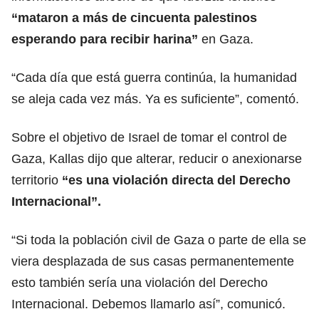
“mataron a más de cincuenta palestinos
esperando para recibir harina”
en Gaza.
“Cada día que está guerra continúa, la humanidad
se aleja cada vez más. Ya es suficiente”, comentó.
Sobre el objetivo de Israel de tomar el control de
Gaza,
Kallas
dijo que alterar, reducir o anexionarse
territorio
“es una violación directa del Derecho
Internacional”.
“Si toda la población civil de Gaza o parte de ella se
viera desplazada de sus casas permanentemente
esto también sería una violación del
Derecho
Internacional
. Debemos llamarlo así”, comunicó.