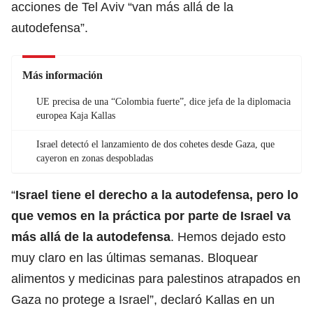
acciones de Tel Aviv “van más allá de la
autodefensa”.
Más información
UE precisa de una “Colombia fuerte”, dice jefa de la diplomacia
europea Kaja Kallas
Israel detectó el lanzamiento de dos cohetes desde Gaza, que
cayeron en zonas despobladas
“
Israel tiene el derecho a la autodefensa, pero lo
que vemos en la práctica por parte de Israel va
más allá de la autodefensa
. Hemos dejado esto
muy claro en las últimas semanas. Bloquear
alimentos y medicinas para palestinos atrapados en
Gaza no protege a Israel”, declaró Kallas en un