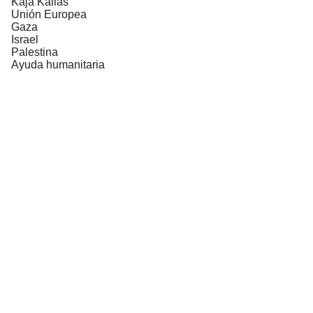
Kaja Kallas
Unión Europea
Gaza
Israel
Palestina
Ayuda humanitaria