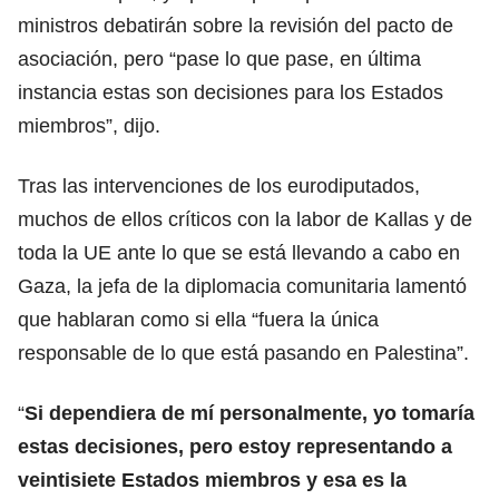
ministros debatirán sobre la revisión del pacto de
asociación, pero “pase lo que pase, en última
instancia estas son decisiones para los Estados
miembros”, dijo.
Tras las intervenciones de los eurodiputados,
muchos de ellos críticos con la labor de Kallas y de
toda la UE ante lo que se está llevando a cabo en
Gaza, la jefa de la diplomacia comunitaria lamentó
que hablaran como si ella “fuera la única
responsable de lo que está pasando en Palestina”.
“
Si dependiera de mí personalmente, yo tomaría
estas decisiones, pero estoy representando a
veintisiete Estados miembros y esa es la