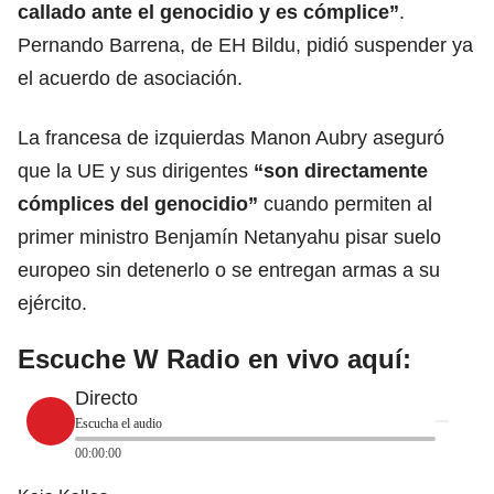
callado ante el
genocidio
y es cómplice”
.
Pernando Barrena, de EH Bildu, pidió suspender ya
el acuerdo de asociación.
La francesa de izquierdas Manon Aubry aseguró
que la UE y sus dirigentes
“son directamente
cómplices del genocidio”
cuando permiten al
primer ministro
Benjamín Netanyahu
pisar suelo
europeo sin detenerlo o se entregan armas a su
ejército.
Escuche W Radio en vivo aquí:
Directo
Escucha el audio
00:00:00