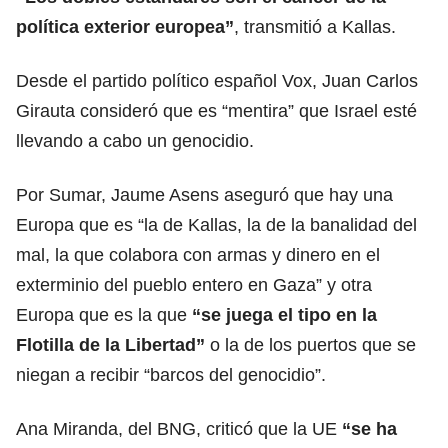
política exterior europea”
, transmitió a Kallas.
Desde el partido político español Vox, Juan Carlos
Girauta consideró que es “mentira” que Israel esté
llevando a cabo un genocidio.
Por Sumar, Jaume Asens aseguró que hay una
Europa que es “la de Kallas, la de la banalidad del
mal, la que colabora con armas y dinero en el
exterminio del pueblo entero en Gaza” y otra
Europa que es la que
“se juega el tipo en la
Flotilla de la
Libertad
”
o la de los puertos que se
niegan a recibir “barcos del genocidio”.
Ana Miranda, del BNG, criticó que la UE
“se ha