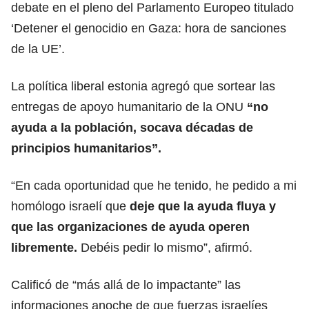
debate en el pleno del Parlamento Europeo titulado
‘Detener el genocidio en
Gaza
: hora de sanciones
de la UE’.
La política liberal estonia agregó que sortear las
entregas de apoyo
humanitario
de la ONU
“no
ayuda a la población, socava décadas de
principios humanitarios”.
“En cada oportunidad que he tenido, he pedido a mi
homólogo
israelí
que
deje que la ayuda fluya y
que las organizaciones de ayuda operen
libremente.
Debéis pedir lo mismo”, afirmó.
Calificó de “más allá de lo impactante” las
informaciones anoche de que fuerzas israelíes