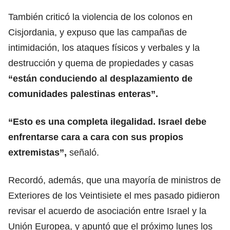
También criticó la violencia de los colonos en
Cisjordania, y expuso que las campañas de
intimidación, los ataques físicos y verbales y la
destrucción y quema de propiedades y casas
“están conduciendo al desplazamiento de
comunidades
palestinas
enteras”.
“Esto es una completa ilegalidad. Israel debe
enfrentarse cara a cara con sus propios
extremistas”,
señaló.
Recordó, además, que una mayoría de ministros de
Exteriores de los Veintisiete el mes pasado pidieron
revisar el acuerdo de asociación entre Israel y la
Unión
Europea
, y apuntó que el próximo lunes los