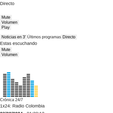
Directo
Mute
Volumen
Play
Noticias en 3′
Últimos programas
Directo
Estas escuchando
Mute
Volumen
Crónica 24/7
1x24: Radio Colombia