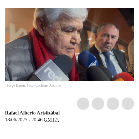
Jorge Barón. Foto: Cortesía, Archivo
Rafael Alberto Aristizábal
18/06/2025 - 20:46
GMT-5