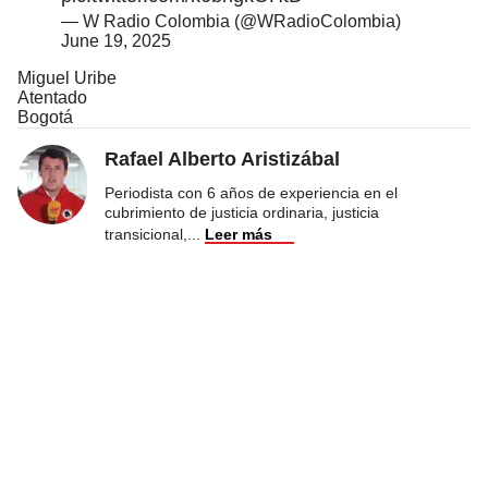
— W Radio Colombia (@WRadioColombia)
June 19, 2025
Miguel Uribe
Atentado
Bogotá
Rafael Alberto Aristizábal
Periodista con 6 años de experiencia en el
cubrimiento de justicia ordinaria, justicia
transicional,
...
Leer más