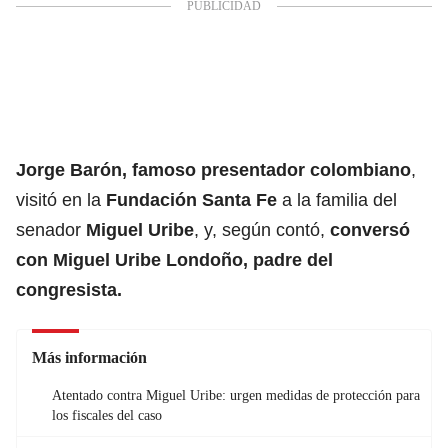
Jorge Barón, famoso presentador colombiano
,
visitó en la
Fundación Santa Fe
a la
familia del
senador
Miguel Uribe
, y, según contó,
conversó
con Miguel Uribe Londoño, padre del
congresista.
Más información
Atentado contra Miguel Uribe: urgen medidas de protección para
los fiscales del caso