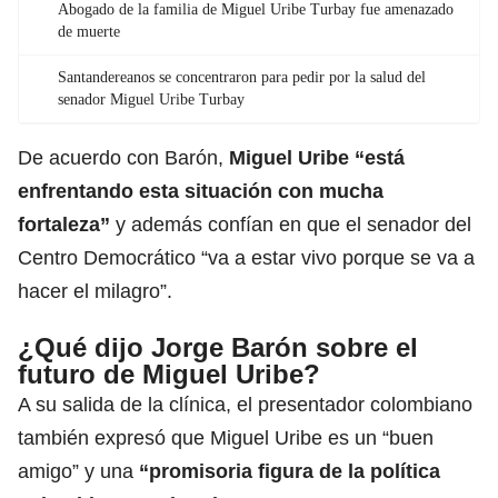
Abogado de la familia de Miguel Uribe Turbay fue amenazado
de muerte
Santandereanos se concentraron para pedir por la salud del
senador Miguel Uribe Turbay
De acuerdo con Barón,
Miguel Uribe “está
enfrentando esta situación con mucha
fortaleza”
y además confían en que el senador del
Centro Democrático “va a estar vivo porque se va a
hacer el milagro”.
¿Qué dijo Jorge Barón sobre el
futuro de Miguel Uribe?
A su salida de la clínica, el presentador colombiano
también expresó que Miguel Uribe es un “buen
amigo” y una
“
promisoria figura de la política