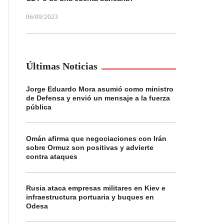
06/09/2023
Últimas Noticias
Jorge Eduardo Mora asumió como ministro
de Defensa y envió un mensaje a la fuerza
pública
Omán afirma que negociaciones con Irán
sobre Ormuz son positivas y advierte
contra ataques
Rusia ataca empresas militares en Kiev e
infraestructura portuaria y buques en
Odesa