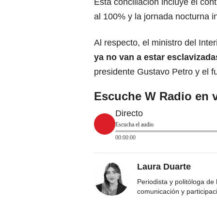
Esta conciliación incluye el con
al 100% y la jornada nocturna i
Al respecto, el ministro del Int
ya no van a estar esclavizada
presidente Gustavo Petro y el fu
Escuche W Radio en v
Directo
Escucha el audio
00:00:00
Laura Duarte
Periodista y politóloga de
comunicación y participac