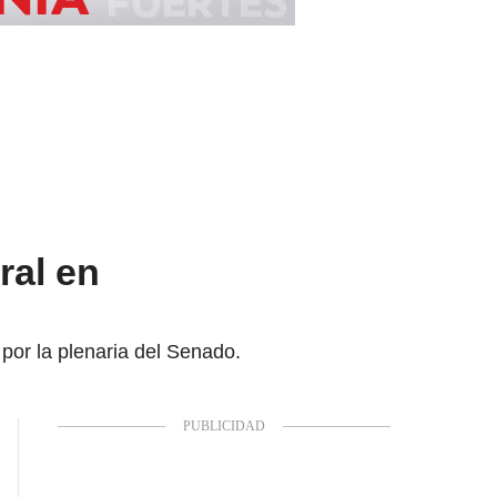
ral en
 por la plenaria del Senado.