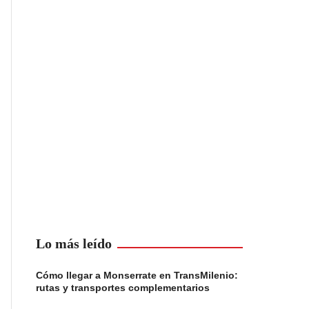
Lo más leído
Cómo llegar a Monserrate en TransMilenio:
rutas y transportes complementarios