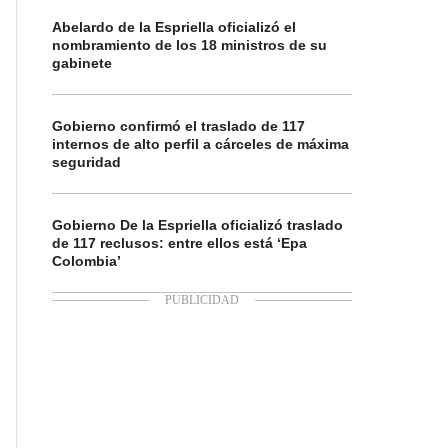
Abelardo de la Espriella oficializó el
nombramiento de los 18 ministros de su
gabinete
Gobierno confirmó el traslado de 117
internos de alto perfil a cárceles de máxima
seguridad
Gobierno De la Espriella oficializó traslado
de 117 reclusos: entre ellos está ‘Epa
Colombia’