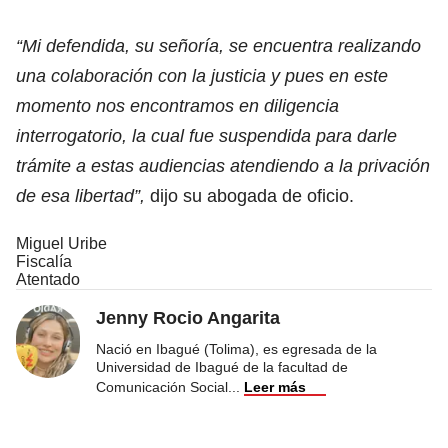
“Mi defendida, su señoría, se encuentra realizando
una colaboración con la justicia y pues en este
momento nos encontramos en diligencia
interrogatorio, la cual fue suspendida para darle
trámite a estas audiencias atendiendo a la privación
de esa libertad”,
dijo su abogada de oficio.
Miguel Uribe
Fiscalía
Atentado
Jenny Rocio Angarita
Nació en Ibagué (Tolima), es egresada de la
Universidad de Ibagué de la facultad de
Comunicación Social
...
Leer más