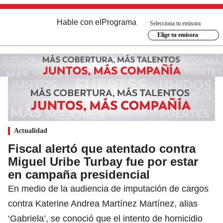
Hable con el
Programa
Selecciona tu emisora
Elige tu emisora
Actualidad
Fiscal alertó que atentado contra
Miguel Uribe Turbay fue por estar
en campaña presidencial
En medio de la audiencia de imputación de cargos
contra Katerine Andrea Martínez Martínez, alias
‘Gabriela’, se conoció que el intento de homicidio