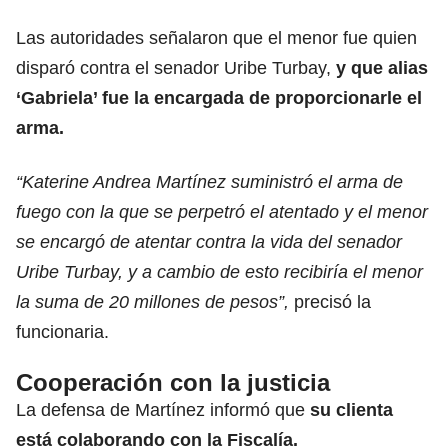
Las autoridades señalaron que el menor fue quien
disparó contra el senador Uribe Turbay,
y que alias
‘Gabriela’ fue la encargada de proporcionarle el
arma.
“Katerine Andrea Martínez suministró el arma de
fuego con la que se perpetró el atentado y el menor
se encargó de atentar contra la vida del senador
Uribe Turbay, y a cambio de esto recibiría el menor
la suma de 20 millones de pesos”,
precisó la
funcionaria.
Cooperación con la justicia
La defensa de Martínez informó que
su clienta
está colaborando con la Fiscalía.