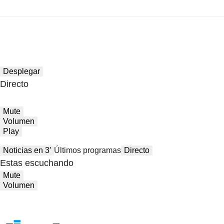
Desplegar
Directo
Mute
Volumen
Play
Noticias en 3′
Últimos programas
Directo
Estas escuchando
Mute
Volumen