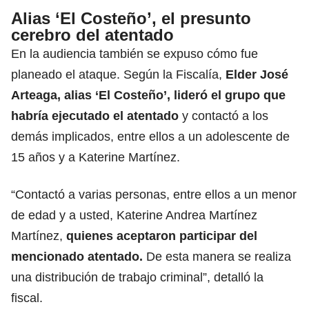
Alias ‘El Costeño’, el presunto
cerebro del atentado
En la audiencia también se expuso cómo fue
planeado el ataque. Según la Fiscalía,
Elder José
Arteaga, alias ‘El Costeño’,
lideró el grupo que
habría ejecutado el atentado
y contactó a los
demás implicados, entre ellos a un adolescente de
15 años y a Katerine Martínez.
“Contactó a varias personas, entre ellos a un menor
de edad y a usted, Katerine Andrea Martínez
Martínez,
quienes aceptaron participar del
mencionado atentado.
De esta manera se realiza
una distribución de trabajo criminal”, detalló la
fiscal.