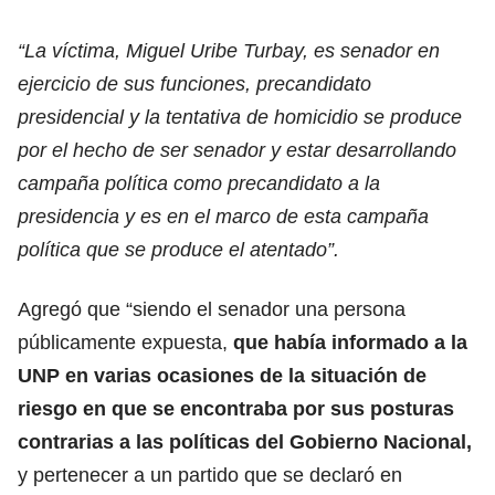
“La víctima, Miguel Uribe Turbay, es senador en
ejercicio de sus funciones, precandidato
presidencial y la tentativa de homicidio se produce
por el hecho de ser senador y estar desarrollando
campaña política como precandidato a la
presidencia y es en el marco de esta campaña
política que se produce el atentado”.
Agregó que “siendo el senador una persona
públicamente expuesta,
que había informado a la
UNP en varias ocasiones de la situación de
riesgo en que se encontraba por sus posturas
contrarias a las políticas del Gobierno Nacional,
y pertenecer a un partido que se declaró en