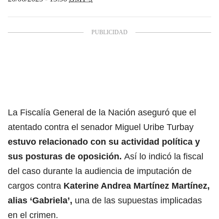
La Fiscalía General de la Nación aseguró que el
atentado contra el senador Miguel Uribe Turbay
estuvo relacionado con su actividad política y
sus posturas de oposición.
Así lo indicó la fiscal
del caso durante la audiencia de imputación de
cargos contra
Katerine Andrea Martínez Martínez
,
alias ‘Gabriela’,
una de las supuestas implicadas
en el crimen.