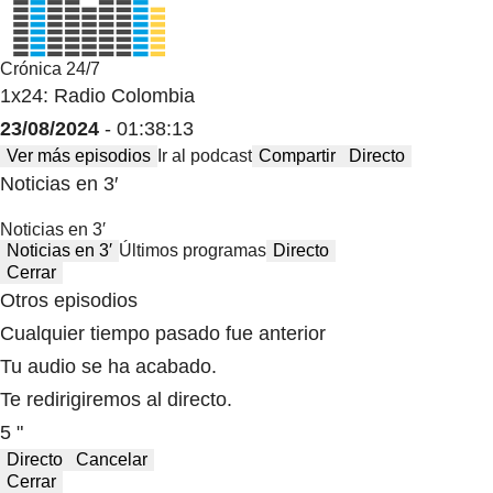
Crónica 24/7
1x24: Radio Colombia
23/08/2024
- 01:38:13
Ver más episodios
Ir al podcast
Compartir
Directo
Noticias en 3′
Noticias en 3′
Noticias en 3′
Últimos programas
Directo
Cerrar
Otros episodios
Cualquier tiempo pasado fue anterior
Tu audio se ha acabado.
Te redirigiremos al directo.
5 "
Directo
Cancelar
Cerrar