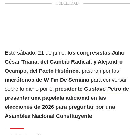
Este sábado, 21 de junio,
los congresistas Julio
César Triana, del Cambio Radical, y Alejandro
Ocampo, del Pacto Histórico
, pasaron por los
micrófonos de W Fin De Semana
para conversar
sobre lo dicho por el
presidente Gustavo Petro
de
presentar una papeleta adicional en las
elecciones de 2026 para preguntar por una
Asamblea Nacional Constituyente.