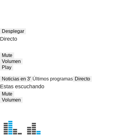
Desplegar
Directo
Mute
Volumen
Play
Noticias en 3′
Últimos programas
Directo
Estas escuchando
Mute
Volumen