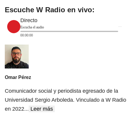
Escuche W Radio en vivo:
Directo
Escucha el audio
00:00:00
Omar Pérez
Comunicador social y periodista egresado de la
Universidad Sergio Arboleda. Vinculado a W Radio
en 2022
...
Leer más