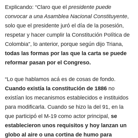
Explicando: “Claro que el
presidente puede
convocar a una Asamblea Nacional Constituyente
,
solo que el presidente juró el día de la posesión,
respetar y hacer cumplir la Constitución Política de
Colombia”, lo anterior, porque según dijo Triana,
todas las formas por las que la carta se puede
reformar pasan por el Congreso.
“Lo que hablamos acá es de cosas de fondo.
Cuando existía la constitución de 1886
no
existían los mecanismos establecidos e instituidos
para modificarla. Cuando se hizo la del 91, en la
que participó el M-19 como actor principal,
se
establecieron unos requisitos y hoy lanzan un
globo al aire o una cortina de humo para