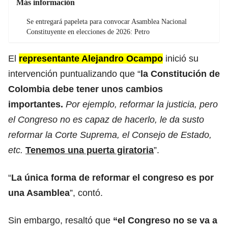
Más información
Se entregará papeleta para convocar Asamblea Nacional
Constituyente en elecciones de 2026: Petro
El
representante Alejandro Ocampo
inició su
intervención puntualizando que “
la Constitución de
Colombia debe tener unos cambios
importantes.
Por ejemplo, reformar la justicia, pero
el Congreso no es capaz de hacerlo, le da susto
reformar la Corte Suprema, el Consejo de Estado,
etc.
Tenemos una puerta giratoria
”.
“
La única forma de reformar el congreso es por
una Asamblea
”, contó.
Sin embargo, resaltó que
“el Congreso no se va a