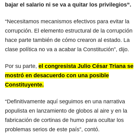
bajar el salario ni se va a quitar los privilegios”.
“Necesitamos mecanismos efectivos para evitar la
corrupción. El elemento estructural de la corrupción
hace parte también de cómo crearon al estado. La
clase política no va a acabar la Constitución”, dijo.
Por su parte,
el congresista Julio César Triana se
mostró en desacuerdo con una posible
Constituyente.
“Definitivamente aquí seguimos en una narrativa
populista en lanzamiento de globos al aire y en la
fabricación de cortinas de humo para ocultar los
problemas serios de este país”, contó.