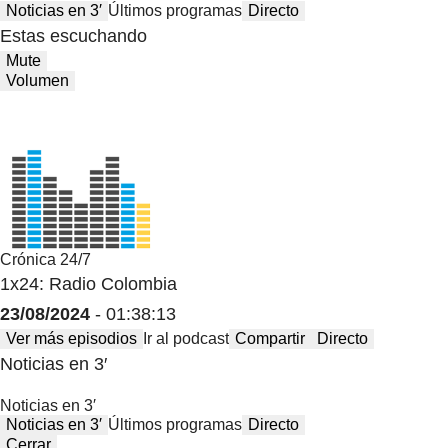
Noticias en 3′
Últimos programas
Directo
Estas escuchando
Mute
Volumen
Crónica 24/7
1x24: Radio Colombia
23/08/2024
- 01:38:13
Ver más episodios
Ir al podcast
Compartir
Directo
Noticias en 3′
Noticias en 3′
Noticias en 3′
Últimos programas
Directo
Cerrar