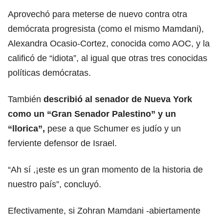
Aprovechó para meterse de nuevo contra otra
demócrata progresista (como el mismo Mamdani),
Alexandra Ocasio-Cortez, conocida como AOC, y la
calificó de “idiota”, al igual que otras tres conocidas
políticas
demócratas
.
También
describió al senador de Nueva York
como un “Gran Senador Palestino” y un
“llorica”,
pese a que Schumer es judío y un
ferviente defensor de Israel.
“Ah sí ,¡este es un gran momento de la historia de
nuestro país”, concluyó.
Efectivamente, si Zohran Mamdani -abiertamente