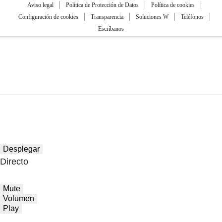
Aviso legal
Política de Protección de Datos
Política de cookies
Configuración de cookies
Transparencia
Soluciones W
Teléfonos
Escríbanos
Desplegar
Directo
Mute
Volumen
Play