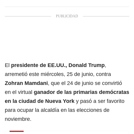
El
presidente de EE.UU., Donald Trump
,
arremetió este miércoles, 25 de junio, contra
Zohran Mamdani
, que el 24 de junio se convirtió
en el virtual
ganador de las primarias demócratas
en la ciudad de
Nueva York
y pasó a ser favorito
para ocupar la alcaldía en las elecciones de
noviembre.