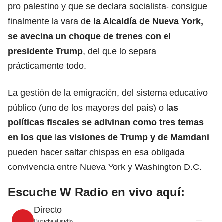
pro palestino
y que se declara socialista- consigue
finalmente la vara d
e la Alcaldía de Nueva York,
se avecina un choque de trenes con el
presidente Trump
, del que lo separa
prácticamente todo.
La gestión de la emigración, del sistema educativo
público (uno de los mayores del país) o
las
políticas fiscales se adivinan como tres temas
en los que las visiones de Trump y de Mamdani
pueden hacer saltar chispas en esa obligada
convivencia entre Nueva York y
Washington D.C.
Escuche W Radio en vivo aquí:
Directo
Escucha el audio