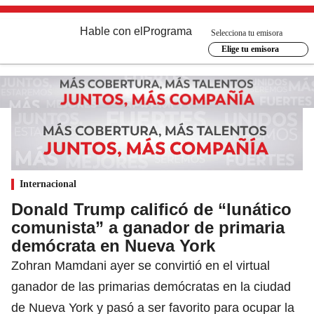
Hable con el
Programa
Selecciona tu emisora
Elige tu emisora
Internacional
Donald Trump calificó de “lunático
comunista” a ganador de primaria
demócrata en Nueva York
Zohran Mamdani ayer se convirtió en el virtual
ganador de las primarias demócratas en la ciudad
de Nueva York y pasó a ser favorito para ocupar la