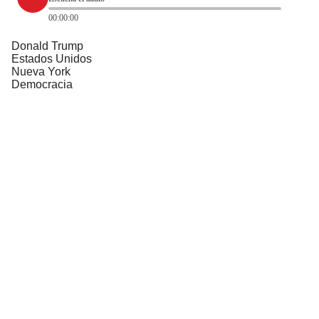
00:00:00
Donald Trump
Estados Unidos
Nueva York
Democracia