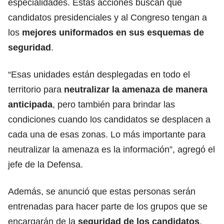
especialidades. Estas acciones buscan que
candidatos presidenciales y al Congreso tengan a
los
mejores uniformados en sus esquemas de
seguridad
.
“Esas unidades están desplegadas en todo el
territorio para
neutralizar la amenaza de manera
anticipada
, pero también para brindar las
condiciones cuando los candidatos se desplacen a
cada una de esas zonas. Lo más importante para
neutralizar la amenaza es la información”, agregó el
jefe de la Defensa.
Además, se anunció que estas personas serán
entrenadas para hacer parte de los grupos que se
encargarán de la
seguridad de los candidatos
.