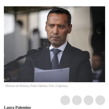
Ministro de Defensa, Pedro Sánchez. Foto: Colprensa.
Laura Palomino