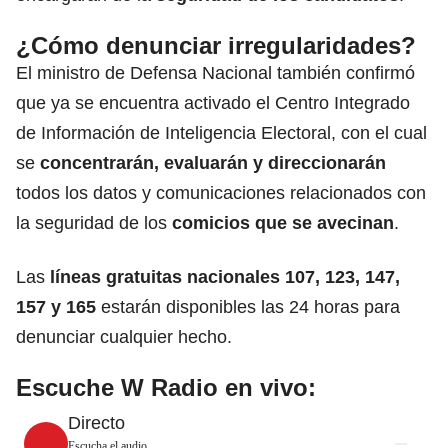
¿Cómo denunciar irregularidades?
El ministro de Defensa Nacional también confirmó
que ya se encuentra activado el Centro Integrado
de Información de Inteligencia Electoral, con el cual
se
concentrarán, evaluarán y direccionarán
todos los datos y comunicaciones relacionados con
la seguridad de los
comicios que se avecinan
.
Las
líneas gratuitas nacionales 107, 123, 147,
157 y 165
estarán disponibles las 24 horas para
denunciar cualquier hecho.
Escuche W Radio en vivo:
Directo
Escucha el audio