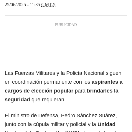
25/06/2025 - 11:35
GMT-5
Las Fuerzas Militares y la Policía Nacional siguen
en coordinación permanente con los
aspirantes a
cargos de elección popular
para
brindarles la
seguridad
que requieran.
El ministro de Defensa, Pedro Sánchez Suárez,
junto con la cúpula militar y policial y la
Unidad