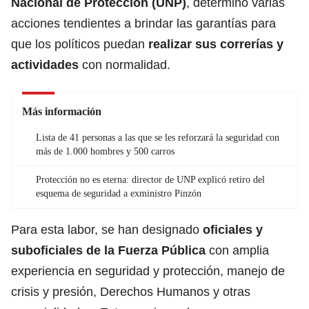
Nacional de Protección (UNP)
, determinó varias
acciones tendientes a brindar las garantías para
que los políticos puedan
realizar sus correrías y
actividades
con normalidad.
Más información
Lista de 41 personas a las que se les reforzará la seguridad con
más de 1.000 hombres y 500 carros
Protección no es eterna: director de UNP explicó retiro del
esquema de seguridad a exministro Pinzón
Para esta labor, se han designado
oficiales y
suboficiales de la Fuerza Pública
con amplia
experiencia en seguridad y protección, manejo de
crisis y presión, Derechos Humanos y otras