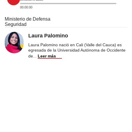
00:00:00
Ministerio de Defensa
Seguridad
Laura Palomino
Laura Palomino nació en Cali (Valle del Cauca) es
egresada de la Universidad Autónoma de Occidente
de
...
Leer más