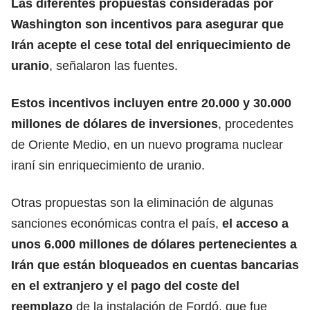
Las diferentes propuestas consideradas por
Washington
son incentivos para asegurar que
Irán acepte el cese total del enriquecimiento de
uranio
, señalaron las fuentes.
Estos incentivos incluyen entre 20.000 y 30.000
millones de dólares de inversiones
, procedentes
de
Oriente Medio
, en un nuevo programa nuclear
iraní sin enriquecimiento de uranio.
Otras propuestas son la eliminación de algunas
sanciones económicas contra el país,
el acceso a
unos 6.000 millones de dólares pertenecientes a
Irán
que están bloqueados en cuentas bancarias
en el extranjero y el pago del coste del
reemplazo
de la instalación de Fordó, que fue