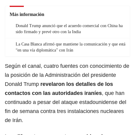
Más información
Donald Trump anunció que el acuerdo comercial con China ha
sido firmado y prevé otro con la India
La Casa Blanca afirmó que mantiene la comunicación y que está
“en una vía diplomática” con Irán
Según el canal, cuatro fuentes con conocimiento de
la posición de la Administración del presidente
Donald Trump
revelaron los detalles de los
contactos con las autoridades iraníes
, que han
continuado a pesar del ataque estadounidense del
fin de semana contra tres instalaciones nucleares
de Irán.