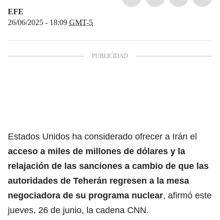
EFE
26/06/2025 - 18:09
GMT-5
Estados Unidos ha considerado ofrecer a Irán el
acceso a miles de millones de dólares y la
relajación de las sanciones a cambio de que las
autoridades de
Teherán
regresen a la mesa
negociadora de su programa nuclear
, afirmó este
jueves, 26 de junio, la cadena CNN.