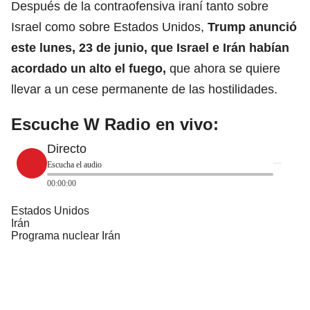
Después de la contraofensiva iraní tanto sobre
Israel
como sobre Estados Unidos,
Trump anunció
este lunes, 23 de junio, que Israel e Irán habían
acordado un alto el fuego,
que ahora se quiere
llevar a un cese permanente de las hostilidades.
Escuche W Radio en vivo:
Directo
Escucha el audio
00:00:00
Estados Unidos
Irán
Programa nuclear Irán