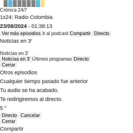
Crónica 24/7
1x24: Radio Colombia
23/08/2024
- 01:38:13
Ver más episodios
Ir al podcast
Compartir
Directo
Noticias en 3′
Noticias en 3′
Noticias en 3′
Últimos programas
Directo
Cerrar
Otros episodios
Cualquier tiempo pasado fue anterior
Tu audio se ha acabado.
Te redirigiremos al directo.
5 "
Directo
Cancelar
Cerrar
Compartir