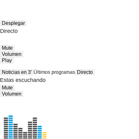
Desplegar
Directo
Mute
Volumen
Play
Noticias en 3′
Últimos programas
Directo
Estas escuchando
Mute
Volumen