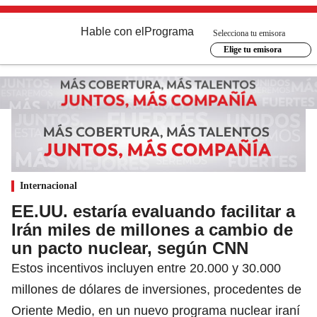
Hable con el
Programa
Selecciona tu emisora
Elige tu emisora
Internacional
EE.UU. estaría evaluando facilitar a
Irán miles de millones a cambio de
un pacto nuclear, según CNN
Estos incentivos incluyen entre 20.000 y 30.000
millones de dólares de inversiones, procedentes de
Oriente Medio, en un nuevo programa nuclear iraní