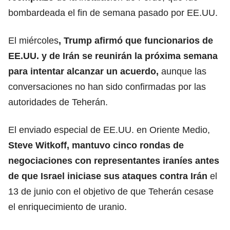
bombardeada el fin de semana pasado por EE.UU.
El miércoles
, Trump afirmó que funcionarios de
EE.UU. y de Irán se reunirán la próxima semana
para intentar alcanzar un acuerdo,
aunque las
conversaciones no han sido confirmadas por las
autoridades de Teherán.
El enviado especial de EE.UU. en Oriente Medio,
Steve Witkoff,
mantuvo cinco rondas de
negociaciones con representantes iraníes antes
de que Israel iniciase sus ataques contra Irán
el
13 de junio con el objetivo de que Teherán cesase
el enriquecimiento de uranio.