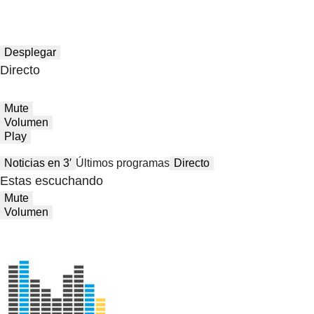
Desplegar
Directo
Mute
Volumen
Play
Noticias en 3′
Últimos programas
Directo
Estas escuchando
Mute
Volumen