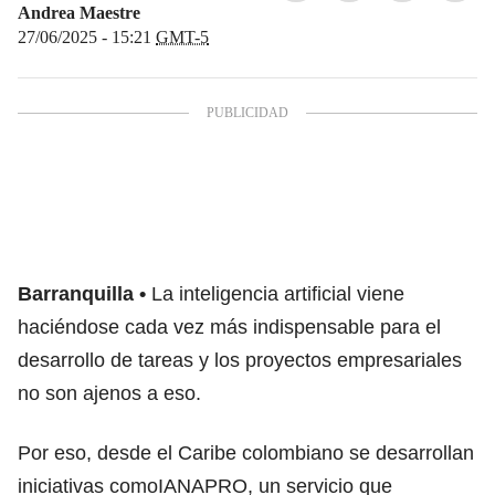
Andrea Maestre
27/06/2025 - 15:21
GMT-5
Barranquilla
La inteligencia artificial viene
haciéndose cada vez más indispensable para el
desarrollo de tareas y los proyectos empresariales
no son ajenos a eso.
Por eso, desde el Caribe colombiano se desarrollan
iniciativas comoIANAPRO, un servicio que