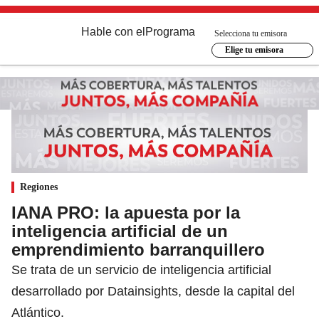
Hable con el
Programa
Selecciona tu emisora
Elige tu emisora
Regiones
IANA PRO: la apuesta por la
inteligencia artificial de un
emprendimiento barranquillero
Se trata de un servicio de inteligencia artificial
desarrollado por Datainsights, desde la capital del
Atlántico.