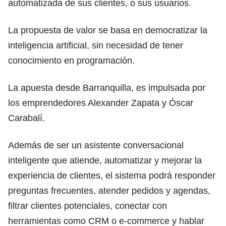
automatizada de sus clientes, o sus usuarios.
La propuesta de valor se basa en democratizar la
inteligencia artificial, sin necesidad de tener
conocimiento en programación.
La apuesta desde Barranquilla, es impulsada por
los emprendedores Alexander Zapata y Óscar
Carabalí.
Además de ser un asistente conversacional
inteligente que atiende, automatizar y mejorar la
experiencia de clientes, el sistema podrá responder
preguntas frecuentes, atender pedidos y agendas,
filtrar clientes potenciales, conectar con
herramientas como CRM o e-commerce y hablar