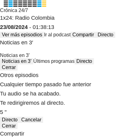
Crónica 24/7
1x24: Radio Colombia
23/08/2024
- 01:38:13
Ver más episodios
Ir al podcast
Compartir
Directo
Noticias en 3′
Noticias en 3′
Noticias en 3′
Últimos programas
Directo
Cerrar
Otros episodios
Cualquier tiempo pasado fue anterior
Tu audio se ha acabado.
Te redirigiremos al directo.
5 "
Directo
Cancelar
Cerrar
Compartir