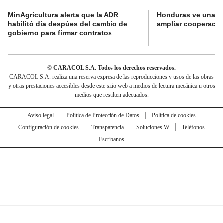
MinAgricultura alerta que la ADR
Honduras ve una o
habilitó día despúes del cambio de
ampliar cooperaci
gobierno para firmar contratos
© CARACOL S.A. Todos los derechos reservados.
CARACOL S.A. realiza una reserva expresa de las reproducciones y usos de las obras
y otras prestaciones accesibles desde este sitio web a medios de lectura mecánica u otros
medios que resulten adecuados.
Aviso legal
Política de Protección de Datos
Política de cookies
Configuración de cookies
Transparencia
Soluciones W
Teléfonos
Escríbanos