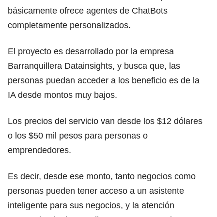
básicamente ofrece agentes de ChatBots
completamente personalizados.
El proyecto es desarrollado por la empresa
Barranquillera Datainsights, y busca que, las
personas puedan acceder a los beneficio es de la
IA desde montos muy bajos.
Los precios del servicio van desde los $12 dólares
o los $50 mil pesos para personas o
emprendedores.
Es decir, desde ese monto, tanto negocios como
personas pueden tener acceso a un asistente
inteligente para sus negocios, y la atención