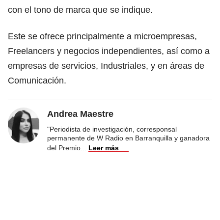
con el tono de marca que se indique.
Este se ofrece principalmente a microempresas,
Freelancers y negocios independientes, así como a
empresas de servicios, Industriales, y en áreas de
Comunicación.
Andrea Maestre
"Periodista de investigación, corresponsal
permanente de W Radio en Barranquilla y ganadora
del Premio
...
Leer más