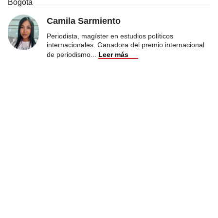
Bogotá
Camila Sarmiento
Periodista, magíster en estudios políticos
internacionales. Ganadora del premio internacional
de periodismo
...
Leer más