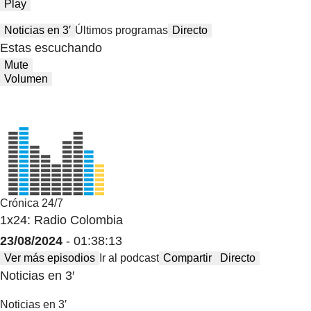
Play
Noticias en 3′
Últimos programas
Directo
Estas escuchando
Mute
Volumen
Crónica 24/7
1x24: Radio Colombia
23/08/2024
- 01:38:13
Ver más episodios
Ir al podcast
Compartir
Directo
Noticias en 3′
Noticias en 3′