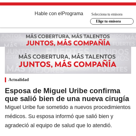
Hable con el
Programa
Selecciona tu emisora
Elige tu emisora
Actualidad
Esposa de Miguel Uribe confirma
que salió bien de una nueva cirugía
Miguel Uribe fue sometido a nuevos procedimientos
médicos. Su esposa informó que salió bien y
agradeció al equipo de salud que lo atendió.