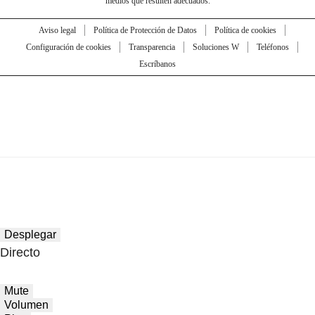
medios que resulten adecuados.
Aviso legal
Política de Protección de Datos
Política de cookies
Configuración de cookies
Transparencia
Soluciones W
Teléfonos
Escríbanos
Desplegar
Directo
Mute
Volumen