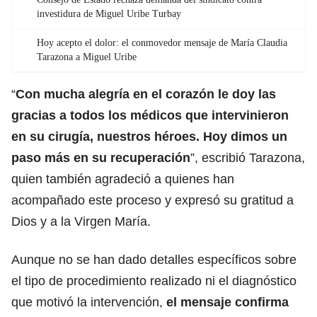
investidura de Miguel Uribe Turbay
Hoy acepto el dolor: el conmovedor mensaje de María Claudia
Tarazona a Miguel Uribe
“
Con mucha alegría en el corazón le doy las
gracias a todos los médicos que intervinieron
en su cirugía, nuestros héroes. Hoy dimos un
paso más en su recuperación
”, escribió
Tarazona
,
quien también agradeció a quienes han
acompañado este proceso y expresó su gratitud a
Dios y a la Virgen María.
Aunque no se han dado detalles específicos sobre
el tipo de procedimiento realizado ni el diagnóstico
que motivó la intervención,
el mensaje confirma