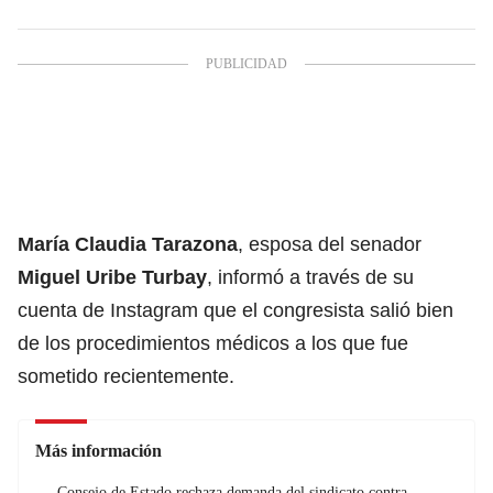
María Claudia Tarazona
, esposa del senador
Miguel Uribe Turbay
,
informó a través de su
cuenta de Instagram que el congresista salió bien
de los procedimientos médicos a los que fue
sometido recientemente.
Más información
Consejo de Estado rechaza demanda del sindicato contra