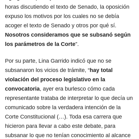
horas discutiendo el texto de Senado, la oposición
expuso los motivos por los cuales no se debía
acoger el texto de Senado y otros por qué sí.
Nosotros consideramos que se subsanó según
los parámetros de la Corte
”.
Por su parte, Lina Garrido indicó que no se
subsanaron los vicios de trámite, “
hay total
violación del proceso legislativo en la
convocatoria
, ayer era burlesco cómo cada
representante trataba de interpretar lo que decía un
comunicado sobre la verdadera intención de la
Corte Constitucional (…). Toda esa carrera que
hicieron para llevar a cabo este debate, para
subsanar lo que no tenían conocimiento al alcance