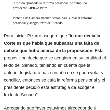
“Ha sido aprobada la reforma pensional, he cumplido”:
presidente Gustavo Petro
Plenaria de Cámara finalizó sesión para subsanar reforma
pensional y acogió texto del Senado
Para iniciar Pizarro aseguró que “
lo que decía la
Corte es que había que subsanar una falta de
debate que hubo acerca de la proposición.
Esta
proposición decía que se acogiera en su totalidad el
texto del Senado, teniendo en cuenta que la
anterior legislatura hace un año no se pudo votar y
conciliar, entonces se caía la reforma pensional y el
presidente decidió esta estrategia de acoger el
texto de Senado”.
Agregando que “ayer estuvimos alrededor de 9