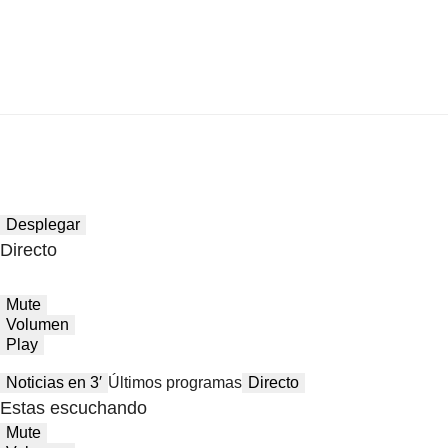
Desplegar
Directo
Mute
Volumen
Play
Noticias en 3′
Últimos programas
Directo
Estas escuchando
Mute