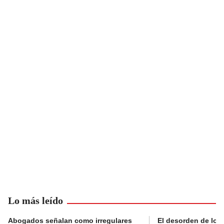
Lo más leído
Abogados señalan como irregulares
El desorden de los