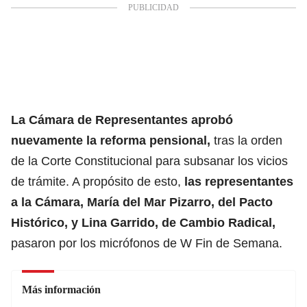
La Cámara de Representantes aprobó
nuevamente la reforma pensional,
tras la orden
de la Corte Constitucional para subsanar los vicios
de trámite. A propósito de esto,
las representantes
a la Cámara, María del Mar Pizarro, del Pacto
Histórico, y Lina Garrido, de Cambio Radical,
pasaron por los micrófonos de W Fin de Semana.
Más información