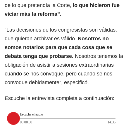
de lo que pretendía la Corte,
lo que hicieron fue
viciar más la reforma”.
“Las decisiones de los congresistas son válidas,
que quieran archivar es válido.
Nosotros no
somos notarios para que cada cosa que se
debata tenga que probarse.
Nosotros tenemos la
obligación de asistir a sesiones extraordinarias
cuando se nos convoque, pero cuando se nos
convoque debidamente”, especificó.
Escuche la entrevista completa a continuación:
Escucha el audio
00:00:00
14:36