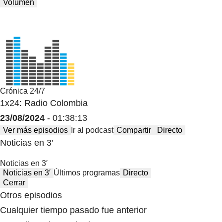
Volumen
Crónica 24/7
1x24: Radio Colombia
23/08/2024
- 01:38:13
Ver más episodios
Ir al podcast
Compartir
Directo
Noticias en 3′
Noticias en 3′
Noticias en 3′
Últimos programas
Directo
Cerrar
Otros episodios
Cualquier tiempo pasado fue anterior