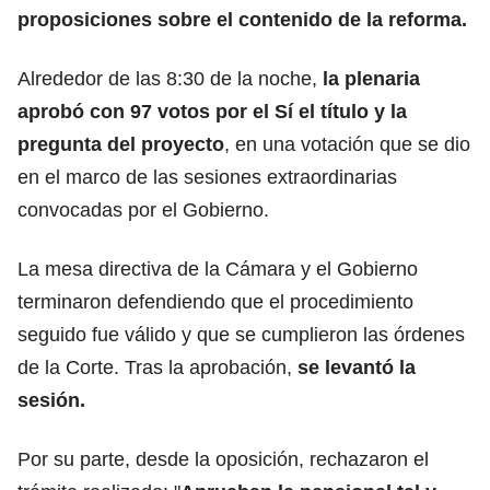
proposiciones sobre el contenido de la reforma.
Alrededor de las 8:30 de la noche,
la plenaria
aprobó con 97 votos por el Sí el título y la
pregunta del proyecto
, en una votación que se dio
en el marco de las sesiones extraordinarias
convocadas por el Gobierno.
La mesa directiva de la Cámara y el Gobierno
terminaron defendiendo que el procedimiento
seguido fue válido y que se cumplieron las órdenes
de la Corte. Tras la aprobación,
se levantó la
sesión.
Por su parte,
desde la oposición, rechazaron el