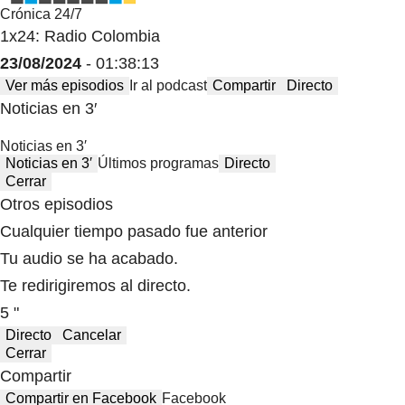
Crónica 24/7
1x24: Radio Colombia
23/08/2024
- 01:38:13
Ver más episodios
Ir al podcast
Compartir
Directo
Noticias en 3′
Noticias en 3′
Noticias en 3′
Últimos programas
Directo
Cerrar
Otros episodios
Cualquier tiempo pasado fue anterior
Tu audio se ha acabado.
Te redirigiremos al directo.
5 "
Directo
Cancelar
Cerrar
Compartir
Compartir en Facebook
Facebook