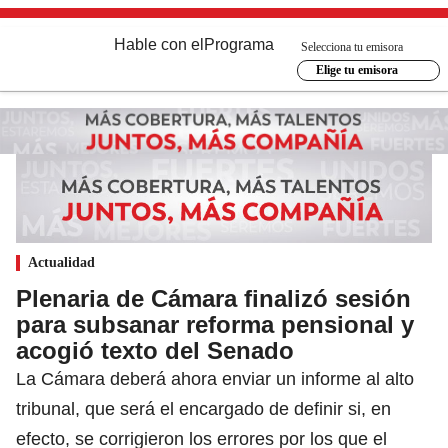
Hable con el
Programa
Selecciona tu emisora
Elige tu emisora
Actualidad
Plenaria de Cámara finalizó sesión
para subsanar reforma pensional y
acogió texto del Senado
La Cámara deberá ahora enviar un informe al alto
tribunal, que será el encargado de definir si, en
efecto, se corrigieron los errores por los que el