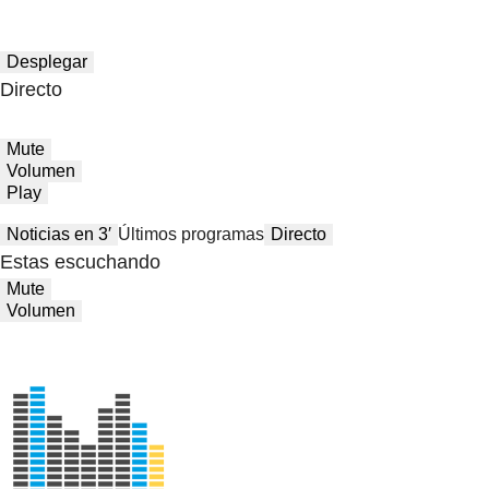
Desplegar
Directo
Mute
Volumen
Play
Noticias en 3′
Últimos programas
Directo
Estas escuchando
Mute
Volumen