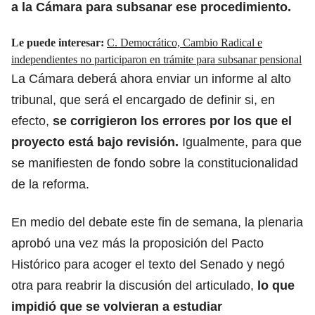
a la Cámara para subsanar ese procedimiento
.
Le puede interesar:
C. Democrático, Cambio Radical e
independientes no participaron en trámite para subsanar pensional
La Cámara deberá ahora enviar un informe al alto
tribunal, que será el encargado de definir si, en
efecto,
se corrigieron los errores por los que el
proyecto está bajo revisión.
Igualmente, para que
se manifiesten de fondo sobre la constitucionalidad
de la reforma.
En medio del debate este fin de semana, la plenaria
aprobó una vez más la proposición del Pacto
Histórico para acoger el texto del Senado y negó
otra para reabrir la discusión del articulado,
lo que
impidió que se volvieran a estudiar