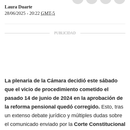
Laura Duarte
28/06/2025 - 20:22
GMT-5
La plenaria de la Cámara decidió este sábado
que el vicio de procedimiento cometido el
pasado 14 de junio de 2024 en la
aprobación de
la reforma pensional
quedó corregido.
Esto, tras
un extenso debate jurídico y múltiples dudas sobre
el comunicado enviado por la
Corte Constitucional