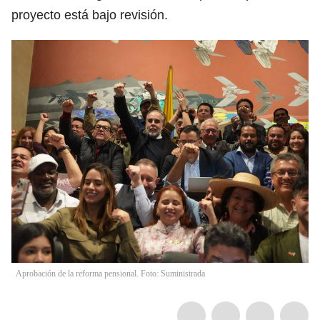
proyecto está bajo revisión.
Aprobación de la reforma pensional. Foto: Suministrada