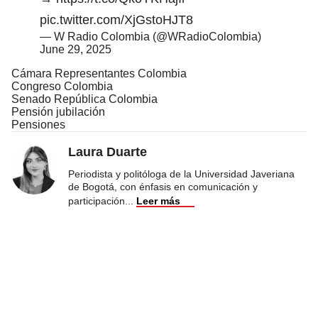
pic.twitter.com/XjGstoHJT8
— W Radio Colombia (@WRadioColombia)
June 29, 2025
Cámara Representantes Colombia
Congreso Colombia
Senado República Colombia
Pensión jubilación
Pensiones
Laura Duarte
Periodista y politóloga de la Universidad Javeriana
de Bogotá, con énfasis en comunicación y
participación
...
Leer más