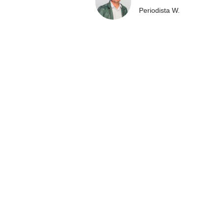
Periodista W.