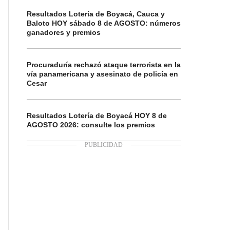
Resultados Lotería de Boyacá, Cauca y
Baloto HOY sábado 8 de AGOSTO: números
ganadores y premios
Procuraduría rechazó ataque terrorista en la
vía panamericana y asesinato de policía en
Cesar
Resultados Lotería de Boyacá HOY 8 de
AGOSTO 2026: consulte los premios