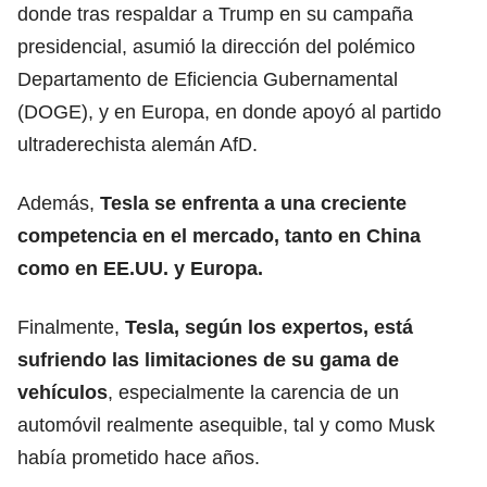
donde tras respaldar a Trump en su campaña
presidencial, asumió la dirección del polémico
Departamento de Eficiencia Gubernamental
(DOGE), y en Europa, en donde apoyó al partido
ultraderechista alemán AfD.
Además,
Tesla se enfrenta a una creciente
competencia en el mercado, tanto en China
como en EE.UU. y
Europa
.
Finalmente,
Tesla, según los expertos, está
sufriendo las limitaciones de su gama de
vehículos
, especialmente la carencia de un
automóvil
realmente asequible, tal y como Musk
había prometido hace años.