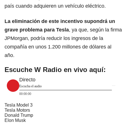
país cuando adquieren un vehículo eléctrico.
La eliminación de este incentivo supondrá un
grave problema para Tesla
, ya que, según la firma
JPMorgan, podría reducir los ingresos de la
compañía
en unos 1.200 millones de dólares al
año.
Escuche W Radio en vivo aquí:
Directo
Escucha el audio
00:00:00
Tesla Model 3
Tesla Motors
Donald Trump
Elon Musk