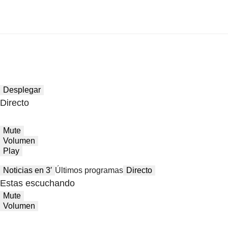
Desplegar
Directo
Mute
Volumen
Play
Noticias en 3′
Últimos programas
Directo
Estas escuchando
Mute
Volumen