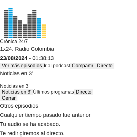
Crónica 24/7
1x24: Radio Colombia
23/08/2024
- 01:38:13
Ver más episodios
Ir al podcast
Compartir
Directo
Noticias en 3′
Noticias en 3′
Noticias en 3′
Últimos programas
Directo
Cerrar
Otros episodios
Cualquier tiempo pasado fue anterior
Tu audio se ha acabado.
Te redirigiremos al directo.