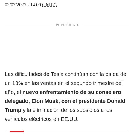
02/07/2025 - 14:06
GMT-5
Las dificultades de Tesla continúan con la caída de
un 13% en las ventas en el segundo trimestre del
año, el
nuevo enfrentamiento de su consejero
delegado, Elon Musk, con el presidente
Donald
Trump
y la eliminación de los subsidios a los
vehículos eléctricos en EE.UU.