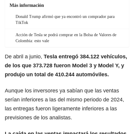
Más información
Donald Trump afirmó que ya encontró un comprador para
TikTok
Acción de Tesla se podrá comprar en la Bolsa de Valores de
Colombia: esto vale
De abril a junio,
Tesla
entregó 384.122 vehículos,
de los que 373.728 fueron Model 3 y Model Y, y
produjo un total de 410.244 automóviles.
Aunque los inversores ya sabían que las ventas
serían inferiores a las del mismo periodo de 2024,
las entregas fueron ligeramente inferiores a las
previsiones de los
analistas.
La caída en las ventas impactará los resultados