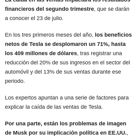
financieros del segundo trimestre
, que se darán
a conocer el 23 de julio.
En los tres primeros meses del año,
los beneficios
netos de Tesla se desplomaron un 71%, hasta
los 409 millones de dólares
, tras registrar una
reducción
del 20% de sus ingresos en el sector del
automóvil y del 13% de sus ventas durante ese
periodo.
Los expertos apuntan a una serie de factores para
explicar la caída de las ventas de Tesla.
Por una parte, están los problemas de imagen
de
Musk
por su implicación política en EE.UU.
,