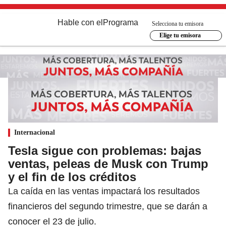
Hable con el
Programa
Selecciona tu emisora
Elige tu emisora
Internacional
Tesla sigue con problemas: bajas
ventas, peleas de Musk con Trump
y el fin de los créditos
La caída en las ventas impactará los resultados
financieros del segundo trimestre, que se darán a
conocer el 23 de julio.