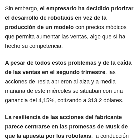
Sin embargo,
el empresario ha decidido priorizar
el desarrollo de robotaxis en vez de la
producción de un
modelo
con precios módicos
que permita aumentar las ventas, algo que sí ha
hecho su competencia.
A pesar de todos estos problemas y de la caída
de las ventas en el segundo trimestre
, las
acciones de
Tesla
abrieron al alza y a media
mañana de este miércoles se situaban con una
ganancia del 4,15%, cotizando a 313,2 dólares.
La resiliencia de las acciones del fabricante
parece centrarse en las promesas de Musk de
que la apuesta por los robotaxis
, la conducción