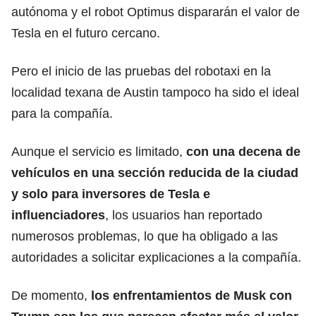
autónoma y el
robot
Optimus dispararán el valor de
Tesla en el futuro cercano.
Pero el inicio de las pruebas del robotaxi en la
localidad texana de Austin tampoco ha sido el ideal
para la compañía.
Aunque el servicio es limitado,
con una decena de
vehículos en una sección reducida de la ciudad
y solo para inversores de Tesla e
influenciadores
, los usuarios han reportado
numerosos problemas, lo que ha obligado a las
autoridades a solicitar explicaciones a la compañía.
De momento,
los enfrentamientos de Musk con