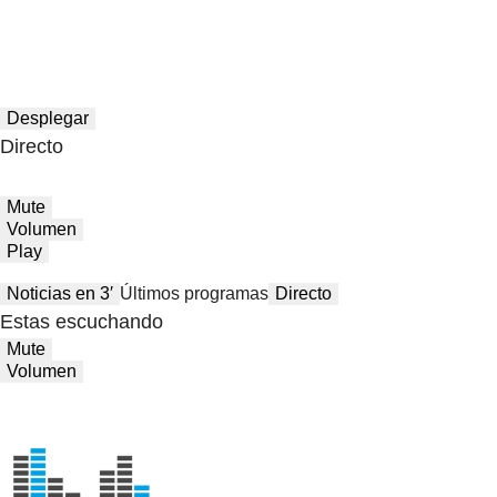
Desplegar
Directo
Mute
Volumen
Play
Noticias en 3′
Últimos programas
Directo
Estas escuchando
Mute
Volumen