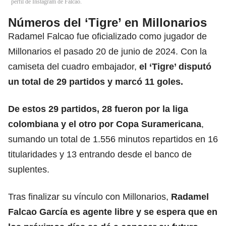
perfil de Instagram de Falcao.
Números del ‘Tigre’ en Millonarios
Radamel Falcao fue oficializado como jugador de
Millonarios el pasado 20 de junio de 2024. Con la
camiseta del cuadro embajador,
el
‘Tigre’
disputó
un total de 29 partidos y marcó 11 goles.
De estos 29 partidos, 28 fueron por la liga
colombiana y el otro por Copa Suramericana
,
sumando un total de 1.556 minutos repartidos en 16
titularidades y 13 entrando desde el banco de
suplentes.
Tras finalizar su vínculo con Millonarios,
Radamel
Falcao García es agente libre y se espera que en