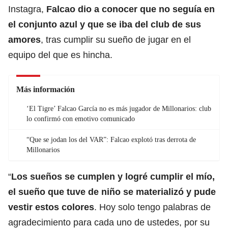
Instagra,
Falcao
dio a conocer que no seguía en
el conjunto azul y que se iba del club de sus
amores
, tras cumplir su sueño de jugar en el
equipo del que es hincha.
Más información
‘El Tigre’ Falcao García no es más jugador de Millonarios: club
lo confirmó con emotivo comunicado
“Que se jodan los del VAR”: Falcao explotó tras derrota de
Millonarios
“
Los sueños se cumplen y logré cumplir el mío,
el sueño que tuve de niño se materializó y pude
vestir estos colores
. Hoy solo tengo palabras de
agradecimiento para cada uno de ustedes, por su