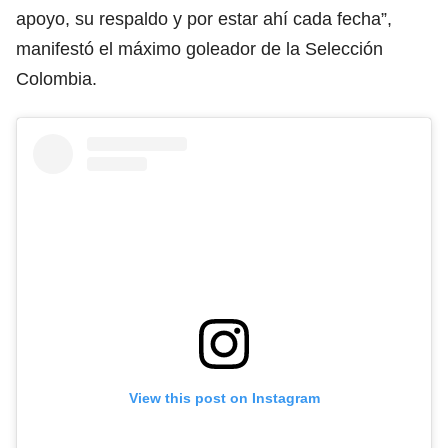
apoyo, su respaldo y por estar ahí cada fecha”,
manifestó el máximo goleador de la Selección
Colombia.
View this post on Instagram