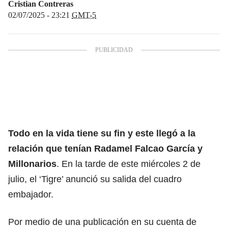
Cristian Contreras
02/07/2025 - 23:21
GMT-5
Todo en la vida tiene su fin y este llegó a la
relación que tenían Radamel Falcao García y
Millonarios
. En la tarde de este miércoles 2 de
julio, el ‘Tigre’ anunció su salida del cuadro
embajador.
Por medio de una publicación en su cuenta de