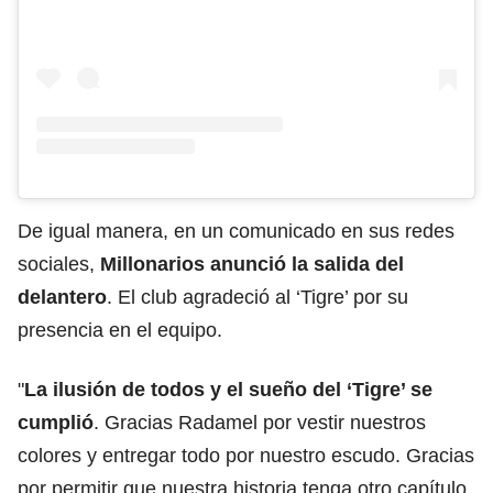
De igual manera, en un comunicado en sus redes
sociales,
Millonarios anunció la salida del
delantero
. El club agradeció al ‘Tigre’ por su
presencia en el equipo.
"
La ilusión de todos y el sueño del ‘Tigre’ se
cumplió
. Gracias Radamel por vestir nuestros
colores y entregar todo por nuestro escudo. Gracias
por permitir que nuestra historia tenga otro capítulo