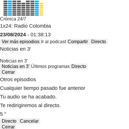
Crónica 24/7
1x24: Radio Colombia
23/08/2024
- 01:38:13
Ver más episodios
Ir al podcast
Compartir
Directo
Noticias en 3′
Noticias en 3′
Noticias en 3′
Últimos programas
Directo
Cerrar
Otros episodios
Cualquier tiempo pasado fue anterior
Tu audio se ha acabado.
Te redirigiremos al directo.
5 "
Directo
Cancelar
Cerrar