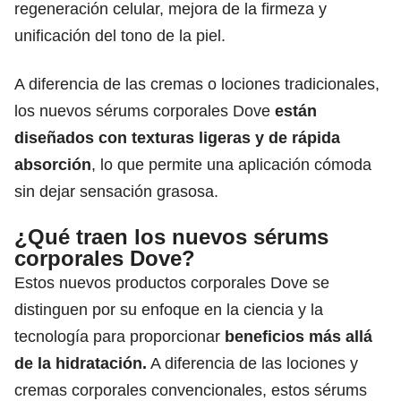
regeneración celular, mejora de la firmeza y
unificación del tono de la piel.
A diferencia de las cremas o lociones tradicionales,
los nuevos sérums corporales Dove
están
diseñados con texturas ligeras y de rápida
absorción
, lo que permite una aplicación cómoda
sin dejar sensación grasosa.
¿Qué traen los nuevos sérums
corporales Dove?
Estos nuevos productos corporales Dove se
distinguen por su enfoque en la ciencia y la
tecnología para proporcionar
beneficios más allá
de la hidratación.
A diferencia de las lociones y
cremas corporales convencionales, estos sérums