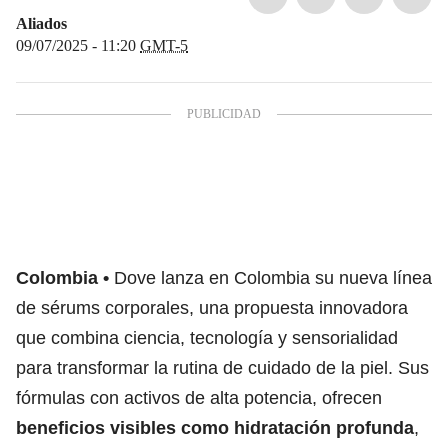
Aliados
09/07/2025 - 11:20
GMT-5
Colombia
Dove lanza en Colombia su nueva línea
de sérums corporales, una propuesta innovadora
que combina ciencia, tecnología y sensorialidad
para transformar la rutina de cuidado de la piel. Sus
fórmulas con activos de alta potencia, ofrecen
beneficios visibles como hidratación profunda
,