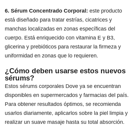
6. Sérum Concentrado Corporal:
este producto
está diseñado para tratar estrías, cicatrices y
manchas localizadas en zonas específicas del
cuerpo. Está enriquecido con vitamina E y B3,
glicerina y prebióticos para restaurar la firmeza y
uniformidad en zonas que lo requieren.
¿Cómo deben usarse estos nuevos
sérums?
Estos sérums corporales Dove ya se encuentran
disponibles en supermercados y farmacias del país.
Para obtener resultados óptimos, se recomienda
usarlos diariamente, aplicarlos sobre la piel limpia y
realizar un suave masaje hasta su total absorción.