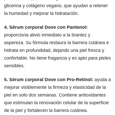
glicerina y colágeno vegano, que ayudan a retener
la humedad y mejorar la hidratación.
4. Sérum corporal Dove con Pantenol:
proporciona alivio inmediato a la tirantez y
aspereza. Su fórmula restaura la barrera cutánea e
hidrata en profundidad, dejando una piel fresca y
confortable. No tiene fragancia y es apto para pieles
sensibles.
5. Sérum corporal Dove con Pro-Retinol:
ayuda a
mejorar visiblemente la firmeza y elasticidad de la
piel en solo dos semanas. Contiene antioxidantes
que estimulan la renovación celular de la superficie
de la piel y fortalecen la barrera cutánea.