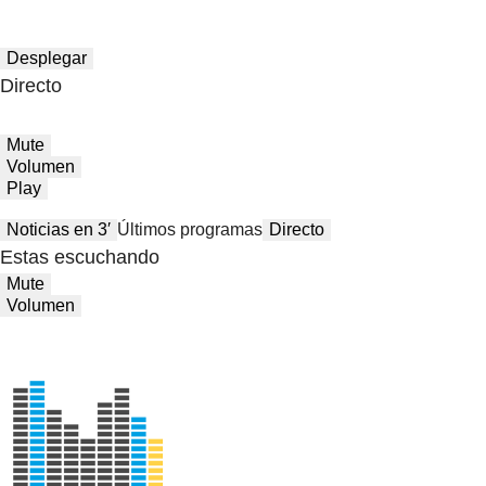
Desplegar
Directo
Mute
Volumen
Play
Noticias en 3′
Últimos programas
Directo
Estas escuchando
Mute
Volumen