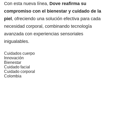
Con esta nueva línea,
Dove reafirma su
compromiso con el bienestar y cuidado de la
piel
, ofreciendo una solución efectiva para cada
necesidad corporal, combinando tecnología
avanzada con experiencias sensoriales
inigualables.
Cuidados cuerpo
Innovación
Bienestar
Cuidado facial
Cuidado corporal
Colombia