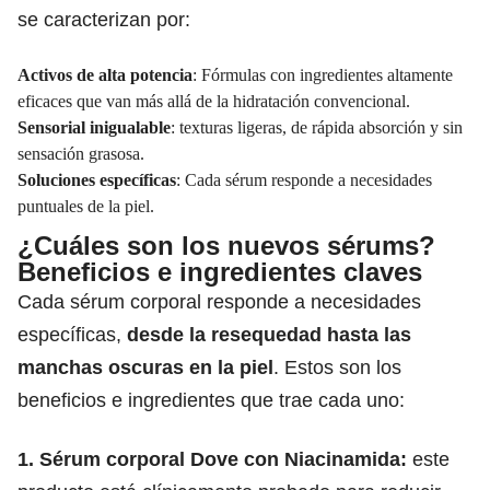
se caracterizan por:
Activos de alta potencia
: Fórmulas con ingredientes altamente
eficaces que van más allá de la hidratación convencional.
Sensorial inigualable
: texturas ligeras, de rápida absorción y sin
sensación grasosa.
Soluciones específicas
: Cada sérum responde a necesidades
puntuales de la piel.
¿Cuáles son los nuevos sérums?
Beneficios e ingredientes claves
Cada sérum corporal responde a necesidades
específicas,
desde la resequedad hasta las
manchas oscuras en la piel
. Estos son los
beneficios e ingredientes que trae cada uno:
1. Sérum corporal Dove con Niacinamida:
este