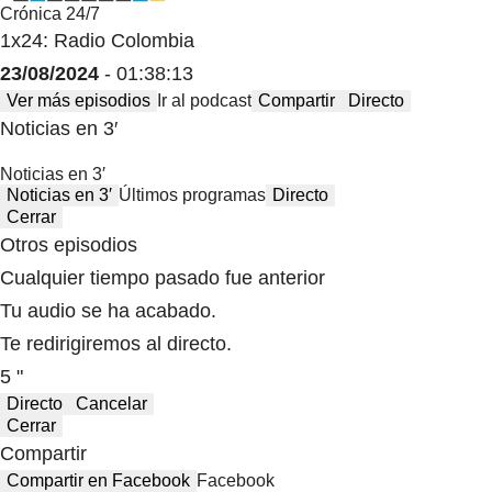
Crónica 24/7
1x24: Radio Colombia
23/08/2024
- 01:38:13
Ver más episodios
Ir al podcast
Compartir
Directo
Noticias en 3′
Noticias en 3′
Noticias en 3′
Últimos programas
Directo
Cerrar
Otros episodios
Cualquier tiempo pasado fue anterior
Tu audio se ha acabado.
Te redirigiremos al directo.
5 "
Directo
Cancelar
Cerrar
Compartir
Compartir en Facebook
Facebook