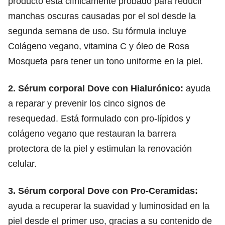
producto está clínicamente probado para reducir
manchas oscuras causadas por el sol desde la
segunda semana de uso. Su fórmula incluye
Colágeno vegano, vitamina C y óleo de Rosa
Mosqueta para tener un tono uniforme en la piel.
2. Sérum corporal Dove con Hialurónico:
ayuda
a reparar y prevenir los cinco signos de
resequedad. Está formulado con pro-lípidos y
colágeno vegano que restauran la barrera
protectora de la piel y estimulan la renovación
celular.
3. Sérum corporal Dove con Pro-Ceramidas:
ayuda a recuperar la suavidad y luminosidad en la
piel desde el primer uso, gracias a su contenido de