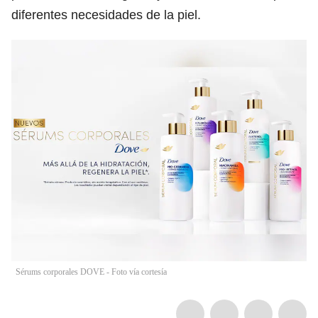
diferentes necesidades de la piel.
Sérums corporales DOVE - Foto vía cortesía