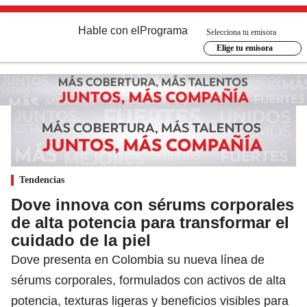
Hable con el
Programa
Selecciona tu emisora
Elige tu emisora
Tendencias
Dove innova con sérums corporales
de alta potencia para transformar el
cuidado de la piel
Dove presenta en Colombia su nueva línea de
sérums corporales, formulados con activos de alta
potencia, texturas ligeras y beneficios visibles para