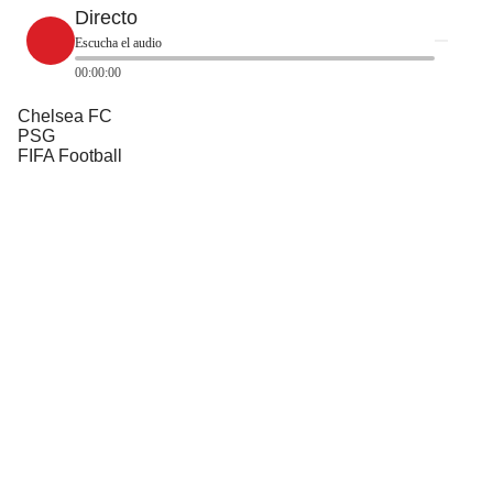
Directo
Escucha el audio
00:00:00
Chelsea FC
PSG
FIFA Football