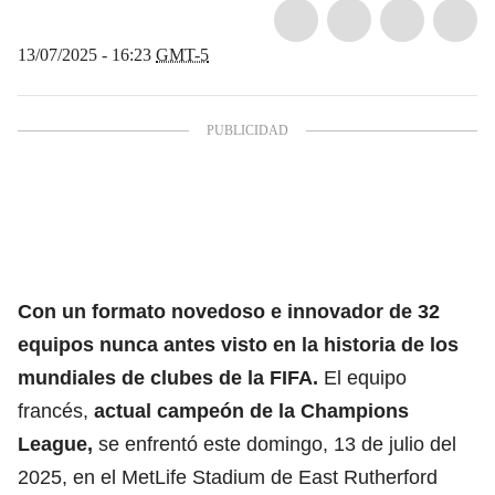
13/07/2025 - 16:23
GMT-5
Con un formato novedoso e innovador de 32
equipos nunca antes visto en la historia de los
mundiales de clubes de la FIFA.
El equipo
francés,
actual campeón de la Champions
League,
se enfrentó este domingo, 13 de julio del
2025, en el MetLife Stadium de East Rutherford