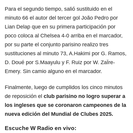
Para el segundo tiempo, salió sustituido en el
minuto 66 el autor del tercer gol João Pedro por
Lian Delap que en su primera participación por
poco coloca al Chelsea 4-0 arriba en el marcador,
por su parte el conjunto parisino realizo tres
sustituciones al minuto 73, A.Hakimi por G. Ramos,
D. Doué por S.Maayulu y F. Ruiz por W. ZaÏre-
Emery. Sin camio alguno en el marcador.
Finalmente, luego de cumplidos los cinco minutos
de reposición el
club parisino no logro superar a
los ingleses que
se coronaron campeones de la
nueva edición del Mundial de Clubes 2025.
Escuche W Radio en vivo: