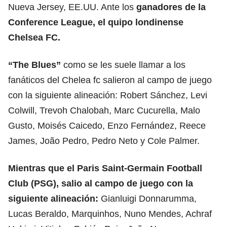
Nueva Jersey, EE.UU. Ante los
ganadores de la
Conference League, el quipo londinense
Chelsea FC
.
“The Blues”
como se les suele llamar a los
fanáticos del Chelea fc salieron al campo de juego
con la siguiente alineación: Robert Sánchez, Levi
Colwill, Trevoh Chalobah, Marc Cucurella, Malo
Gusto, Moisés Caicedo, Enzo Fernández, Reece
James, João Pedro, Pedro Neto y Cole Palmer.
Mientras que el Paris Saint-Germain Football
Club (PSG), salio al campo de juego con la
siguiente alineación:
Gianluigi Donnarumma,
Lucas Beraldo, Marquinhos, Nuno Mendes, Achraf