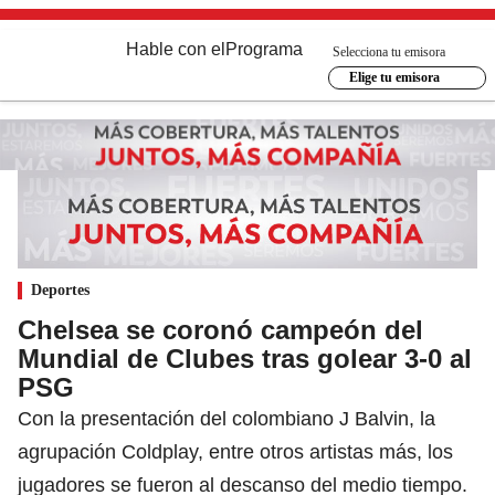
Hable con el
Programa
Selecciona tu emisora
Elige tu emisora
Deportes
Chelsea se coronó campeón del
Mundial de Clubes tras golear 3-0 al
PSG
Con la presentación del colombiano J Balvin, la
agrupación Coldplay, entre otros artistas más, los
jugadores se fueron al descanso del medio tiempo.