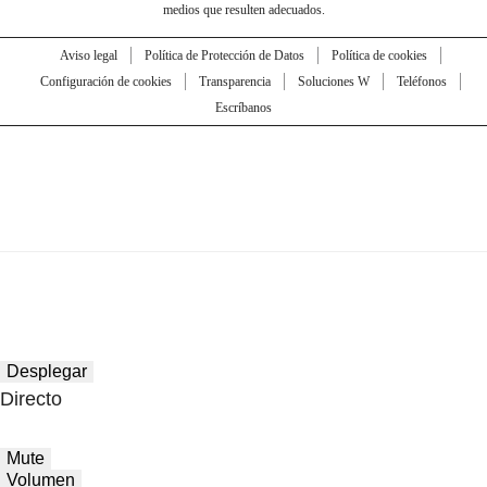
medios que resulten adecuados.
Aviso legal
Política de Protección de Datos
Política de cookies
Configuración de cookies
Transparencia
Soluciones W
Teléfonos
Escríbanos
Desplegar
Directo
Mute
Volumen