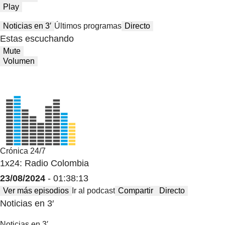
Play
Noticias en 3′
Últimos programas
Directo
Estas escuchando
Mute
Volumen
Crónica 24/7
1x24: Radio Colombia
23/08/2024
- 01:38:13
Ver más episodios
Ir al podcast
Compartir
Directo
Noticias en 3′
Noticias en 3′