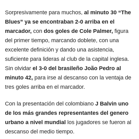
Sorpresivamente para muchos,
al minuto 30 “The
Blues” ya se encontraban 2-0 arriba en el
marcador,
con
dos goles de Cole Palmer,
figura
del primer tiempo, marcando doblete, con una
excelente definición y dando una asistencia,
suficiente para lideras al club de la capital inglesa.
Sin olvidar
el 3-0 del brasileño João Pedro al
minuto 42,
para irse al descanso con la ventaja de
tres goles arriba en el marcador.
Con la presentación del colombiano
J Balvin
uno
de los más grandes representantes del genero
urbano a nivel mundial
los jugadores se fueron al
descanso del medio tiempo.