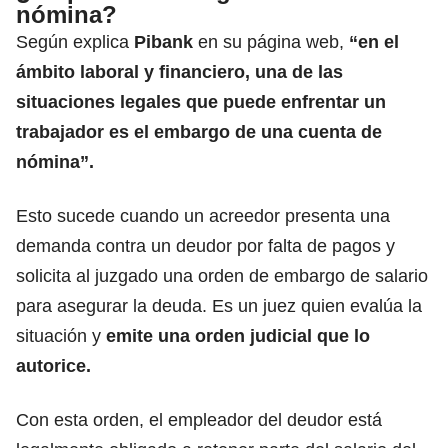
nómina?
Según explica
Pibank
en su página web,
“en el
ámbito laboral y financiero, una de las
situaciones legales que puede enfrentar un
trabajador es el embargo de una cuenta de
nómina”.
Esto sucede cuando un acreedor presenta una
demanda contra un deudor por falta de pagos y
solicita al juzgado una orden de embargo de salario
para asegurar la deuda. Es un juez quien evalúa la
situación y
emite una orden judicial que lo
autorice.
Con esta orden, el empleador del deudor está