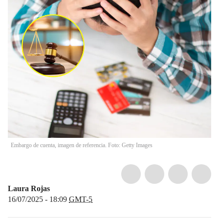
Embargo de cuenta, imagen de referencia. Foto: Getty Images
Laura Rojas
16/07/2025 - 18:09
GMT-5