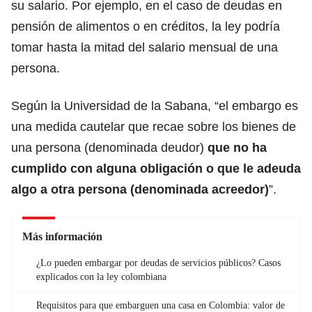
su salario. Por ejemplo, en el caso de deudas en
pensión de alimentos o en créditos, la ley podría
tomar hasta la mitad del
salario mensual
de una
persona.
Según la Universidad de la Sabana, “el embargo es
una medida cautelar que recae sobre los bienes de
una persona (denominada deudor)
que no ha
cumplido con alguna obligación o que le adeuda
algo a otra persona (denominada acreedor)
”.
Más información
¿Lo pueden embargar por deudas de servicios públicos? Casos
explicados con la ley colombiana
Requisitos para que embarguen una casa en Colombia: valor de