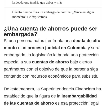
la deuda que tendría que deber y más
Cuánto tiempo dura un embargo de nómina: ¿Vence en algún
momento? Le explicamos
¿Una cuenta de ahorros puede ser
embargada?
Si una persona natural enfrenta una
deuda de alto
monto
o un
proceso judicial en Colombia
y será
embargada, la legislación le brinda una protección
especial a sus
cuentas de ahorro
bajo ciertos
parámetros con el objetivo de que la persona siga
contando con recursos económicos para subsistir.
De esta manera, la Superintendencia Financiera ha
establecido que la figura de la
inembargabilidad
de las cuentas de ahorro
es esa protección legal