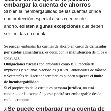
embargar la cuenta de ahorros
Si bien la inembargabilidad de las cuentas brinda
una protección especial a sus cuentas de
ahorro,
existen algunas excepciones
que deben
ser tenidas en cuenta:
Se pueden embargar las cuentas de ahorro en casos de
demandas
por cuotas alimentarias
, es decir, con la
manutención
de hijos o
cónyuges.
Obligaciones fiscales
con entidades como la Dirección de
Impuestos y Aduanas Nacionales (DIAN), autoridades de tránsito
y Secretarías de Hacienda territoriales pueden
superar el límite
de inembargabilidad
.
Si el propietario de la cuenta es
persona jurídica
, no está
cubierto por la excepción y esta
podrá ser embargable
desde
cualquier monto.
¿Se puede embargar una cuenta de