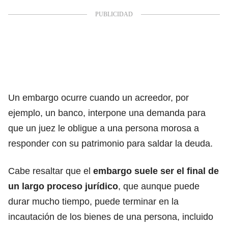
Un
embargo
ocurre cuando un acreedor, por
ejemplo, un banco, interpone una demanda para
que un juez le obligue a una persona morosa a
responder con su patrimonio para saldar la deuda.
Cabe resaltar que el
embargo
suele ser el final de
un largo proceso jurídico
, que aunque puede
durar mucho tiempo, puede terminar en la
incautación de los bienes de una persona, incluido