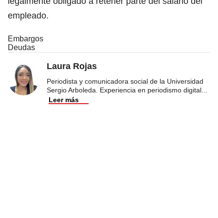
legalmente obligado a retener parte del salario del
empleado.
Embargos
Deudas
Laura Rojas
Periodista y comunicadora social de la Universidad
Sergio Arboleda. Experiencia en periodismo digital
...
Leer más