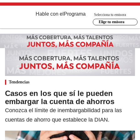
Hable con el
Programa
Selecciona tu emisora
Elige tu emisora
Tendencias
Casos en los que sí le pueden
embargar la cuenta de ahorros
Conozca el límite de inembargabilidad para las
cuentas de ahorro que establece la DIAN.