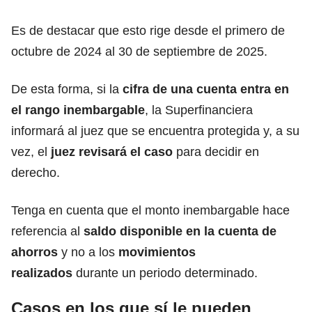
Es de destacar que esto rige desde el primero de
octubre de 2024 al 30 de septiembre de 2025.
De esta forma, si la
cifra de una cuenta entra en
el rango inembargable
, la Superfinanciera
informará al juez que se encuentra protegida y, a su
vez, el
juez revisará el caso
para decidir en
derecho.
Tenga en cuenta que el monto inembargable hace
referencia al
saldo disponible en la cuenta de
ahorros
y no a los
movimientos
realizados
durante un periodo determinado.
Casos en los que sí le pueden