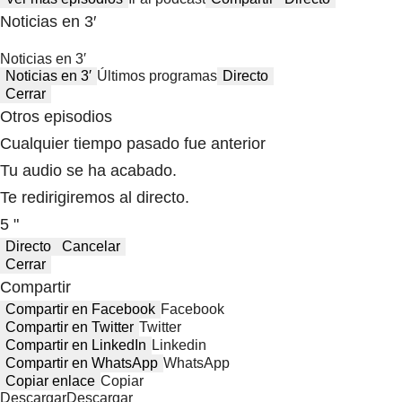
Noticias en 3′
Noticias en 3′
Noticias en 3′
Últimos programas
Directo
Cerrar
Otros episodios
Cualquier tiempo pasado fue anterior
Tu audio se ha acabado.
Te redirigiremos al directo.
5 "
Directo
Cancelar
Cerrar
Compartir
Compartir en Facebook
Facebook
Compartir en Twitter
Twitter
Compartir en LinkedIn
Linkedin
Compartir en WhatsApp
WhatsApp
Copiar enlace
Copiar
Descargar
Descargar