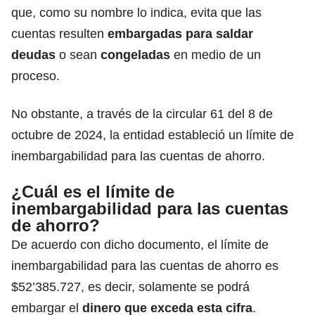
que, como su nombre lo indica, evita que las
cuentas resulten
embargadas para saldar
deudas
o sean
congeladas
en medio de un
proceso.
No obstante, a través de la circular 61 del 8 de
octubre de 2024, la entidad estableció un límite de
inembargabilidad para las cuentas de ahorro.
¿Cuál es el límite de
inembargabilidad para las cuentas
de ahorro?
De acuerdo con dicho documento, el límite de
inembargabilidad para las cuentas de ahorro es
$52’385.727, es decir, solamente se podrá
embargar el
dinero que exceda esta cifra
.