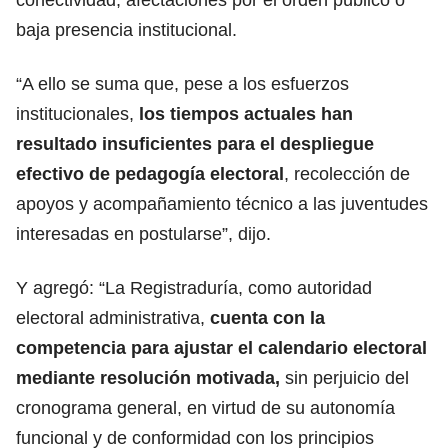
baja presencia institucional.
“A ello se suma que, pese a los esfuerzos
institucionales,
los tiempos actuales han
resultado insuficientes para el despliegue
efectivo de pedagogía electoral
, recolección de
apoyos y acompañamiento técnico a las juventudes
interesadas en postularse”, dijo.
Y agregó: “La Registraduría, como autoridad
electoral administrativa,
cuenta con la
competencia para ajustar el calendario electoral
mediante resolución motivada,
sin perjuicio del
cronograma general, en virtud de su autonomía
funcional y de conformidad con los principios