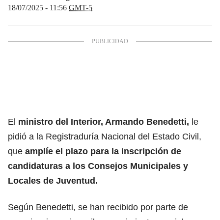
18/07/2025 - 11:56
GMT-5
El
ministro del Interior, Armando Benedetti,
le
pidió a la Registraduría Nacional del Estado Civil,
que
amplíe el plazo para la inscripción de
candidaturas a los Consejos Municipales y
Locales de Juventud.
Según Benedetti, se han recibido por parte de