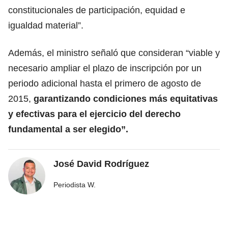
constitucionales de participación, equidad e
igualdad material”.
Además, el ministro señaló que consideran “viable y
necesario ampliar el plazo de inscripción por un
periodo adicional hasta el primero de agosto de
2015,
garantizando condiciones más equitativas
y efectivas para el ejercicio del derecho
fundamental a ser elegido”.
José David Rodríguez
Periodista W.