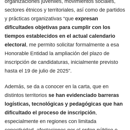
organizaciones juveniles, movimientos sociales,
sectores étnicos y territoriales, así como de partidos
y prácticas organizativas “que
expresan
dificultades objetivas para cumplir con los
tiempos establecidos en el actual calendario
electoral
, me permito solicitar formalmente a esa
Honorable Entidad la ampliación del plazo de
inscripción de candidaturas, inicialmente previsto
hasta el 19 de julio de 2025”.
Además, se da a conocer en la carta, que en
distintos territorios
se han evidenciado barreras
logísticas, tecnológicas y pedagógicas que han
dificultado el proceso de inscripción
,
especialmente en regiones con limitada
conectividad, afectaciones por el orden público o