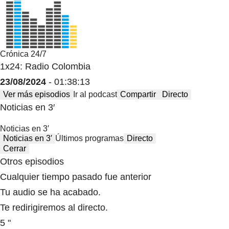
Crónica 24/7
1x24: Radio Colombia
23/08/2024
- 01:38:13
Ver más episodios
Ir al podcast
Compartir
Directo
Noticias en 3′
Noticias en 3′
Noticias en 3′
Últimos programas
Directo
Cerrar
Otros episodios
Cualquier tiempo pasado fue anterior
Tu audio se ha acabado.
Te redirigiremos al directo.
5 "