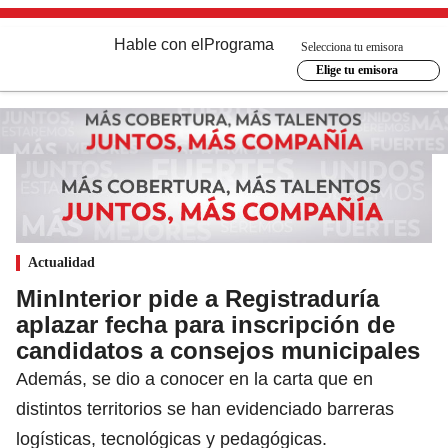
Hable con el
Programa
Selecciona tu emisora
Elige tu emisora
Actualidad
MinInterior pide a Registraduría
aplazar fecha para inscripción de
candidatos a consejos municipales
Además, se dio a conocer en la carta que en
distintos territorios se han evidenciado barreras
logísticas, tecnológicas y pedagógicas.