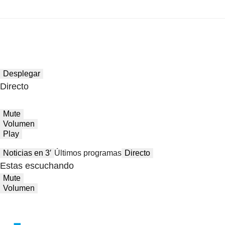
Desplegar
Directo
Mute
Volumen
Play
Noticias en 3′
Últimos programas
Directo
Estas escuchando
Mute
Volumen