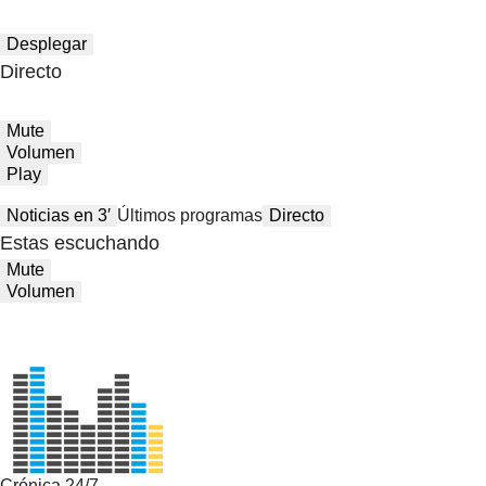
Desplegar
Directo
Mute
Volumen
Play
Noticias en 3′
Últimos programas
Directo
Estas escuchando
Mute
Volumen
Crónica 24/7