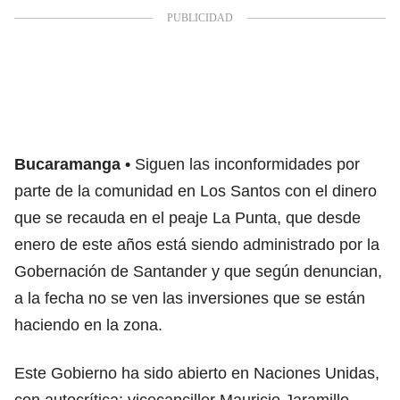
Bucaramanga
Siguen las inconformidades por
parte de la comunidad en Los Santos con el dinero
que se recauda en el peaje La Punta, que desde
enero de este años está siendo administrado por la
Gobernación de Santander y que según denuncian,
a la fecha no se ven las inversiones que se están
haciendo en la zona.
Este Gobierno ha sido abierto en Naciones Unidas,
con autocrítica: vicecanciller Mauricio Jaramillo