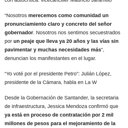
“Nosotros
merecemos como comunidad un
pronunciamiento claro y concreto del señor
gobernador
. Nosotros nos sentimos secuestrados
por
un peaje que lleva ya 20 años y las vías sin
pavimentar y muchas necesidades más
”,
denuncian los manifestantes en el lugar.
“Yo voté por el presidente Petro”: Julián López,
presidente de la Cámara, habla en La W
Desde la Gobernación de Santander, la secretaria
de infraestructura, Jessica Mendoza confirmó que
ya está en proceso de contratación por 2 mil
millones de pesos para el mejoramiento de la