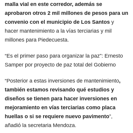
malla vial en este corredor, además se
aprobaron otros 2 mil millones de pesos para un
convenio con el municipio de Los Santos
y
hacer mantenimiento a la vías terciarias y mil
millones para Piedecuesta.
“Es el primer paso para organizar la paz”: Ernesto
Samper por proyecto de paz total del Gobierno
“Posterior a estas inversiones de mantenimiento
,
también estamos revisando qué estudios y
diseños se tienen para hacer inversiones en
mejoramiento en vías terciarias como placa
huellas o si se requiere nuevo pavimento
”,
añadió la secretaria Mendoza.