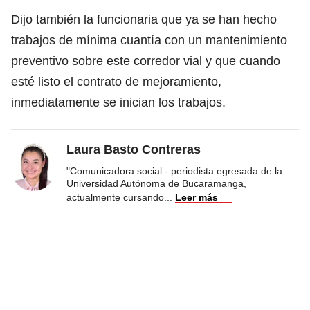
Dijo también la funcionaria que ya se han hecho
trabajos de mínima cuantía con un mantenimiento
preventivo sobre este corredor vial y que cuando
esté listo el contrato de mejoramiento,
inmediatamente se inician los trabajos.
Laura Basto Contreras
"Comunicadora social - periodista egresada de la
Universidad Autónoma de Bucaramanga,
actualmente cursando
...
Leer más