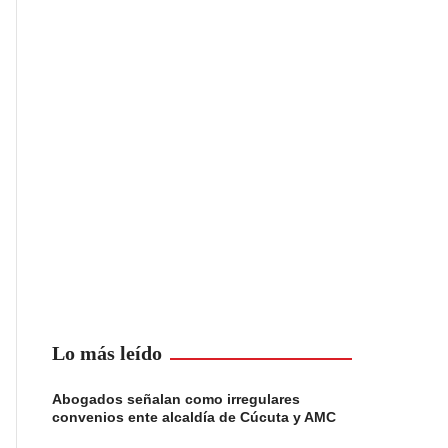
Lo más leído
Abogados señalan como irregulares
convenios ente alcaldía de Cúcuta y AMC