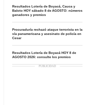
Resultados Lotería de Boyacá, Cauca y
Baloto HOY sábado 8 de AGOSTO: números
ganadores y premios
Procuraduría rechazó ataque terrorista en la
vía panamericana y asesinato de policía en
Cesar
Resultados Lotería de Boyacá HOY 8 de
AGOSTO 2026: consulte los premios