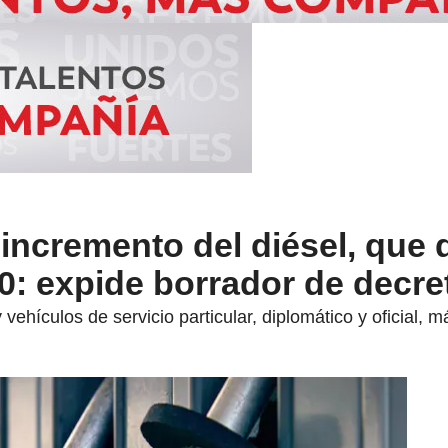
 incremento del diésel, que 
0: expide borrador de decre
vehículos de servicio particular, diplomático y oficial, m