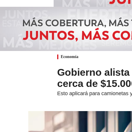
Economía
Gobierno alista
cerca de $15.00
Esto aplicará para camionetas y 