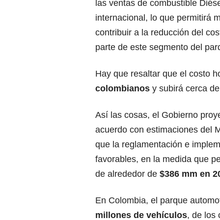
las ventas de combustible Diése
internacional, lo que permitirá m
contribuir a la reducción del c
parte de este segmento del parq
Hay que resaltar que el costo
colombianos
y subirá cerca de
Así las cosas, el Gobierno proye
acuerdo con estimaciones del M
que la reglamentación e implem
favorables, en la medida que pe
de alrededor de
$386 mm en 2
En Colombia, el parque autom
millones de vehículos
, de los