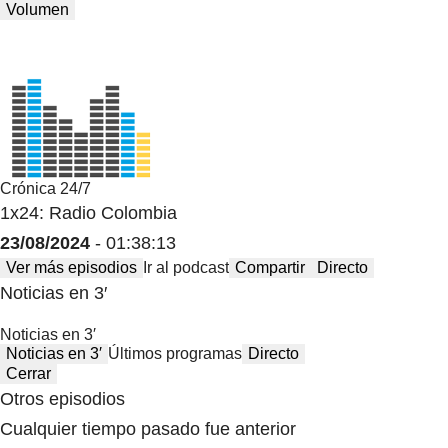
Volumen
Crónica 24/7
1x24: Radio Colombia
23/08/2024
- 01:38:13
Ver más episodios
Ir al podcast
Compartir
Directo
Noticias en 3′
Noticias en 3′
Noticias en 3′
Últimos programas
Directo
Cerrar
Otros episodios
Cualquier tiempo pasado fue anterior