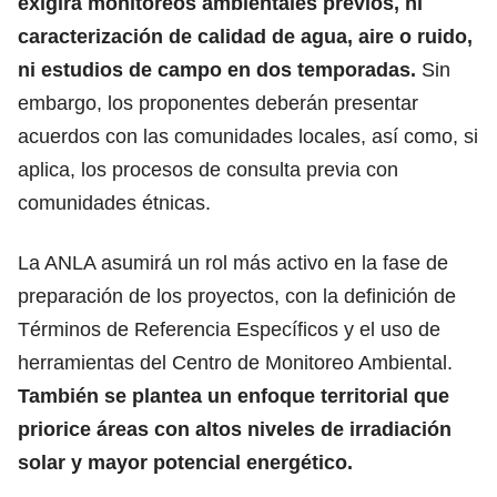
exigirá monitoreos ambientales previos,
ni
caracterización de calidad de agua, aire o ruido
,
ni estudios de campo en dos temporadas.
Sin
embargo, los proponentes deberán presentar
acuerdos con las comunidades locales, así como, si
aplica, los procesos de consulta previa con
comunidades étnicas.
La ANLA asumirá un rol más activo en la fase de
preparación de los proyectos
, con la definición de
Términos de Referencia Específicos y el uso de
herramientas del Centro de Monitoreo Ambiental.
También se plantea un enfoque territorial que
priorice áreas con altos niveles de irradiación
solar y mayor potencial energético.