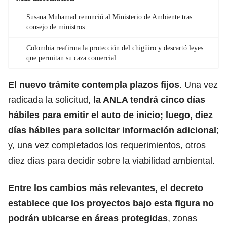
Susana Muhamad renunció al Ministerio de Ambiente tras
consejo de ministros
Colombia reafirma la protección del chigüiro y descartó leyes
que permitan su caza comercial
El nuevo trámite contempla plazos fijos
. Una vez
radicada la solicitud,
la ANLA tendrá cinco días
hábiles para emitir el auto de inicio; luego, diez
días hábiles para solicitar información adicional
;
y, una vez completados los requerimientos, otros
diez días para decidir sobre la
viabilidad ambiental.
Entre los cambios más relevantes, el decreto
establece que los proyectos bajo esta figura no
podrán ubicarse en áreas protegidas
, zonas