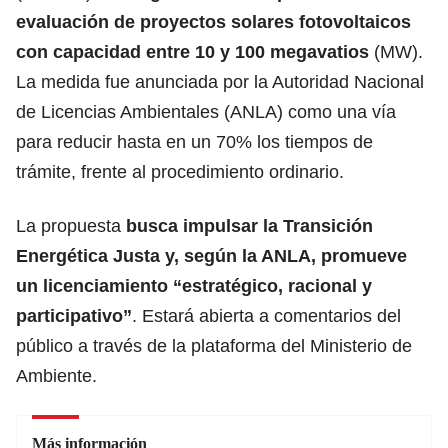
evaluación de proyectos solares fotovoltaicos
con capacidad entre 10 y 100 megavatios
(MW).
La medida fue anunciada por la Autoridad Nacional
de Licencias Ambientales (ANLA) como una vía
para reducir hasta en un 70% los tiempos de
trámite, frente al procedimiento ordinario.
La propuesta
busca impulsar la Transición
Energética Justa y, según la ANLA, promueve
un licenciamiento “estratégico, racional y
participativo”
. Estará abierta a comentarios del
público a través de la plataforma del
Ministerio de
Ambiente.
Más información