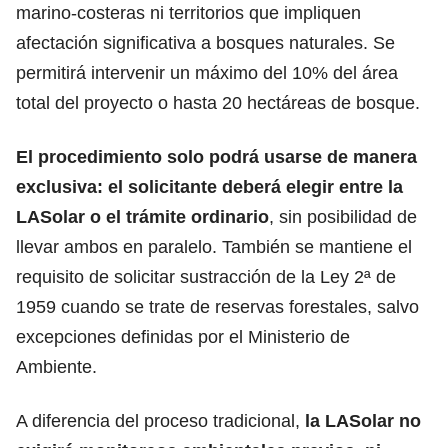
marino-costeras ni territorios que impliquen
afectación significativa a bosques naturales. Se
permitirá intervenir un máximo
del 10% del área
total
del proyecto o hasta 20 hectáreas de bosque.
El procedimiento solo podrá usarse de manera
exclusiva: el solicitante deberá elegir entre la
LASolar o el trámite ordinario
, sin posibilidad de
llevar ambos en paralelo. También se mantiene el
requisito de solicitar sustracción de la Ley 2ª de
1959 cuando se trate de reservas forestales, salvo
excepciones definidas por el Ministerio de
Ambiente.
A diferencia del proceso tradicional,
la LASolar no