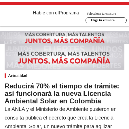
Hable con el
Programa
Selecciona tu emisora
Elige tu emisora
Actualidad
Reducirá 70% el tiempo de trámite:
así funcionará la nueva Licencia
Ambiental Solar en Colombia
La ANLA y el Ministerio de Ambiente pusieron en
consulta pública el decreto que crea la Licencia
Ambiental Solar, un nuevo trámite para agilizar