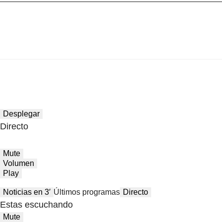
Desplegar
Directo
Mute
Volumen
Play
Noticias en 3′
Últimos programas
Directo
Estas escuchando
Mute