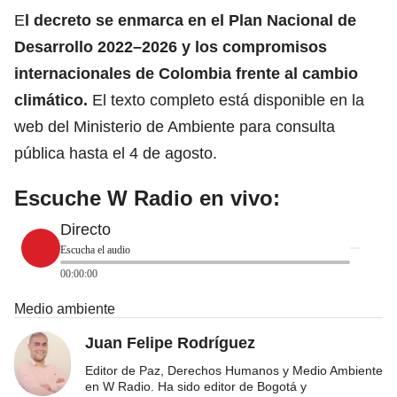
E
l decreto se enmarca en el
Plan Nacional de
Desarrollo 2022–2026
y los compromisos
internacionales de Colombia frente al cambio
climático.
El texto completo está disponible en la
web del Ministerio de Ambiente para consulta
pública hasta el 4 de agosto.
Escuche W Radio en vivo:
Directo
Escucha el audio
00:00:00
Medio ambiente
Juan Felipe Rodríguez
Editor de Paz, Derechos Humanos y Medio Ambiente
en W Radio. Ha sido editor de Bogotá y