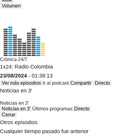
Volumen
Crónica 24/7
1x24: Radio Colombia
23/08/2024
- 01:38:13
Ver más episodios
Ir al podcast
Compartir
Directo
Noticias en 3′
Noticias en 3′
Noticias en 3′
Últimos programas
Directo
Cerrar
Otros episodios
Cualquier tiempo pasado fue anterior