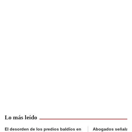
Lo más leído
El desorden de los predios baldíos en
Abogados señalan 