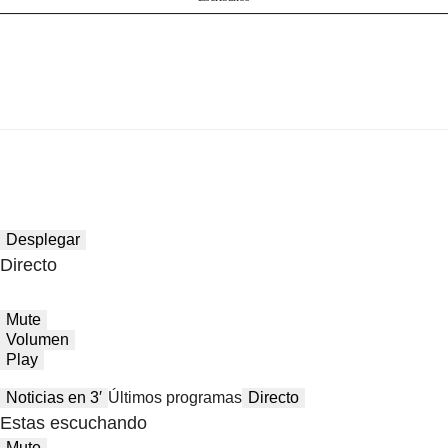
Desplegar
Directo
Mute
Volumen
Play
Noticias en 3′
Últimos programas
Directo
Estas escuchando
Mute