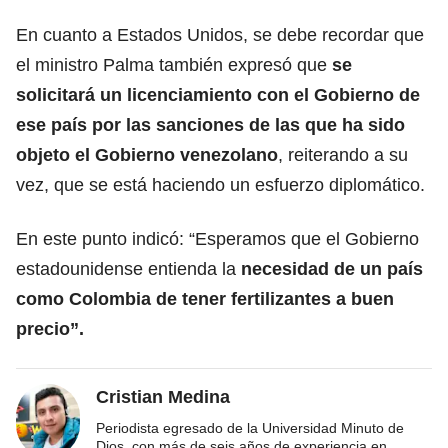
En cuanto a Estados Unidos, se debe recordar que
el ministro Palma también expresó que
se
solicitará un licenciamiento con el Gobierno de
ese país por las sanciones de las que ha sido
objeto el Gobierno venezolano
, reiterando a su
vez, que se está haciendo un esfuerzo diplomático.
En este punto indicó: “Esperamos que el Gobierno
estadounidense entienda la
necesidad de un país
como Colombia de tener fertilizantes a buen
precio”.
Cristian Medina
Periodista egresado de la Universidad Minuto de
Dios, con más de seis años de experiencia en