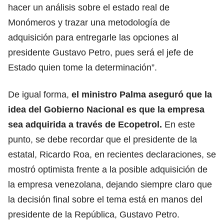
hacer un análisis sobre el estado real de
Monómeros y trazar una metodología de
adquisición para entregarle las opciones al
presidente Gustavo Petro, pues será el jefe de
Estado quien tome la determinación”.
De igual forma,
el ministro Palma aseguró que la
idea del Gobierno Nacional es que la empresa
sea adquirida a través de Ecopetrol.
En este
punto, se debe recordar que el presidente de la
estatal, Ricardo Roa, en recientes declaraciones, se
mostró optimista frente a la posible adquisición de
la empresa venezolana, dejando siempre claro que
la decisión final sobre el tema está en manos del
presidente de la República, Gustavo Petro.