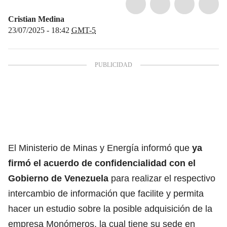
Cristian Medina
23/07/2025 - 18:42
GMT-5
El Ministerio de Minas y Energía informó que
ya
firmó el acuerdo de confidencialidad con el
Gobierno de Venezuela
para realizar el respectivo
intercambio de información que facilite y permita
hacer un estudio sobre la posible adquisición de la
empresa Monómeros, la cual tiene su sede en