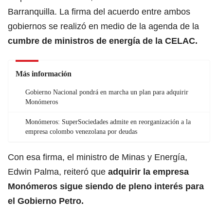
Barranquilla. La firma del acuerdo entre ambos
gobiernos se realizó en medio de la agenda de la
cumbre de ministros de energía de la CELAC.
Más información
Gobierno Nacional pondrá en marcha un plan para adquirir
Monómeros
Monómeros: SuperSociedades admite en reorganización a la
empresa colombo venezolana por deudas
Con esa firma, el ministro de Minas y Energía,
Edwin Palma, reiteró que
adquirir la empresa
Monómeros sigue siendo de pleno interés para
el Gobierno Petro.