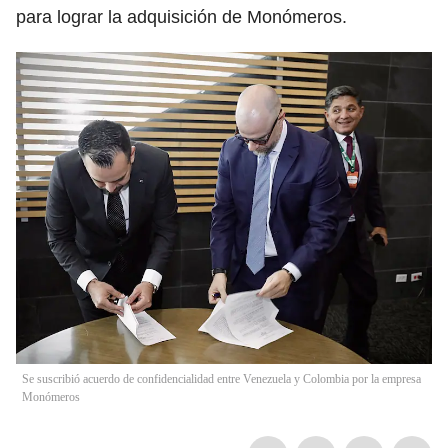
para lograr la adquisición de Monómeros.
Se suscribió acuerdo de confidencialidad entre Venezuela y Colombia por la empresa
Monómeros