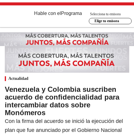
Hable con el
Programa
Selecciona tu emisora
Elige tu emisora
Actualidad
Venezuela y Colombia suscriben
acuerdo de confidencialidad para
intercambiar datos sobre
Monómeros
Con la firma del acuerdo se inició la ejecución del
plan que fue anunciado por el Gobierno Nacional