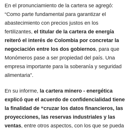
En el pronunciamiento de la cartera se agregó:
“Como parte fundamental para garantizar el
abastecimiento con precios justos en los
fertilizantes,
el titular de la cartera de energía
reiteró el interés de Colombia por concretar la
negociación entre los dos gobiernos
, para que
Monómeros pase a ser propiedad del país. Una
empresa importante para la soberanía y seguridad
alimentaria”.
En su informe,
la cartera minero - energética
explicó que el acuerdo de confidencialidad tiene
la finalidad de “cruzar los datos financieros, las
proyecciones, las reservas industriales y las
ventas
, entre otros aspectos, con los que se pueda