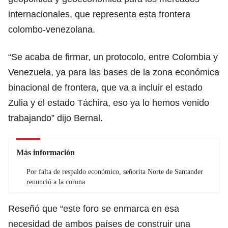
internacionales, que representa esta frontera
colombo-venezolana.
“Se acaba de firmar, un protocolo, entre Colombia y
Venezuela, ya para las bases de la zona económica
binacional de frontera, que va a incluir el estado
Zulia y el estado Táchira, eso ya lo hemos venido
trabajando” dijo Bernal.
Más información
Por falta de respaldo económico, señorita Norte de Santander
renunció a la corona
Reseñó que “este foro se enmarca en esa
necesidad de ambos países de construir una