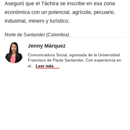
Aseguró que el Táchira se inscribe en esa zona
económica con un potencial, agrícola, pecuario,
industrial, minero y turístico.
Norte de Santander (Colombia)
Jenny Márquez
Comunicadora Social, egresada de la Universidad
Francisco de Paula Santander. Con experiencia en
el
...
Leer más