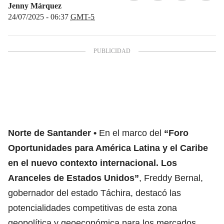
Jenny Márquez
24/07/2025 - 06:37
GMT-5
Norte de Santander
En el marco del
“Foro
Oportunidades para América Latina y el Caribe
en el nuevo contexto internacional. Los
Aranceles de Estados Unidos”
, Freddy Bernal,
gobernador del estado Táchira, destacó las
potencialidades competitivas de esta zona
geopolítica y geoeconómica para los mercados