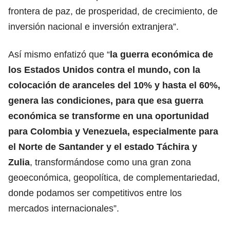
frontera de paz, de prosperidad, de crecimiento, de
inversión nacional e inversión extranjera”.
Así mismo enfatizó que “
la guerra económica de
los Estados Unidos contra el mundo, con la
colocación de aranceles del 10% y hasta el 60%,
genera las condiciones, para que esa guerra
económica se transforme en una oportunidad
para Colombia y Venezuela, especialmente para
el Norte de Santander y el estado Táchira y
Zulia
, transformándose como una gran zona
geoeconómica, geopolítica, de complementariedad,
donde podamos ser competitivos entre los
mercados internacionales”.