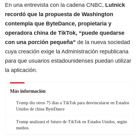
En una entrevista con la cadena CNBC,
Lutnick
recordó que la propuesta de Washington
contempla que ByteDance, propietaria y
operadora china de TikTok
, “puede quedarse
con una porción pequeña”
de la nueva sociedad
cuya creación exige la Administración republicana
para que usuarios estadounidenses puedan utilizar
la aplicación.
Más información
Trump dio otros 75 días a TikTok para desvincularse en Estados
Unidos de china ByteDance
Trump analizará el futuro de TikTok en Estados Unidos, según
medios