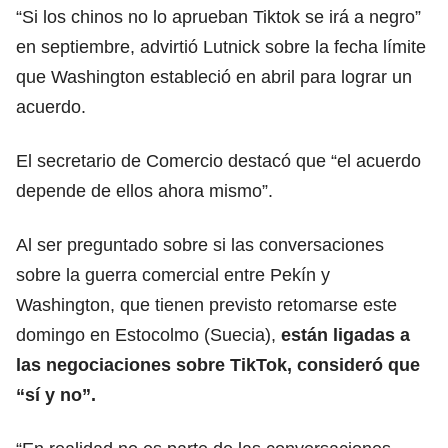
“Si los chinos no lo aprueban Tiktok se irá a negro”
en septiembre, advirtió Lutnick sobre la fecha límite
que Washington estableció en
abril para lograr un
acuerdo.
El secretario de Comercio destacó que “el acuerdo
depende de ellos ahora mismo”.
Al ser preguntado sobre si las conversaciones
sobre la guerra comercial entre
Pekín y
Washington
, que tienen previsto retomarse este
domingo en Estocolmo (Suecia),
están ligadas a
las negociaciones sobre TikTok, consideró que
“sí y no”.