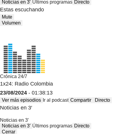
Noticias en 3′
Últimos programas
Directo
Estas escuchando
Mute
Volumen
Crónica 24/7
1x24: Radio Colombia
23/08/2024
- 01:38:13
Ver más episodios
Ir al podcast
Compartir
Directo
Noticias en 3′
Noticias en 3′
Noticias en 3′
Últimos programas
Directo
Cerrar