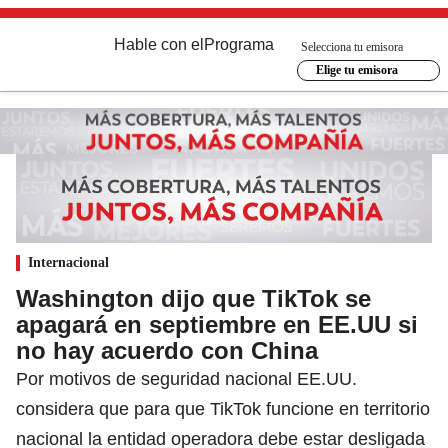
Hable con el
Programa
Selecciona tu emisora
Elige tu emisora
Internacional
Washington dijo que TikTok se
apagará en septiembre en EE.UU si
no hay acuerdo con China
Por motivos de seguridad nacional EE.UU.
considera que para que TikTok funcione en territorio
nacional la entidad operadora debe estar desligada