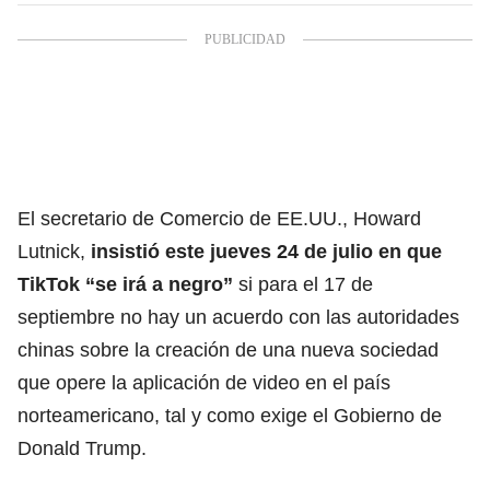
El secretario de Comercio de EE.UU., Howard
Lutnick,
insistió este jueves 24 de julio en que
TikTok “se irá a negro”
si para el 17 de
septiembre no hay un acuerdo con las autoridades
chinas sobre
la creación de una nueva sociedad
que opere la aplicación de video en el país
norteamericano, tal y como exige el Gobierno de
Donald Trump.