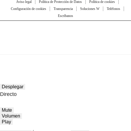
Aviso legal
Política de Protección de Datos
Política de cookies
Configuración de cookies
Transparencia
Soluciones W
Teléfonos
Escríbanos
Desplegar
Directo
Mute
Volumen
Play