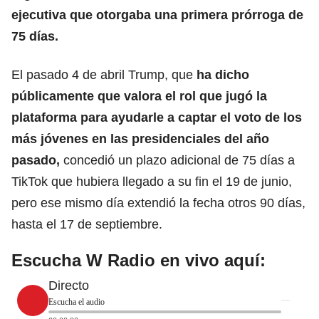
ejecutiva que
otorgaba una primera prórroga de
75 días.
El pasado 4 de abril Trump, que
ha dicho
públicamente que valora el rol que jugó la
plataforma para ayudarle a captar el voto de los
más jóvenes en las presidenciales del año
pasado,
concedió un plazo adicional de 75 días a
TikTok
que hubiera llegado a su fin el 19 de junio,
pero ese mismo día extendió la fecha otros 90 días,
hasta el 17 de septiembre.
Escucha W Radio en vivo aquí:
Directo
Escucha el audio