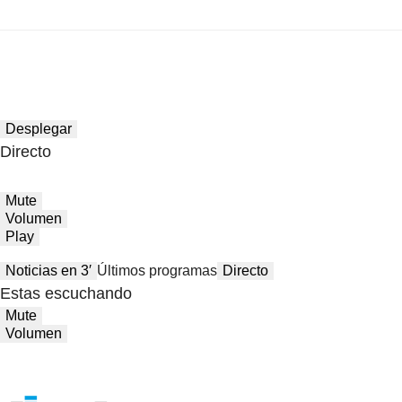
Desplegar
Directo
Mute
Volumen
Play
Noticias en 3′
Últimos programas
Directo
Estas escuchando
Mute
Volumen