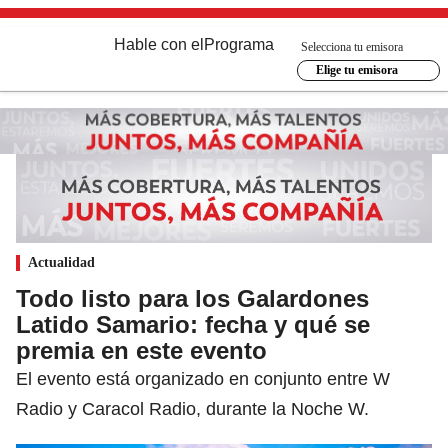
Hable con el
Programa
Selecciona tu emisora
Elige tu emisora
Actualidad
Todo listo para los Galardones
Latido Samario: fecha y qué se
premia en este evento
El evento está organizado en conjunto entre W
Radio y Caracol Radio, durante la Noche W.