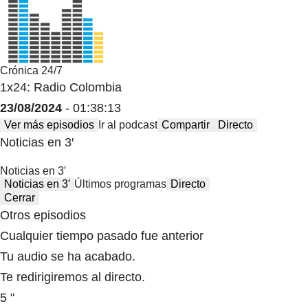
Crónica 24/7
1x24: Radio Colombia
23/08/2024
- 01:38:13
Ver más episodios
Ir al podcast
Compartir
Directo
Noticias en 3′
Noticias en 3′
Noticias en 3′
Últimos programas
Directo
Cerrar
Otros episodios
Cualquier tiempo pasado fue anterior
Tu audio se ha acabado.
Te redirigiremos al directo.
5 "