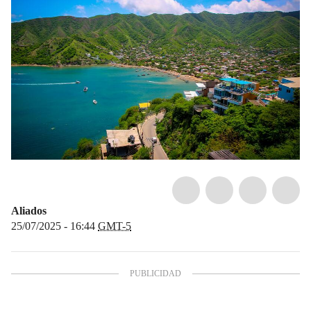
Aliados
25/07/2025 - 16:44
GMT-5