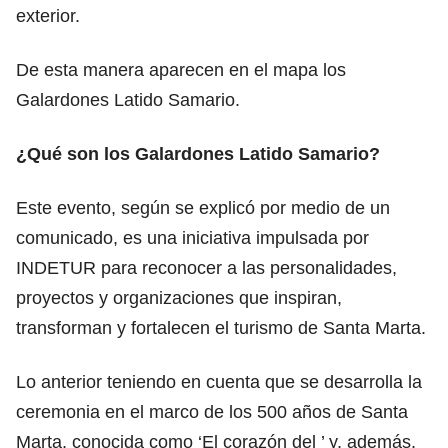
exterior.
De esta manera aparecen en el mapa los
Galardones Latido Samario.
¿Qué son los Galardones Latido Samario?
Este evento, según se explicó por medio de un
comunicado, es una iniciativa impulsada por
INDETUR para reconocer a las personalidades,
proyectos y organizaciones que inspiran,
transforman y fortalecen el turismo de Santa Marta.
Lo anterior teniendo en cuenta que se desarrolla la
ceremonia en el marco de los 500 años de Santa
Marta, conocida como ‘El corazón del ’ y, además,