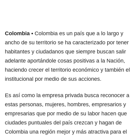
Colombia
Colombia es un país que a lo largo y
ancho de su territorio se ha caracterizado por tener
habitantes y ciudadanos que siempre buscan salir
adelante aportándole cosas positivas a la Nación,
haciendo crecer el territorio económico y también el
institucional por medio de sus acciones.
Es así como la empresa privada busca reconocer a
estas personas, mujeres, hombres, empresarios y
empresarias que por medio de su labor hacen que
ciudades puntuales del país crezcan y hagan de
Colombia una región mejor y más atractiva para el