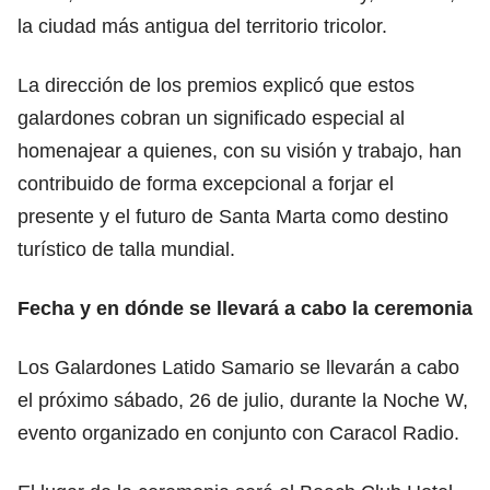
la ciudad más antigua del territorio tricolor.
La dirección de los premios explicó que estos
galardones cobran un significado especial al
homenajear a quienes, con su visión y trabajo, han
contribuido de forma excepcional a forjar el
presente y el futuro de Santa Marta como destino
turístico de talla mundial.
Fecha y en dónde se llevará a cabo la ceremonia
Los Galardones Latido Samario se llevarán a cabo
el próximo sábado, 26 de julio, durante la Noche W,
evento organizado en conjunto con Caracol Radio.