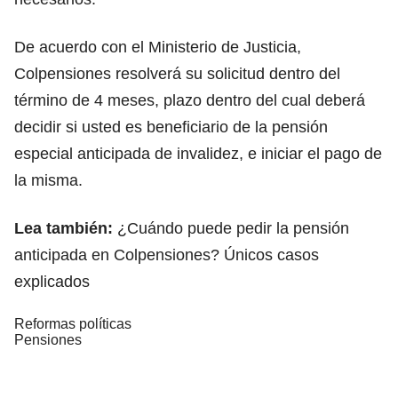
De acuerdo con el Ministerio de Justicia,
Colpensiones resolverá su solicitud dentro del
término de 4 meses, plazo dentro del cual deberá
decidir si usted es beneficiario de la pensión
especial anticipada de invalidez, e iniciar el pago de
la misma.
Lea también:
¿Cuándo puede pedir la pensión
anticipada en Colpensiones? Únicos casos
explicados
Reformas políticas
Pensiones