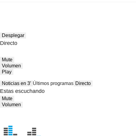
Desplegar
Directo
Mute
Volumen
Play
Noticias en 3′
Últimos programas
Directo
Estas escuchando
Mute
Volumen