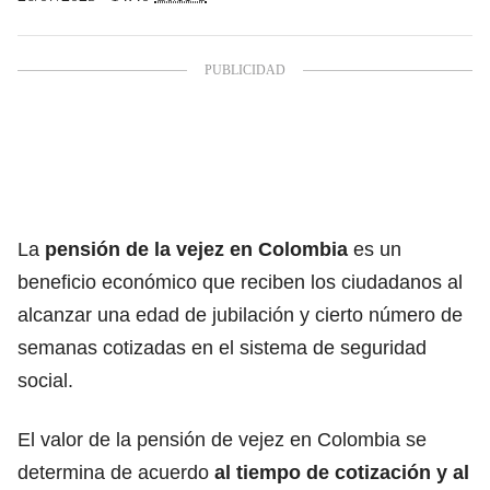
La
pensión de la vejez en Colombia
es un
beneficio económico que reciben los ciudadanos al
alcanzar una edad de jubilación y cierto número de
semanas cotizadas en el
sistema de seguridad
social.
El valor de la pensión de vejez en Colombia se
determina de acuerdo
al
tiempo de cotización y al