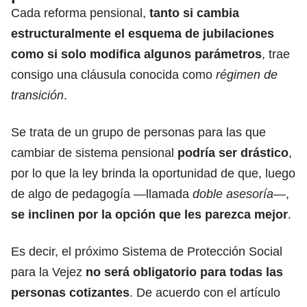
Cada reforma pensional,
tanto si cambia
estructuralmente el esquema de jubilaciones
como si solo modifica algunos parámetros
, trae
consigo una cláusula conocida como
régimen de
transición
.
Se trata de un grupo de personas
para las que
cambiar de sistema pensional
podría ser drástico
,
por lo que la ley brinda la oportunidad de que, luego
de algo de pedagogía —llamada
doble asesoría—
,
se inclinen por la opción que les parezca mejor
.
Es decir, el próximo Sistema de Protección Social
para la Vejez
no será obligatorio para todas las
personas cotizantes
. De acuerdo con el artículo