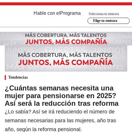
Hable con el
Programa
Selecciona tu emisora
Elige tu emisora
Tendencias
¿Cuántas semanas necesita una
mujer para pensionarse en 2025?
Así será la reducción tras reforma
¿Lo sabía? Así se irá reduciendo el número de
semanas necesarias para las mujeres, año tras
año, según la reforma pensional.