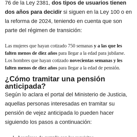
76 de la Ley 2381,
dos tipos de usuarios tienen
dos años para decidir
si siguen
en la Ley 100
o en
la reforma de 2024, teniendo en cuenta que son
parte del régimen de transición:
Las mujeres que hayan cotizado 750 semanas
y a las que les
falten menos de diez años
para llegar a la edad para jubilarse.
Los hombres que hayan cotizado
novecientas semanas y les
falten menos de diez años
para llegar a la edad de pensión.
¿Cómo tramitar una pensión
anticipada?
Según lo aclara el portal del Ministerio de Justicia,
aquellas personas interesadas en tramitar su
pensión de vejez anticipada lo pueden hacer
siguiendo los pasos a continuación: