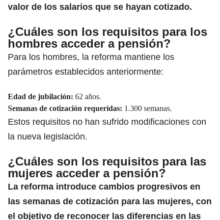
valor de los salarios
que se hayan cotizado.
¿Cuáles son los requisitos para los
hombres acceder a pensión?
Para los hombres, la reforma mantiene los
parámetros establecidos anteriormente:
Edad de jubilación:
62 años.
Semanas de cotización requeridas:
1.300 semanas.
Estos requisitos no han sufrido modificaciones con
la nueva legislación.
¿Cuáles son los requisitos para las
mujeres acceder a pensión?
La
reforma
introduce cambios progresivos en
las semanas de cotización para las mujeres, con
el objetivo de reconocer las diferencias en las