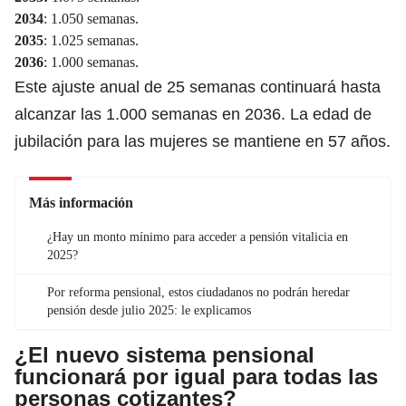
2034
: 1.050 semanas.
2035
: 1.025 semanas.
2036
: 1.000 semanas.
Este ajuste anual de 25 semanas continuará hasta
alcanzar las 1.000 semanas en 2036. La edad de
jubilación para las mujeres se mantiene en 57 años.
Más información
¿Hay un monto mínimo para acceder a pensión vitalicia en
2025?
Por reforma pensional, estos ciudadanos no podrán heredar
pensión desde julio 2025: le explicamos
¿El nuevo sistema pensional
funcionará por igual para todas las
personas cotizantes?