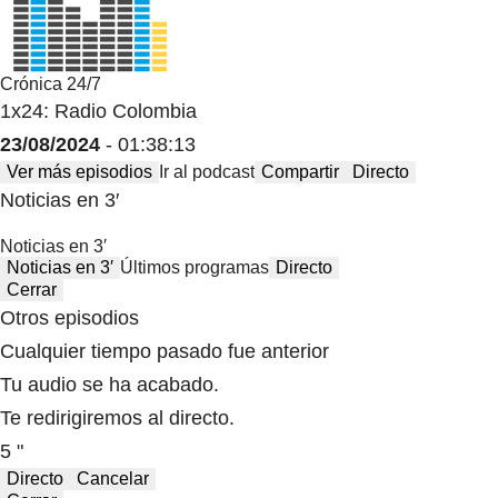
Crónica 24/7
1x24: Radio Colombia
23/08/2024
- 01:38:13
Ver más episodios
Ir al podcast
Compartir
Directo
Noticias en 3′
Noticias en 3′
Noticias en 3′
Últimos programas
Directo
Cerrar
Otros episodios
Cualquier tiempo pasado fue anterior
Tu audio se ha acabado.
Te redirigiremos al directo.
5 "
Directo
Cancelar